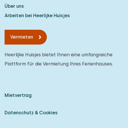
Über uns
Arbeiten bei Heerlijke Huisjes
Vermieten
Heerlijke Huisjes bietet Ihnen eine umfangreiche
Plattform für die Vermietung Ihres Ferienhauses.
Mietvertrag
Datenschutz & Cookies