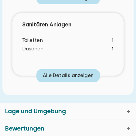
Sanitären Anlagen
Toiletten
1
Duschen
1
Alle Details anzeigen
Lage und Umgebung
Bewertungen