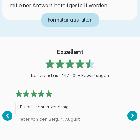
mit einer Antwort bereitgestellt werden.
Formular ausfüllen
Exzellent
basierend auf 147.000+ Bewertungen
Du bist sehr zuverlässig.
Peter van den Berg, 4. August