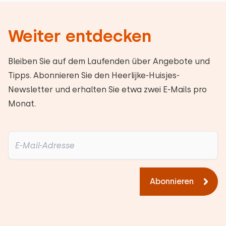
Weiter entdecken
Bleiben Sie auf dem Laufenden über Angebote und
Tipps. Abonnieren Sie den Heerlijke-Huisjes-
Newsletter und erhalten Sie etwa zwei E-Mails pro
Monat.
Abonnieren