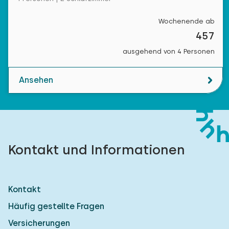
Wochenende ab
457
ausgehend von 4 Personen
Ansehen
Kontakt und Informationen
Kontakt
Häufig gestellte Fragen
Versicherungen