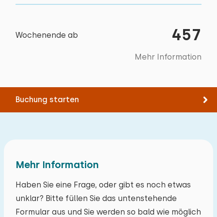
457
Wochenende ab
Mehr Information
Buchung starten
Mehr Information
Haben Sie eine Frage, oder gibt es noch etwas
unklar? Bitte füllen Sie das untenstehende
Formular aus und Sie werden so bald wie möglich