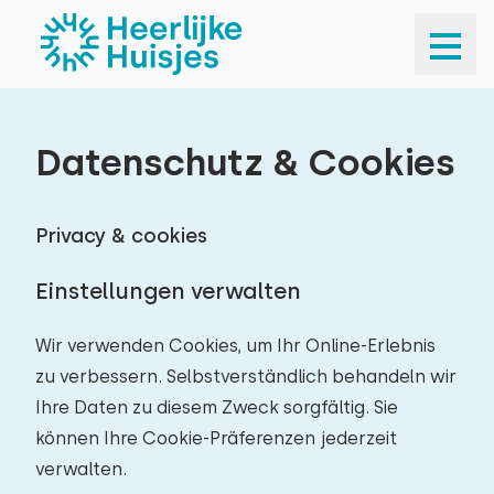
Datenschutz & Cookies
Privacy & cookies
Einstellungen verwalten
Wir verwenden Cookies, um Ihr Online-Erlebnis
zu verbessern. Selbstverständlich behandeln wir
Ihre Daten zu diesem Zweck sorgfältig. Sie
können Ihre Cookie-Präferenzen jederzeit
verwalten.