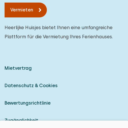
Vermieten
Heerlijke Huisjes bietet Ihnen eine umfangreiche
Plattform für die Vermietung Ihres Ferienhauses.
Mietvertrag
Datenschutz & Cookies
Bewertungsrichtlinie
Zugänglichkeit