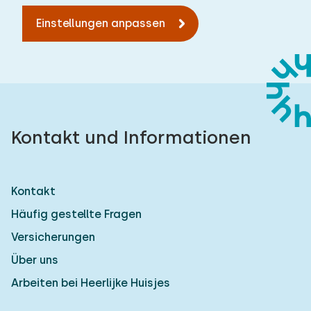
Einstellungen anpassen
Kontakt und Informationen
Kontakt
Häufig gestellte Fragen
Versicherungen
Über uns
Arbeiten bei Heerlijke Huisjes