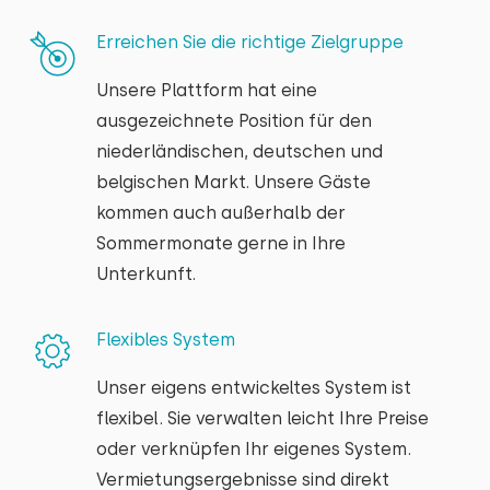
Erreichen Sie die richtige Zielgruppe
Unsere Plattform hat eine
ausgezeichnete Position für den
niederländischen, deutschen und
belgischen Markt. Unsere Gäste
kommen auch außerhalb der
Sommermonate gerne in Ihre
Unterkunft.
Flexibles System
Unser eigens entwickeltes System ist
flexibel. Sie verwalten leicht Ihre Preise
oder verknüpfen Ihr eigenes System.
Vermietungsergebnisse sind direkt