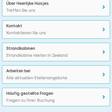
Über Heerlijke Huisjes
Treffen Sie uns
Kontakt
Kontaktieren Sie uns
Strandkabinen
Strandkabine mieten in Zeeland
Arbeiten bei
Alle aktuellen Stellenangebote
Häufig gestellte Fragen
Fragen zu Ihrer Buchung