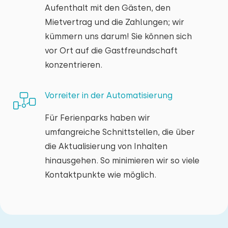
Aufenthalt mit den Gästen, den
Mietvertrag und die Zahlungen; wir
kümmern uns darum! Sie können sich
vor Ort auf die Gastfreundschaft
konzentrieren.
Vorreiter in der Automatisierung
Für Ferienparks haben wir
umfangreiche Schnittstellen, die über
die Aktualisierung von Inhalten
hinausgehen. So minimieren wir so viele
Kontaktpunkte wie möglich.