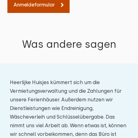
Anmeldeformular
Was andere sagen
Heerlijke Huisjes kümmert sich um die
Vermietungsverwaltung und die Zahlungen für
unsere Ferienhäuser. Außerdem nutzen wir
Dienstleistungen wie Endreinigung,
Wäscheverleih und Schlüsselübergabe. Das
nimmt uns viel Arbeit ab. Wenn etwas ist, können
wir schnell vorbeikommen, denn das Büro ist