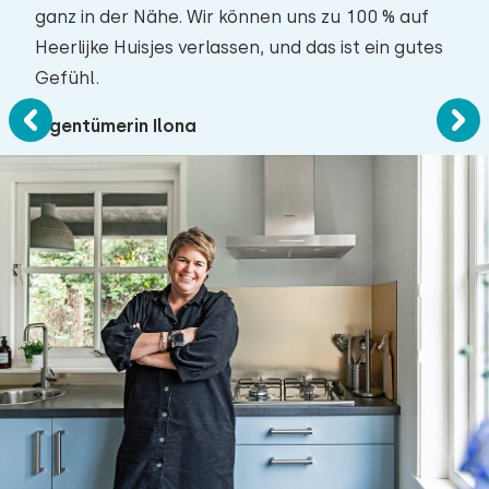
ganz in der Nähe. Wir können uns zu 100 % auf
Heerlijke Huisjes verlassen, und das ist ein gutes
Gefühl.
Eigentümerin Ilona