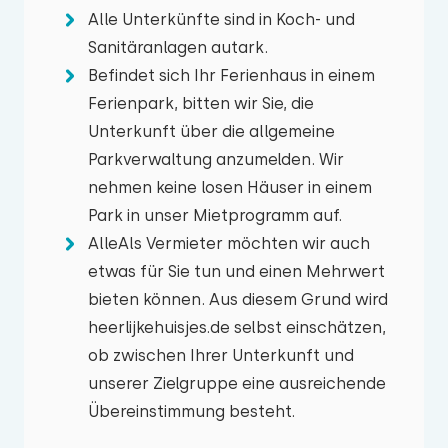
Alle Unterkünfte sind in Koch- und
Sanitäranlagen autark.
Befindet sich Ihr Ferienhaus in einem
Ferienpark, bitten wir Sie, die
Unterkunft über die allgemeine
Parkverwaltung anzumelden. Wir
nehmen keine losen Häuser in einem
Park in unser Mietprogramm auf.
AlleAls Vermieter möchten wir auch
etwas für Sie tun und einen Mehrwert
bieten können. Aus diesem Grund wird
heerlijkehuisjes.de selbst einschätzen,
ob zwischen Ihrer Unterkunft und
unserer Zielgruppe eine ausreichende
Übereinstimmung besteht.