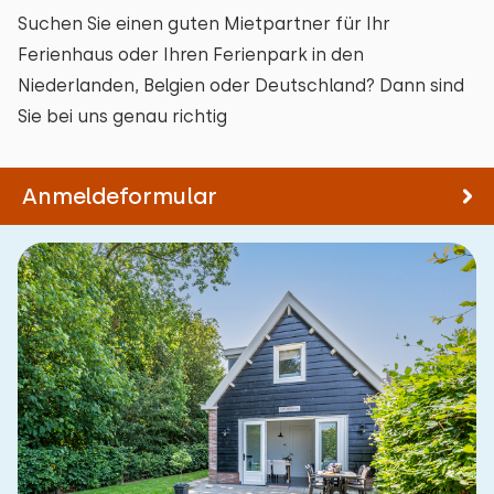
Suchen Sie einen guten Mietpartner für Ihr
Ferienhaus oder Ihren Ferienpark in den
Niederlanden, Belgien oder Deutschland? Dann sind
Sie bei uns genau richtig
Anmeldeformular