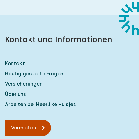
Kontakt und Informationen
Kontakt
Häufig gestellte Fragen
Versicherungen
Über uns
Arbeiten bei Heerlijke Huisjes
Vermieten