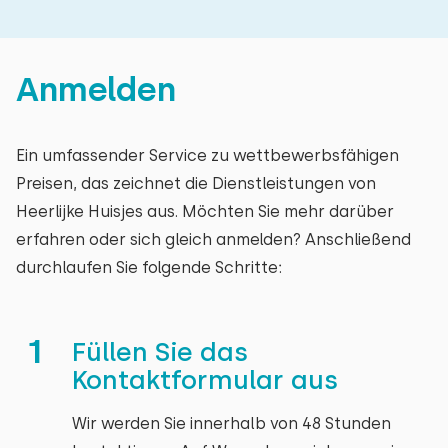
Anmelden
Ein umfassender Service zu wettbewerbsfähigen
Preisen, das zeichnet die Dienstleistungen von
Heerlijke Huisjes aus. Möchten Sie mehr darüber
erfahren oder sich gleich anmelden? Anschließend
durchlaufen Sie folgende Schritte:
1
Füllen Sie das
Kontaktformular aus
Wir werden Sie innerhalb von 48 Stunden