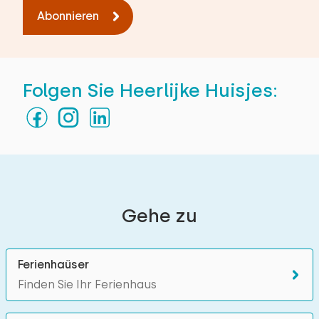
Abonnieren
Folgen Sie Heerlijke Huisjes:
Gehe zu
Ferienhaüser
Finden Sie Ihr Ferienhaus