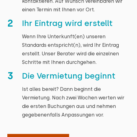
kontaktieren. Auf Wunsch vereinbaren wir
einen Termin mit Ihnen vor Ort.
2
Ihr Eintrag wird erstellt
Wenn Ihre Unterkunft(en) unseren
Standards entspricht(n), wird Ihr Eintrag
erstellt. Unser Berater wird die einzelnen
Schritte mit Ihnen durchgehen.
3
Die Vermietung beginnt
Ist alles bereit? Dann beginnt die
Vermietung. Nach zwei Wochen werten wir
die ersten Buchungen aus und nehmen
gegebenenfalls Anpassungen vor.