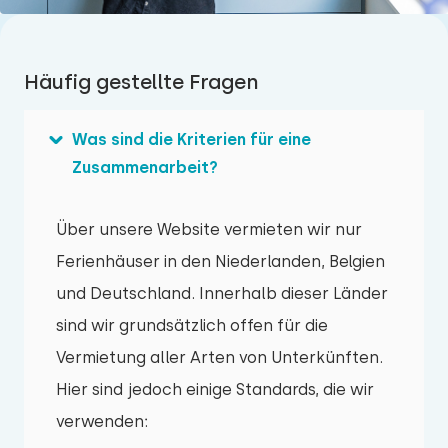
Häufig gestellte Fragen
Was sind die Kriterien für eine
Zusammenarbeit?
Über unsere Website vermieten wir nur
Ferienhäuser in den Niederlanden, Belgien
und Deutschland. Innerhalb dieser Länder
sind wir grundsätzlich offen für die
Vermietung aller Arten von Unterkünften.
Hier sind jedoch einige Standards, die wir
verwenden: