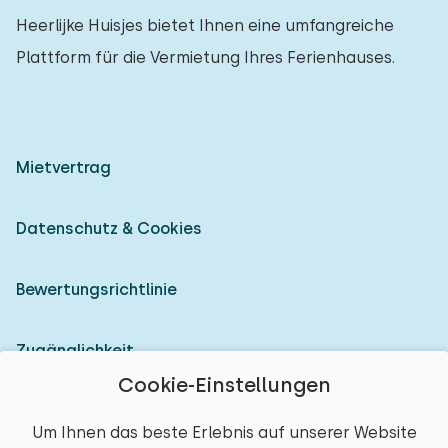
Heerlijke Huisjes bietet Ihnen eine umfangreiche
Plattform für die Vermietung Ihres Ferienhauses.
Mietvertrag
Datenschutz & Cookies
Bewertungsrichtlinie
Zugänglichkeit
Cookie-Einstellungen
Als Vermieter anmelden
Um Ihnen das beste Erlebnis auf unserer Website