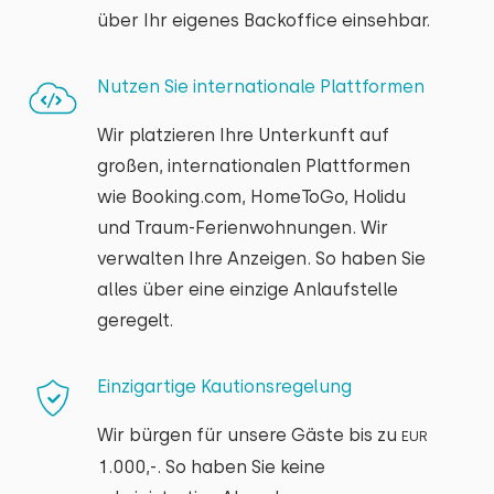
über Ihr eigenes Backoffice einsehbar.
Nutzen Sie internationale Plattformen
Wir platzieren Ihre Unterkunft auf
großen, internationalen Plattformen
wie Booking.com, HomeToGo, Holidu
und Traum-Ferienwohnungen. Wir
verwalten Ihre Anzeigen. So haben Sie
alles über eine einzige Anlaufstelle
geregelt.
Einzigartige Kautionsregelung
Wir bürgen für unsere Gäste bis zu
EUR
1.000,-. So haben Sie keine