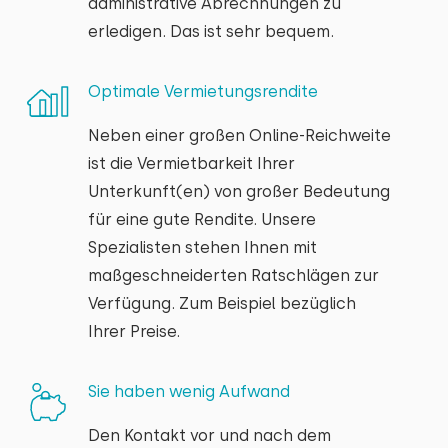
administrative Abrechnungen zu
erledigen. Das ist sehr bequem.
Optimale Vermietungsrendite
Neben einer großen Online-Reichweite
ist die Vermietbarkeit Ihrer
Unterkunft(en) von großer Bedeutung
für eine gute Rendite. Unsere
Spezialisten stehen Ihnen mit
maßgeschneiderten Ratschlägen zur
Verfügung. Zum Beispiel bezüglich
Ihrer Preise.
Sie haben wenig Aufwand
Den Kontakt vor und nach dem