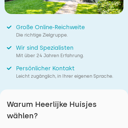
Große Online-Reichweite
Die richtige Zielgruppe.
Wir sind Spezialisten
Mit über 24 Jahren Erfahrung.
Persönlicher Kontakt
Leicht zugänglich, in Ihrer eigenen Sprache.
Warum Heerlijke Huisjes
wählen?