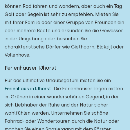
können Rad fahren und wandern, aber auch ein Tag
Golf oder Segeln ist sehr zu empfehlen. Mieten Sie
mit Ihrer Familie oder einer Gruppe von Freunden ein
oder mehrere Boote und erkunden Sie die Gewässer
in der Umgebung oder besuchen Sie
charakteristische Dörfer wie Giethoorn, Blokzijl oder
Vollenhove.
Ferienhäuser IJhorst
Für das ultimative Urlaubsgefühl mieten Sie ein
Ferienhaus in IJhorst
. Die Ferienhäuser liegen mitten
im Grünen in einer wunderschönen Gegend, in der
sich Liebhaber der Ruhe und der Natur sicher
wohlfühlen werden. Unternehmen Sie schöne
Fahrrad- oder Wandertouren durch die Natur oder
machen Sie einen Spaziergang mit dem Förster.