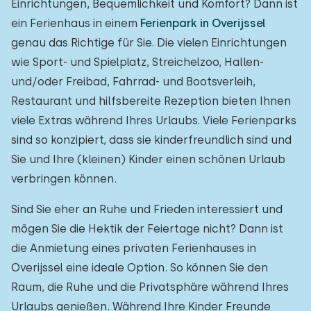
Einrichtungen, Bequemlichkeit und Komfort? Dann ist
ein Ferienhaus in einem
Ferienpark in Overijssel
genau das Richtige für Sie. Die vielen Einrichtungen
wie Sport- und Spielplatz, Streichelzoo, Hallen-
und/oder Freibad, Fahrrad- und Bootsverleih,
Restaurant und hilfsbereite Rezeption bieten Ihnen
viele Extras während Ihres Urlaubs. Viele Ferienparks
sind so konzipiert, dass sie kinderfreundlich sind und
Sie und Ihre (kleinen) Kinder einen schönen Urlaub
verbringen können.
Sind Sie eher an Ruhe und Frieden interessiert und
mögen Sie die Hektik der Feiertage nicht? Dann ist
die Anmietung eines privaten Ferienhauses in
Overijssel eine ideale Option. So können Sie den
Raum, die Ruhe und die Privatsphäre während Ihres
Urlaubs genießen. Während Ihre Kinder Freunde