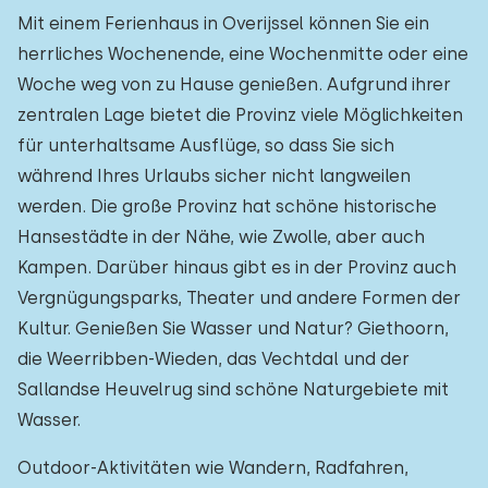
Mit einem Ferienhaus in Overijssel können Sie ein
herrliches Wochenende, eine Wochenmitte oder eine
Woche weg von zu Hause genießen. Aufgrund ihrer
zentralen Lage bietet die Provinz viele Möglichkeiten
für unterhaltsame Ausflüge, so dass Sie sich
während Ihres Urlaubs sicher nicht langweilen
werden. Die große Provinz hat schöne historische
Hansestädte in der Nähe, wie Zwolle, aber auch
Kampen. Darüber hinaus gibt es in der Provinz auch
Vergnügungsparks, Theater und andere Formen der
Kultur. Genießen Sie Wasser und Natur? Giethoorn,
die Weerribben-Wieden, das Vechtdal und der
Sallandse Heuvelrug sind schöne Naturgebiete mit
Wasser.
Outdoor-Aktivitäten wie Wandern, Radfahren,