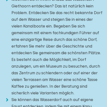
Giethoorn entdecken? Das ist natürlich kein
Problem. Entdecken Sie das recht bekannte Dorf
auf dem Wasser und steigen Sie in eines der
vielen Kanalboote ein. Begeben Sie sich
gemeinsam mit einem fachkundigen Führer auf
eine einzigartige Reise durch das schöne Dorf,
erfahren Sie mehr über die Geschichte und
entdecken Sie gemeinsam die schönsten Plätze.
Es besteht auch die Möglichkeit, im Dorf
anzulegen, um ein Museum zu besuchen, durch
das Zentrum zu schlendern oder auf einer der
vielen Terrassen am Wasser eine schöne Tasse
Kaffee zu genießen. In der Beratung sind
sicherlich viele Varianten möglich.
Sie können das Wasserdorf auch auf eigene
Faust entdecken, indem Sie mit einem Kanu