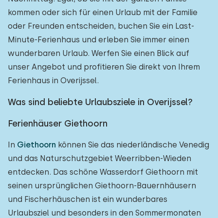
kommen oder sich für einen Urlaub mit der Familie
oder Freunden entscheiden, buchen Sie ein Last-
Minute-Ferienhaus und erleben Sie immer einen
wunderbaren Urlaub. Werfen Sie einen Blick auf
unser Angebot und profitieren Sie direkt von Ihrem
Ferienhaus in Overijssel.
Was sind beliebte Urlaubsziele in Overijssel?
Ferienhäuser Giethoorn
In
Giethoorn
können Sie das niederländische Venedig
und das Naturschutzgebiet Weerribben-Wieden
entdecken. Das schöne Wasserdorf Giethoorn mit
seinen ursprünglichen Giethoorn-Bauernhäusern
und Fischerhäuschen ist ein wunderbares
Urlaubsziel und besonders in den Sommermonaten