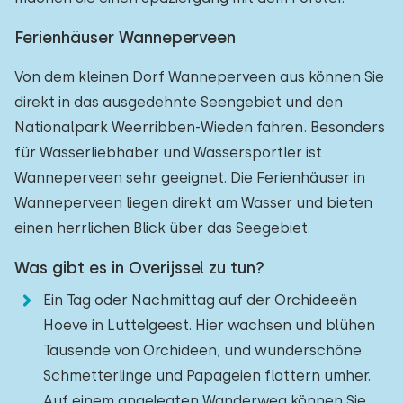
Ferienhäuser Wanneperveen
Von dem kleinen Dorf Wanneperveen aus können Sie
direkt in das ausgedehnte Seengebiet und den
Nationalpark Weerribben-Wieden fahren. Besonders
für Wasserliebhaber und Wassersportler ist
Wanneperveen sehr geeignet. Die Ferienhäuser in
Wanneperveen liegen direkt am Wasser und bieten
einen herrlichen Blick über das Seegebiet.
Was gibt es in Overijssel zu tun?
Ein Tag oder Nachmittag auf der Orchideeën
Hoeve in Luttelgeest. Hier wachsen und blühen
Tausende von Orchideen, und wunderschöne
Schmetterlinge und Papageien flattern umher.
Auf einem angelegten Wanderweg können Sie