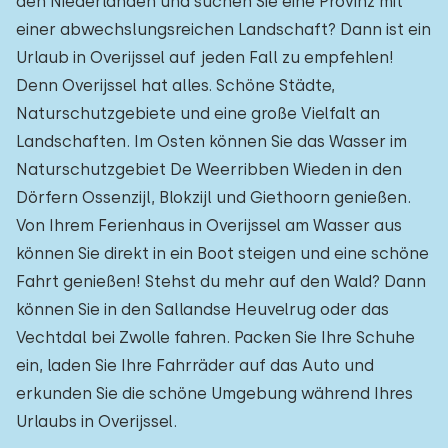
den Niederlanden und suchen Sie eine Provinz mit
einer abwechslungsreichen Landschaft? Dann ist ein
Urlaub in Overijssel auf jeden Fall zu empfehlen!
Denn Overijssel hat alles. Schöne Städte,
Naturschutzgebiete und eine große Vielfalt an
Landschaften. Im Osten können Sie das Wasser im
Naturschutzgebiet De Weerribben Wieden in den
Dörfern Ossenzijl, Blokzijl und Giethoorn genießen.
Von Ihrem Ferienhaus in Overijssel am Wasser aus
können Sie direkt in ein Boot steigen und eine schöne
Fahrt genießen! Stehst du mehr auf den Wald? Dann
können Sie in den Sallandse Heuvelrug oder das
Vechtdal bei Zwolle fahren. Packen Sie Ihre Schuhe
ein, laden Sie Ihre Fahrräder auf das Auto und
erkunden Sie die schöne Umgebung während Ihres
Urlaubs in Overijssel.