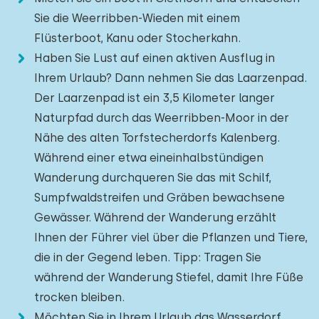
Sie die Weerribben-Wieden mit einem
Flüsterboot, Kanu oder Stocherkahn.
Haben Sie Lust auf einen aktiven Ausflug in
Ihrem Urlaub? Dann nehmen Sie das Laarzenpad.
Der Laarzenpad ist ein 3,5 Kilometer langer
Naturpfad durch das Weerribben-Moor in der
Nähe des alten Torfstecherdorfs Kalenberg.
Während einer etwa eineinhalbstündigen
Wanderung durchqueren Sie das mit Schilf,
Sumpfwaldstreifen und Gräben bewachsene
Gewässer. Während der Wanderung erzählt
Ihnen der Führer viel über die Pflanzen und Tiere,
die in der Gegend leben. Tipp: Tragen Sie
während der Wanderung Stiefel, damit Ihre Füße
trocken bleiben.
Möchten Sie in Ihrem Urlaub das Wasserdorf