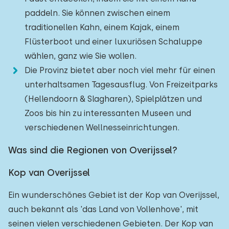
paddeln. Sie können zwischen einem
traditionellen Kahn, einem Kajak, einem
Flüsterboot und einer luxuriösen Schaluppe
wählen, ganz wie Sie wollen.
Die Provinz bietet aber noch viel mehr für einen
unterhaltsamen Tagesausflug. Von Freizeitparks
(Hellendoorn & Slagharen), Spielplätzen und
Zoos bis hin zu interessanten Museen und
verschiedenen Wellnesseinrichtungen.
Was sind die Regionen von Overijssel?
Kop van Overijssel
Ein wunderschönes Gebiet ist der Kop van Overijssel,
auch bekannt als 'das Land von Vollenhove', mit
seinen vielen verschiedenen Gebieten. Der Kop van