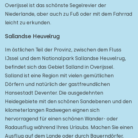
Overijssel ist das schönste Segelrevier der
Niederlande, aber auch zu Fuß oder mit dem Fahrrad
leicht zu erkunden.
Sallandse Heuvelrug
Im östlichen Teil der Provinz, zwischen dem Fluss
IJssel und dem Nationalpark Sallandse Heuvelrug,
befindet sich das Gebiet Salland in Overijssel.
Salland ist eine Region mit vielen gemütlichen
Dörfern und natürlich der gastfreundlichen
Hansestadt Deventer. Die ausgedehnten
Heidegebiete mit den schönen Sandebenen und den
kilometerlangen Radwegen eignen sich
hervorragend für einen schönen Wander- oder
Radausflug während Ihres Urlaubs. Machen Sie einen
Ausflug auf dem Lande oder durch Bauerndörfer,