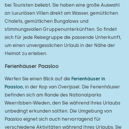
bei Touristen beliebt. Sie haben eine große Auswahl
an luxuriösen Villen direkt am Wasser, gemütlichen
Chalets, gemütlichen Bungalows und
stimmungsvollen Gruppenunterkünften. So findet
sich für jede Reisegruppe die passende Unterkunft,
um einen unvergesslichen Urlaub in der Nähe der
Heimat zu erleben.
Ferienhäuser Paasloo
Werfen Sie einen Blick auf die
Ferienhäuser in
Paasloo
, in der Kop van Overijssel. Die Ferienhäuser
befinden sich am Rande des Nationalparks
Weerribben-Wieden, den Sie während Ihres Urlaubs
unbedingt erkunden sollten. Die Umgebung von
Paasloo eignet sich auch hervorragend für
verschiedene Aktivitäten während Ihres Urlaubs. Sie