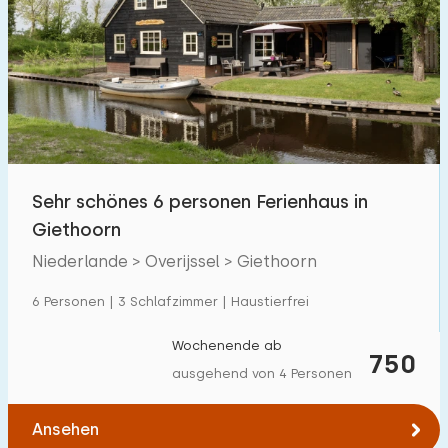
Sehr schönes 6 personen Ferienhaus in
Giethoorn
Niederlande > Overijssel > Giethoorn
6 Personen | 3 Schlafzimmer | Haustierfrei
Wochenende ab
750
ausgehend von 4 Personen
Ansehen