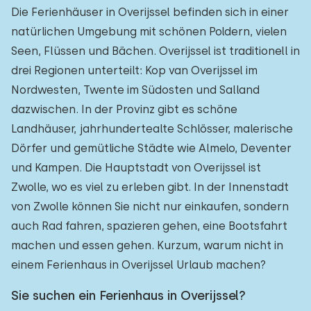
Die Ferienhäuser in Overijssel befinden sich in einer
natürlichen Umgebung mit schönen Poldern, vielen
Seen, Flüssen und Bächen. Overijssel ist traditionell in
drei Regionen unterteilt: Kop van Overijssel im
Nordwesten, Twente im Südosten und Salland
dazwischen. In der Provinz gibt es schöne
Landhäuser, jahrhundertealte Schlösser, malerische
Dörfer und gemütliche Städte wie Almelo, Deventer
und Kampen. Die Hauptstadt von Overijssel ist
Zwolle, wo es viel zu erleben gibt. In der Innenstadt
von Zwolle können Sie nicht nur einkaufen, sondern
auch Rad fahren, spazieren gehen, eine Bootsfahrt
machen und essen gehen. Kurzum, warum nicht in
einem Ferienhaus in Overijssel Urlaub machen?
Sie suchen ein Ferienhaus in Overijssel?