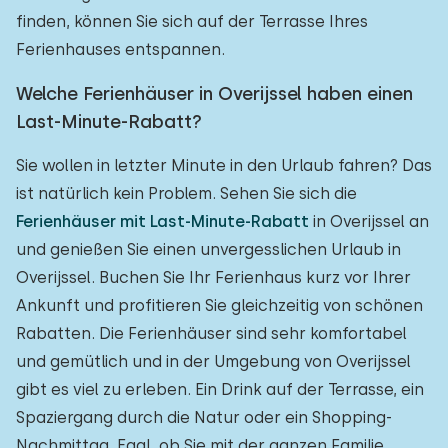
finden, können Sie sich auf der Terrasse Ihres
Ferienhauses entspannen.
Welche Ferienhäuser in Overijssel haben einen
Last-Minute-Rabatt?
Sie wollen in letzter Minute in den Urlaub fahren? Das
ist natürlich kein Problem. Sehen Sie sich die
Ferienhäuser mit Last-Minute-Rabatt
in Overijssel an
und genießen Sie einen unvergesslichen Urlaub in
Overijssel. Buchen Sie Ihr Ferienhaus kurz vor Ihrer
Ankunft und profitieren Sie gleichzeitig von schönen
Rabatten. Die Ferienhäuser sind sehr komfortabel
und gemütlich und in der Umgebung von Overijssel
gibt es viel zu erleben. Ein Drink auf der Terrasse, ein
Spaziergang durch die Natur oder ein Shopping-
Nachmittag. Egal, ob Sie mit der ganzen Familie