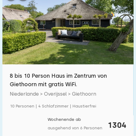
8 bis 10 Person Haus im Zentrum von
Giethoorn mit gratis WiFi.
Niederlande > Overijssel > Giethoorn
10 Personen | 4 Schlafzimmer | Haustierfrei
Wochenende ab
1304
ausgehend von 6 Personen