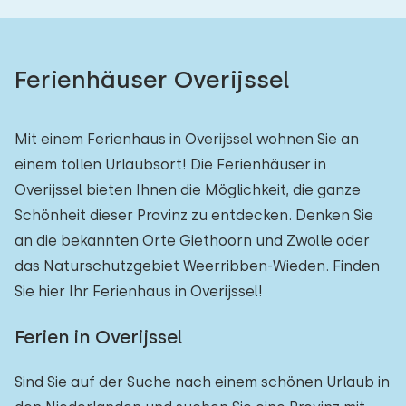
Ferienhäuser Overijssel
Mit einem Ferienhaus in Overijssel wohnen Sie an
einem tollen Urlaubsort! Die Ferienhäuser in
Overijssel bieten Ihnen die Möglichkeit, die ganze
Schönheit dieser Provinz zu entdecken. Denken Sie
an die bekannten Orte Giethoorn und Zwolle oder
das Naturschutzgebiet Weerribben-Wieden. Finden
Sie hier Ihr Ferienhaus in Overijssel!
Ferien in Overijssel
Sind Sie auf der Suche nach einem schönen Urlaub in