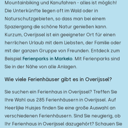
Mountainbiking und Kanufahren - alles ist möglich!
Die Unterkünfte liegen oft im Wald oder in
Naturschutzgebieten, so dass man bei einem
Spaziergang die schöne Natur genießen kann.
Kurzum, Overijssel ist ein geeigneter Ort für einen
herrlichen Urlaub mit dem Liebsten, der Familie oder
mit der ganzen Gruppe von Freunden. Entdeck zum
Beispiel
Ferienparks in Markelo
. Mit Ferienparks sind
Sie in der Nähe von alle Anlagen.
Wie viele Ferienhäuser gibt es in Overijssel?
Sie suchen ein Ferienhaus in Overijssel? Treffen Sie
Ihre Wahl aus 285 Ferienhäusern in Overijssel. Auf
Heerlijke Huisjes finden Sie eine große Auswahl an
verschiedenen Ferienhäusern. Sind Sie neugierig, ob
Ihr Ferienhaus in Overijssel dazugehört? Schauen Sie