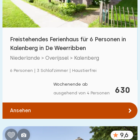
Freistehendes Ferienhaus für 6 Personen in
Kalenberg in De Weerribben
Niederlande > Overijssel > Kalenberg
6 Personen | 3 Schlafzimmer | Haustierfrei
Wochenende ab
630
ausgehend von 4 Personen
Ansehen
9,6