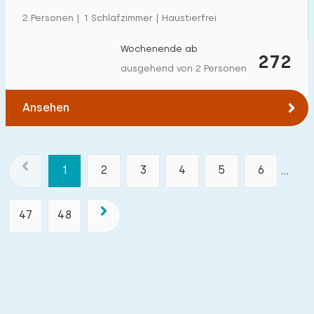
2 Personen | 1 Schlafzimmer | Haustierfrei
Wochenende ab
272
ausgehend von 2 Personen
Ansehen
1
2
3
4
5
6
...
47
48