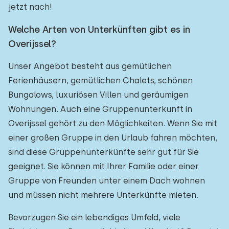
jetzt nach!
Welche Arten von Unterkünften gibt es in
Overijssel?
Unser Angebot besteht aus gemütlichen
Ferienhäusern, gemütlichen Chalets, schönen
Bungalows, luxuriösen Villen und geräumigen
Wohnungen. Auch eine Gruppenunterkunft in
Overijssel gehört zu den Möglichkeiten. Wenn Sie mit
einer großen Gruppe in den Urlaub fahren möchten,
sind diese Gruppenunterkünfte sehr gut für Sie
geeignet. Sie können mit Ihrer Familie oder einer
Gruppe von Freunden unter einem Dach wohnen
und müssen nicht mehrere Unterkünfte mieten.
Bevorzugen Sie ein lebendiges Umfeld, viele