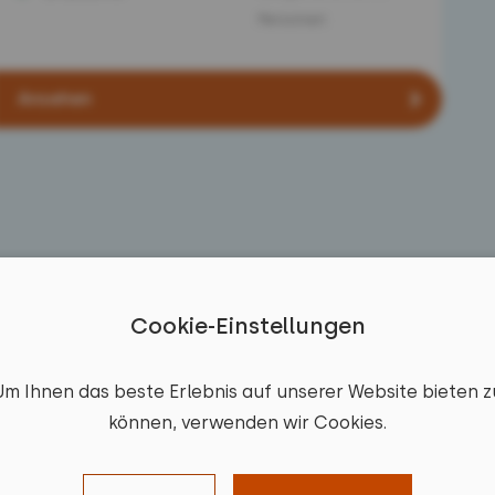
Personen
Ansehen
Cookie-Einstellungen
Um Ihnen das beste Erlebnis auf unserer Website bieten z
können, verwenden wir Cookies.