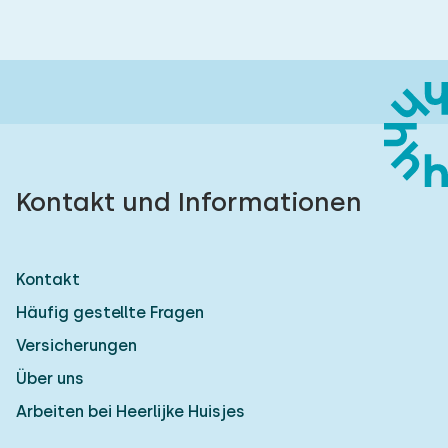
Kontakt und Informationen
Kontakt
Häufig gestellte Fragen
Versicherungen
Über uns
Arbeiten bei Heerlijke Huisjes