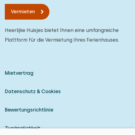
Vermieten
Heerlijke Huisjes bietet Ihnen eine umfangreiche
Plattform für die Vermietung Ihres Ferienhauses.
Mietvertrag
Datenschutz & Cookies
Bewertungsrichtlinie
Zugänglichkeit