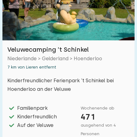
Veluwecamping 't Schinkel
Niederlande > Gelderland > Hoenderloo
7 km von Lieren entfernt
Kinderfreundlicher Ferienpark 't Schinkel bei
Hoenderloo an der Veluwe
Familienpark
Wochenende ab
471
Kinderfreundlich
Auf der Veluwe
ausgehend von 4
Personen