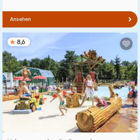
Ansehen
8,6