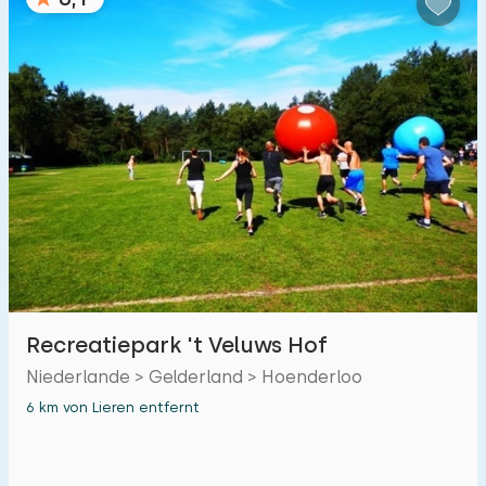
Recreatiepark 't Veluws Hof
Niederlande > Gelderland > Hoenderloo
6 km von Lieren entfernt