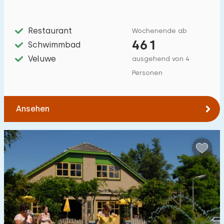
Restaurant
Wochenende ab
461
Schwimmbad
Veluwe
ausgehend von 4
Personen
Ansehen