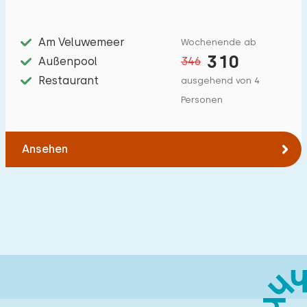
Am Veluwemeer
Wochenende ab
310
Außenpool
346
Restaurant
ausgehend von 4
Personen
Ansehen