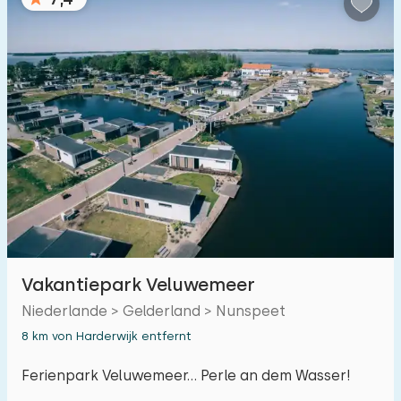
Vakantiepark Veluwemeer
Niederlande > Gelderland > Nunspeet
8 km von Harderwijk entfernt
Ferienpark Veluwemeer... Perle an dem Wasser!