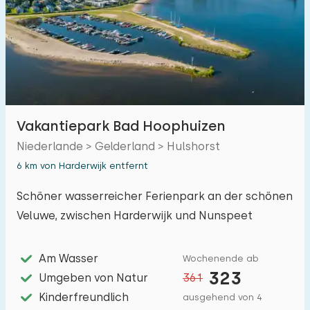
Vakantiepark Bad Hoophuizen
Niederlande > Gelderland > Hulshorst
6 km von Harderwijk entfernt
Schöner wasserreicher Ferienpark an der schönen
Veluwe, zwischen Harderwijk und Nunspeet
Am Wasser
Wochenende ab
323
Umgeben von Natur
361
Kinderfreundlich
ausgehend von 4