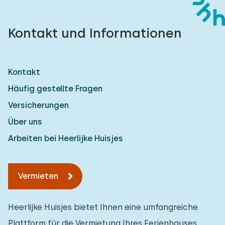
Kontakt und Informationen
Kontakt
Häufig gestellte Fragen
Versicherungen
Über uns
Arbeiten bei Heerlijke Huisjes
Vermieten
Heerlijke Huisjes bietet Ihnen eine umfangreiche
Plattform für die Vermietung Ihres Ferienhauses.