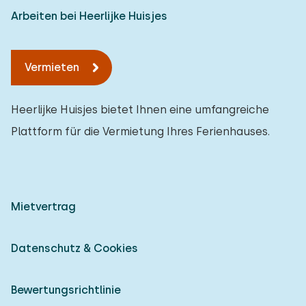
Arbeiten bei Heerlijke Huisjes
Vermieten
Heerlijke Huisjes bietet Ihnen eine umfangreiche
Plattform für die Vermietung Ihres Ferienhauses.
Mietvertrag
Datenschutz & Cookies
Bewertungsrichtlinie