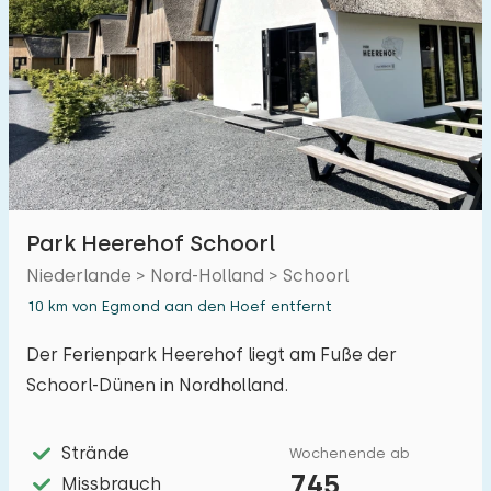
Park Heerehof Schoorl
Niederlande > Nord-Holland > Schoorl
10 km von Egmond aan den Hoef entfernt
Der Ferienpark Heerehof liegt am Fuße der
Schoorl-Dünen in Nordholland.
Strände
Wochenende ab
745
Missbrauch