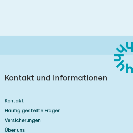
Kontakt und Informationen
Kontakt
Häufig gestellte Fragen
Versicherungen
Über uns