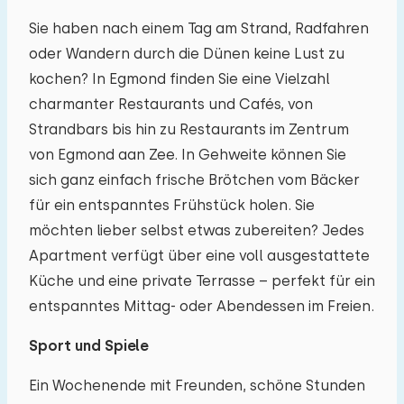
Sie haben nach einem Tag am Strand, Radfahren
oder Wandern durch die Dünen keine Lust zu
kochen? In Egmond finden Sie eine Vielzahl
charmanter Restaurants und Cafés, von
Strandbars bis hin zu Restaurants im Zentrum
von Egmond aan Zee. In Gehweite können Sie
sich ganz einfach frische Brötchen vom Bäcker
für ein entspanntes Frühstück holen. Sie
möchten lieber selbst etwas zubereiten? Jedes
Apartment verfügt über eine voll ausgestattete
Küche und eine private Terrasse – perfekt für ein
entspanntes Mittag- oder Abendessen im Freien.
Sport und Spiele
Ein Wochenende mit Freunden, schöne Stunden