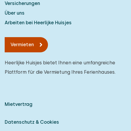
Versicherungen
Über uns
Arbeiten bei Heerlijke Huisjes
Vermieten
Heerlijke Huisjes bietet Ihnen eine umfangreiche
Plattform für die Vermietung Ihres Ferienhauses.
Mietvertrag
Datenschutz & Cookies