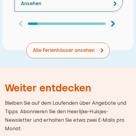
Ansehen
Alle Ferienhäuser ansehen
Weiter entdecken
Bleiben Sie auf dem Laufenden über Angebote und
Tipps. Abonnieren Sie den Heerlijke-Huisjes-
Newsletter und erhalten Sie etwa zwei E-Mails pro
Monat.