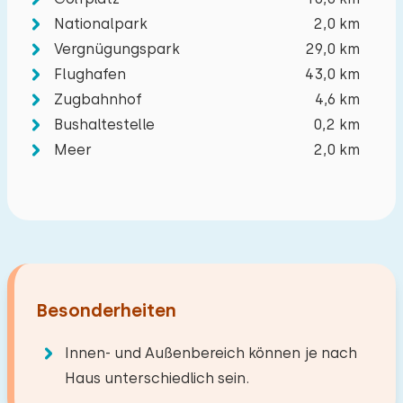
Nationalpark
2,0 km
Vergnügungspark
29,0 km
Flughafen
43,0 km
Zugbahnhof
4,6 km
Bushaltestelle
0,2 km
Meer
2,0 km
Besonderheiten
Innen- und Außenbereich können je nach
Haus unterschiedlich sein.