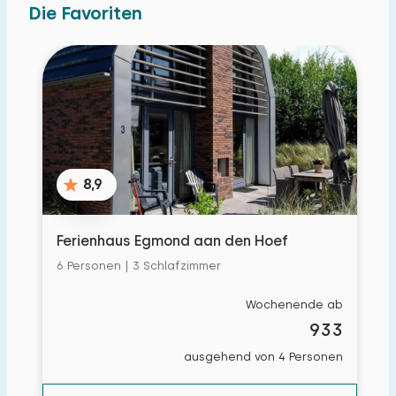
Die Favoriten
8,9
Ferienhaus Egmond aan den Hoef
6 Personen | 3 Schlafzimmer
Wochenende ab
933
ausgehend von 4 Personen