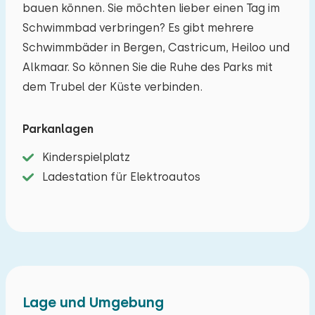
bauen können. Sie möchten lieber einen Tag im
Schwimmbad verbringen? Es gibt mehrere
Schwimmbäder in Bergen, Castricum, Heiloo und
Alkmaar. So können Sie die Ruhe des Parks mit
dem Trubel der Küste verbinden.
Parkanlagen
Kinderspielplatz
Ladestation für Elektroautos
Lage und Umgebung