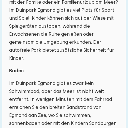
mit der Familie oder ein Familienurlaub am Meer?
Im Duinpark Egmond gibt es viel Platz für Sport
und Spiel. Kinder können sich auf der Wiese mit
Spielgeräten austoben, während die
Erwachsenen die Ruhe genießen oder
gemeinsam die Umgebung erkunden. Der
autofreie Park bietet zusätzliche Sicherheit für
Kinder.
Baden
Im Duinpark Egmond gibt es zwar kein
Schwimmbad, aber das Meer ist nicht weit
entfernt. In wenigen Minuten mit dem Fahrrad
erreichen Sie den breiten Sandstrand von
Egmond aan Zee, wo Sie schwimmen,
sonnenbaden oder mit den Kindern Sandburgen