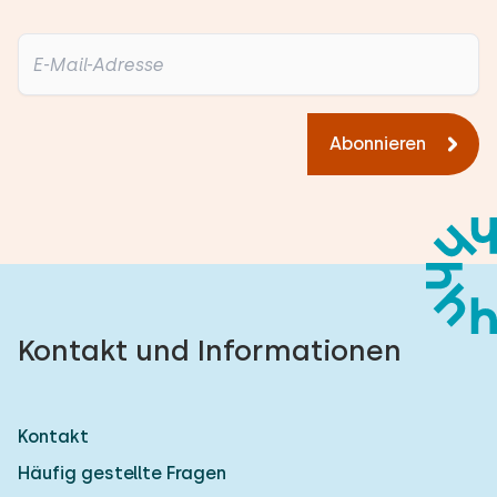
Abonnieren
Kontakt und Informationen
Kontakt
Häufig gestellte Fragen