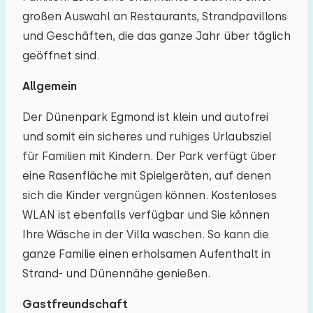
großen Auswahl an Restaurants, Strandpavillons
und Geschäften, die das ganze Jahr über täglich
geöffnet sind.
Allgemein
Der Dünenpark Egmond ist klein und autofrei
und somit ein sicheres und ruhiges Urlaubsziel
für Familien mit Kindern. Der Park verfügt über
eine Rasenfläche mit Spielgeräten, auf denen
sich die Kinder vergnügen können. Kostenloses
WLAN ist ebenfalls verfügbar und Sie können
Ihre Wäsche in der Villa waschen. So kann die
ganze Familie einen erholsamen Aufenthalt in
Strand- und Dünennähe genießen.
Gastfreundschaft