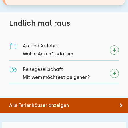
Endlich mal raus
An-und Abfahrt
Wähle Ankunftsdatum
Reisegesellschaft
Mit wem möchtest du gehen?
Alle Ferienhäuser anzeigen