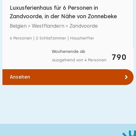
Luxusferienhaus für 6 Personen in
Zandvoorde, in der Nähe von Zonnebeke
Belgien > Westflandern > Zandvoorde
6 Personen | 2 Schlafzimmer | Haustierfrei
Wochenende ab
790
ausgehend von 4 Personen
Ansehen