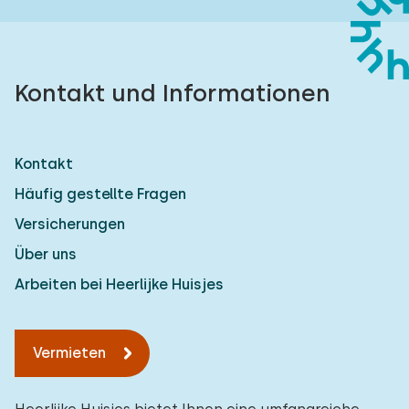
Kontakt und Informationen
Kontakt
Häufig gestellte Fragen
Versicherungen
Über uns
Arbeiten bei Heerlijke Huisjes
Vermieten