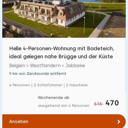
Helle 4-Personen-Wohnung mit Badeteich,
ideal gelegen nahe Brügge und der Küste
Belgien > Westflandern > Jabbeke
9 km von Zandvoorde entfernt
4 Personen | 2 Schlafzimmer | 2 Haustiere
Wochenende ab
470
616
ausgehend von 4 Personen
Ansehen