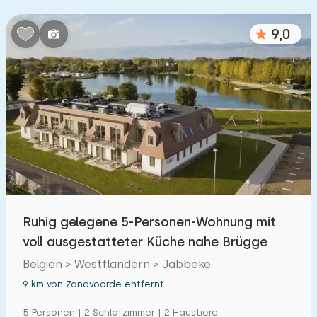
9,0
Ruhig gelegene 5-Personen-Wohnung mit
voll ausgestatteter Küche nahe Brügge
Belgien > Westflandern > Jabbeke
9 km von Zandvoorde entfernt
5 Personen | 2 Schlafzimmer | 2 Haustiere