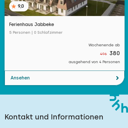
9,0
Ferienhaus Jabbeke
5 Personen | 0 Schlafzimmer
Wochenende ab
380
496
ausgehend von 4 Personen
Ansehen
Kontakt und Informationen