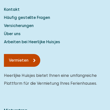
Kontakt
Häufig gestellte Fragen
Versicherungen
Über uns
Arbeiten bei Heerlijke Huisjes
Vermieten
Heerlijke Huisjes bietet Ihnen eine umfangreiche
Plattform für die Vermietung Ihres Ferienhauses.