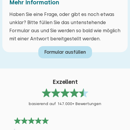
Mehr Information
Haben Sie eine Frage, oder gibt es noch etwas
unklar? Bitte füllen Sie das untenstehende
Formular aus und Sie werden so bald wie möglich
mit einer Antwort bereitgestellt werden.
Formular ausfüllen
Exzellent
basierend auf 147.000+ Bewertungen