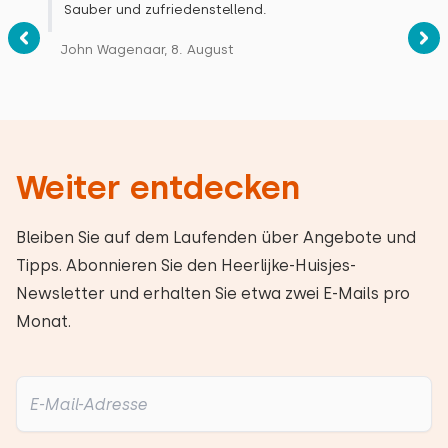
Sauber und zufriedenstellend.
John Wagenaar, 8. August
Weiter entdecken
Bleiben Sie auf dem Laufenden über Angebote und
Tipps. Abonnieren Sie den Heerlijke-Huisjes-
Newsletter und erhalten Sie etwa zwei E-Mails pro
Monat.