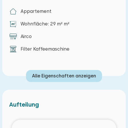
Appartement
Wohnfläche: 29 m² m²
Airco
Filter Kaffeemaschine
Alle Eigenschaften anzeigen
Aufteilung