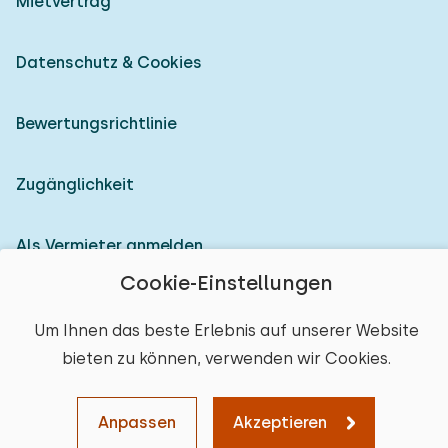
Mietvertrag
Datenschutz & Cookies
Bewertungsrichtlinie
Zugänglichkeit
Als Vermieter anmelden
Cookie-Einstellungen
© 2026 Heerlijke Huisjes (eingetragene Marke)
Um Ihnen das beste Erlebnis auf unserer Website
bieten zu können, verwenden wir Cookies.
Anpassen
Akzeptieren