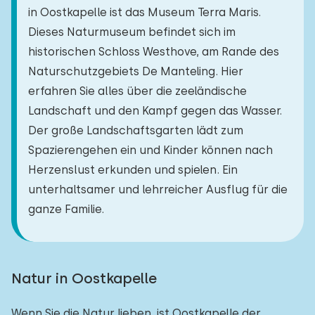
in Oostkapelle ist das Museum Terra Maris.
Dieses Naturmuseum befindet sich im
historischen Schloss Westhove, am Rande des
Naturschutzgebiets De Manteling. Hier
erfahren Sie alles über die zeeländische
Landschaft und den Kampf gegen das Wasser.
Der große Landschaftsgarten lädt zum
Spazierengehen ein und Kinder können nach
Herzenslust erkunden und spielen. Ein
unterhaltsamer und lehrreicher Ausflug für die
ganze Familie.
Natur in Oostkapelle
Wenn Sie die Natur lieben, ist Oostkapelle der