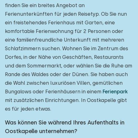
finden Sie ein breites Angebot an
Ferienunterkünften für jeden Reisetyp. Ob Sie nun
ein freistehendes Ferienhaus mit Garten, eine
komfortable Ferienwohnung für 2 Personen oder
eine familienfreundliche Unterkunft mit mehreren
Schlafzimmern suchen. Wohnen Sie im Zentrum des
Dorfes, in der Nähe von Geschäften, Restaurants
und dem Sommermarkt, oder wählen Sie die Ruhe am
Rande des Waldes oder der Dünen. Sie haben auch
die Wahl zwischen luxuriösen Villen, gemütlichen
Bungalows oder Ferienhäusern in einem
Ferienpark
mit zusätzlichen Einrichtungen. In Oostkapelle gibt
es für jeden etwas.
Was können Sie während Ihres Aufenthalts in
Oostkapelle unternehmen?