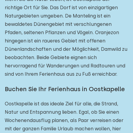
richtige Ort für Sie. Das Dorf ist von einzigartigen
Naturgebieten umgeben. De Manteling ist ein
bewaldetes Dünengebiet mit verschlungenen
Pfaden, seltenen Pflanzen und Vögeln. Oranjezon
hingegen ist ein raueres Gebiet mit offenen
Dünenlandschaften und der Möglichkeit, Damwild zu
beobachten. Beide Gebiete eignen sich
hervorragend für Wanderungen und Radtouren und
sind von Ihrem Ferienhaus aus zu Fuß erreichbar.
Buchen Sie Ihr Ferienhaus in Oostkapelle
Oostkapelle ist das ideale Ziel für alle, die Strand,
Natur und Entspannung lieben. Egal, ob Sie einen
Wochenendausflug planen, als Paar verreisen oder
mit der ganzen Familie Urlaub machen wollen, hier