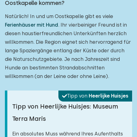
Oostkapelle kommen?
Natürlich! In und um Oostkapelle gibt es viele
Ferienhäuser mit Hund
. Ihr vierbeiniger Freund ist in
diesen haustierfreundlichen Unterkünften herzlich
willkommen. Die Region eignet sich hervorragend für
lange Spaziergänge entlang der Küste oder durch
die Naturschutzgebiete. Je nach Jahreszeit sind
Hunde an bestimmten Strandabschnitten
willkommen (an der Leine oder ohne Leine).
Tipp von
Heerlijke Huisjes
Tipp von Heerlijke Huisjes: Museum
Terra Maris
Ein absolutes Muss während Ihres Aufenthalts