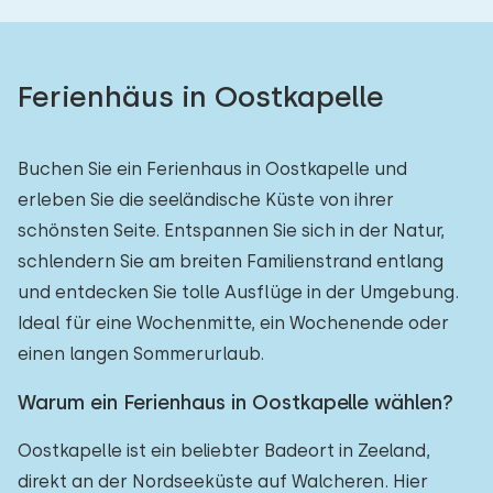
Ferienhäus in Oostkapelle
Buchen Sie ein Ferienhaus in Oostkapelle und
erleben Sie die seeländische Küste von ihrer
schönsten Seite. Entspannen Sie sich in der Natur,
schlendern Sie am breiten Familienstrand entlang
und entdecken Sie tolle Ausflüge in der Umgebung.
Ideal für eine Wochenmitte, ein Wochenende oder
einen langen Sommerurlaub.
Warum ein Ferienhaus in Oostkapelle wählen?
Oostkapelle ist ein beliebter Badeort in Zeeland,
direkt an der Nordseeküste auf Walcheren. Hier