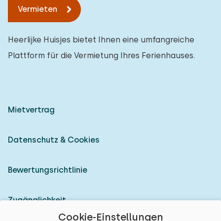
Vermieten
Heerlijke Huisjes bietet Ihnen eine umfangreiche
Plattform für die Vermietung Ihres Ferienhauses.
Mietvertrag
Datenschutz & Cookies
Bewertungsrichtlinie
Zugänglichkeit
Cookie-Einstellungen