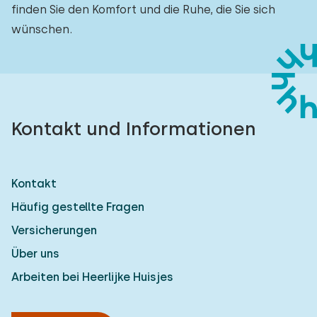
finden Sie den Komfort und die Ruhe, die Sie sich
wünschen.
Kontakt und Informationen
Kontakt
Häufig gestellte Fragen
Versicherungen
Über uns
Arbeiten bei Heerlijke Huisjes