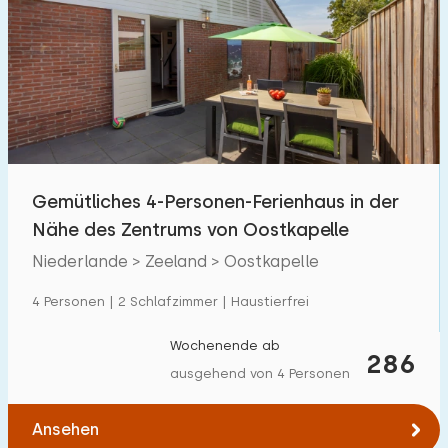
Gemütliches 4-Personen-Ferienhaus in der
Nähe des Zentrums von Oostkapelle
Niederlande > Zeeland > Oostkapelle
4 Personen | 2 Schlafzimmer | Haustierfrei
Wochenende ab
286
ausgehend von 4 Personen
Ansehen