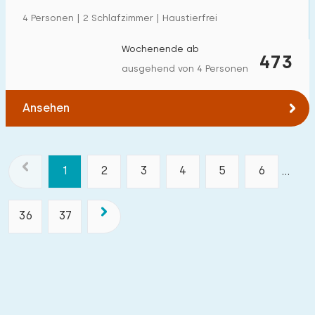
4 Personen | 2 Schlafzimmer | Haustierfrei
Wochenende ab
473
ausgehend von 4 Personen
Ansehen
1
2
3
4
5
6
...
36
37