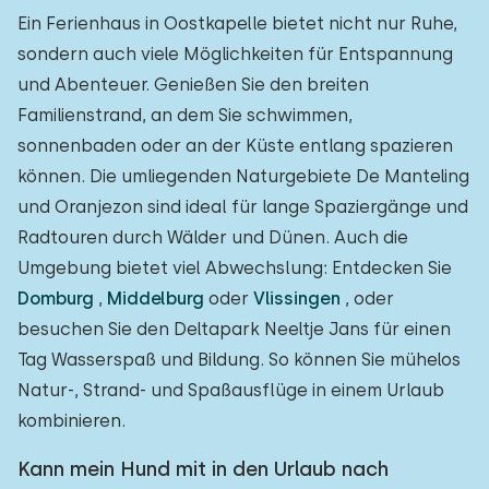
Ein Ferienhaus in Oostkapelle bietet nicht nur Ruhe,
sondern auch viele Möglichkeiten für Entspannung
und Abenteuer. Genießen Sie den breiten
Familienstrand, an dem Sie schwimmen,
sonnenbaden oder an der Küste entlang spazieren
können. Die umliegenden Naturgebiete De Manteling
und Oranjezon sind ideal für lange Spaziergänge und
Radtouren durch Wälder und Dünen. Auch die
Umgebung bietet viel Abwechslung: Entdecken Sie
Domburg
,
Middelburg
oder
Vlissingen
, oder
besuchen Sie den Deltapark Neeltje Jans für einen
Tag Wasserspaß und Bildung. So können Sie mühelos
Natur-, Strand- und Spaßausflüge in einem Urlaub
kombinieren.
Kann mein Hund mit in den Urlaub nach