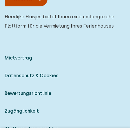
Heerlijke Huisjes bietet Ihnen eine umfangreiche
Plattform für die Vermietung Ihres Ferienhauses.
Mietvertrag
Datenschutz & Cookies
Bewertungsrichtlinie
Zugänglichkeit
Als Vermieter anmelden