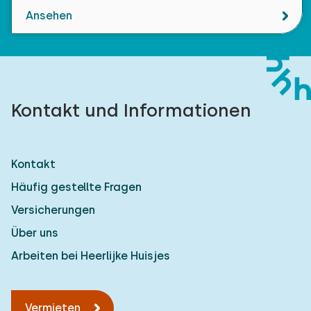
Ansehen
Kontakt und Informationen
Kontakt
Häufig gestellte Fragen
Versicherungen
Über uns
Arbeiten bei Heerlijke Huisjes
Vermieten