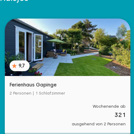
9,7
Ferienhaus Gapinge
2 Personen | 1 Schlafzimmer
Wochenende ab
321
ausgehend von 2 Personen