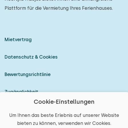
Plattform für die Vermietung Ihres Ferienhauses.
Mietvertrag
Datenschutz & Cookies
Bewertungsrichtlinie
Zugänglichkeit
Cookie-Einstellungen
Als Vermieter anmelden
Um Ihnen das beste Erlebnis auf unserer Website
bieten zu können, verwenden wir Cookies.
© 2026 Heerlijke Huisjes (eingetragene Marke)