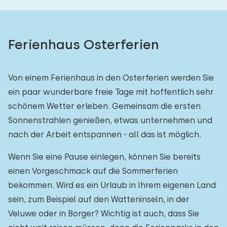
Ferienhaus Osterferien
Von einem Ferienhaus in den Osterferien werden Sie
ein paar wunderbare freie Tage mit hoffentlich sehr
schönem Wetter erleben. Gemeinsam die ersten
Sonnenstrahlen genießen, etwas unternehmen und
nach der Arbeit entspannen - all das ist möglich.
Wenn Sie eine Pause einlegen, können Sie bereits
einen Vorgeschmack auf die Sommerferien
bekommen. Wird es ein Urlaub in Ihrem eigenen Land
sein, zum Beispiel auf den Watteninseln, in der
Veluwe oder in Borger? Wichtig ist auch, dass Sie