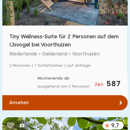
Tiny Wellness-Suite für 2 Personen auf dem
IJsvogel bei Voorthuizen
Niederlande > Gelderland > Voorthuizen
2 Personen | 1 Schlafzimmer | auf anfrage
Wochenende ab
587
781
ausgehend von 2 Personen
Ansehen
9,7