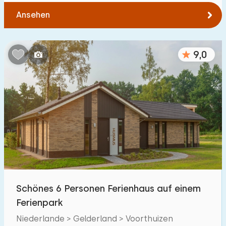
Ansehen
9,0
Schönes 6 Personen Ferienhaus auf einem
Ferienpark
Niederlande > Gelderland > Voorthuizen