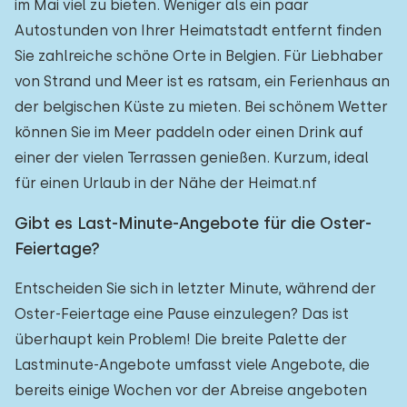
im Mai viel zu bieten. Weniger als ein paar
Autostunden von Ihrer Heimatstadt entfernt finden
Sie zahlreiche schöne Orte in Belgien. Für Liebhaber
von Strand und Meer ist es ratsam, ein Ferienhaus an
der belgischen Küste zu mieten. Bei schönem Wetter
können Sie im Meer paddeln oder einen Drink auf
einer der vielen Terrassen genießen. Kurzum, ideal
für einen Urlaub in der Nähe der Heimat.nf
Gibt es Last-Minute-Angebote für die Oster-
Feiertage?
Entscheiden Sie sich in letzter Minute, während der
Oster-Feiertage eine Pause einzulegen? Das ist
überhaupt kein Problem! Die breite Palette der
Lastminute-Angebote umfasst viele Angebote, die
bereits einige Wochen vor der Abreise angeboten