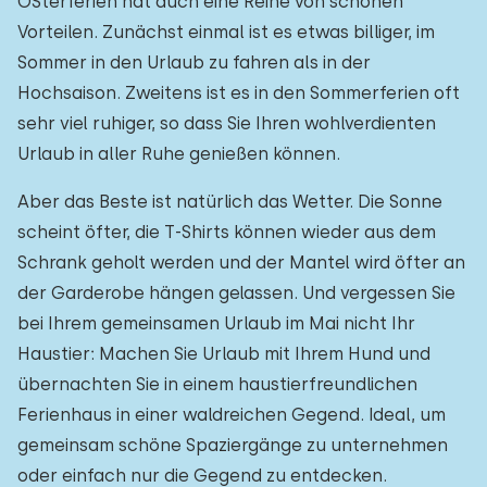
OSterferien hat auch eine Reihe von schönen
Vorteilen. Zunächst einmal ist es etwas billiger, im
Sommer in den Urlaub zu fahren als in der
Hochsaison. Zweitens ist es in den Sommerferien oft
sehr viel ruhiger, so dass Sie Ihren wohlverdienten
Urlaub in aller Ruhe genießen können.
Aber das Beste ist natürlich das Wetter. Die Sonne
scheint öfter, die T-Shirts können wieder aus dem
Schrank geholt werden und der Mantel wird öfter an
der Garderobe hängen gelassen. Und vergessen Sie
bei Ihrem gemeinsamen Urlaub im Mai nicht Ihr
Haustier: Machen Sie Urlaub mit Ihrem Hund und
übernachten Sie in einem haustierfreundlichen
Ferienhaus in einer waldreichen Gegend. Ideal, um
gemeinsam schöne Spaziergänge zu unternehmen
oder einfach nur die Gegend zu entdecken.