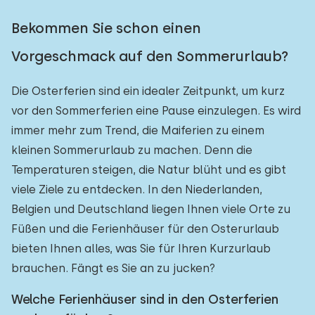
Bekommen Sie schon einen
Vorgeschmack auf den Sommerurlaub?
Die Osterferien sind ein idealer Zeitpunkt, um kurz
vor den Sommerferien eine Pause einzulegen. Es wird
immer mehr zum Trend, die Maiferien zu einem
kleinen Sommerurlaub zu machen. Denn die
Temperaturen steigen, die Natur blüht und es gibt
viele Ziele zu entdecken. In den Niederlanden,
Belgien und Deutschland liegen Ihnen viele Orte zu
Füßen und die Ferienhäuser für den Osterurlaub
bieten Ihnen alles, was Sie für Ihren Kurzurlaub
brauchen. Fängt es Sie an zu jucken?
Welche Ferienhäuser sind in den Osterferien