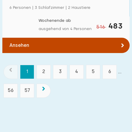
6 Personen | 3 Schlafzimmer | 2 Haustiere
Wochenende ab
483
516
ausgehend von 4 Personen
Ansehen
1
2
3
4
5
6
...
56
57