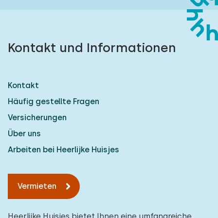
Kontakt und Informationen
Kontakt
Häufig gestellte Fragen
Versicherungen
Über uns
Arbeiten bei Heerlijke Huisjes
Vermieten
Heerlijke Huisjes bietet Ihnen eine umfangreiche