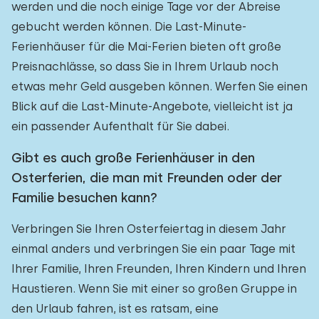
werden und die noch einige Tage vor der Abreise
gebucht werden können. Die Last-Minute-
Ferienhäuser für die Mai-Ferien bieten oft große
Preisnachlässe, so dass Sie in Ihrem Urlaub noch
etwas mehr Geld ausgeben können. Werfen Sie einen
Blick auf die Last-Minute-Angebote, vielleicht ist ja
ein passender Aufenthalt für Sie dabei.
Gibt es auch große Ferienhäuser in den
Osterferien, die man mit Freunden oder der
Familie besuchen kann?
Verbringen Sie Ihren Osterfeiertag in diesem Jahr
einmal anders und verbringen Sie ein paar Tage mit
Ihrer Familie, Ihren Freunden, Ihren Kindern und Ihren
Haustieren. Wenn Sie mit einer so großen Gruppe in
den Urlaub fahren, ist es ratsam, eine