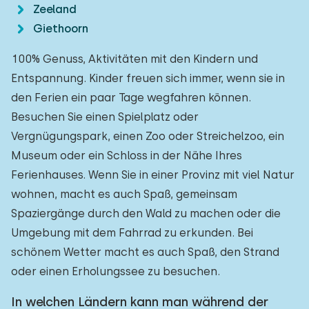
Zeeland
Giethoorn
100% Genuss, Aktivitäten mit den Kindern und
Entspannung. Kinder freuen sich immer, wenn sie in
den Ferien ein paar Tage wegfahren können.
Besuchen Sie einen Spielplatz oder
Vergnügungspark, einen Zoo oder Streichelzoo, ein
Museum oder ein Schloss in der Nähe Ihres
Ferienhauses. Wenn Sie in einer Provinz mit viel Natur
wohnen, macht es auch Spaß, gemeinsam
Spaziergänge durch den Wald zu machen oder die
Umgebung mit dem Fahrrad zu erkunden. Bei
schönem Wetter macht es auch Spaß, den Strand
oder einen Erholungssee zu besuchen.
In welchen Ländern kann man während der