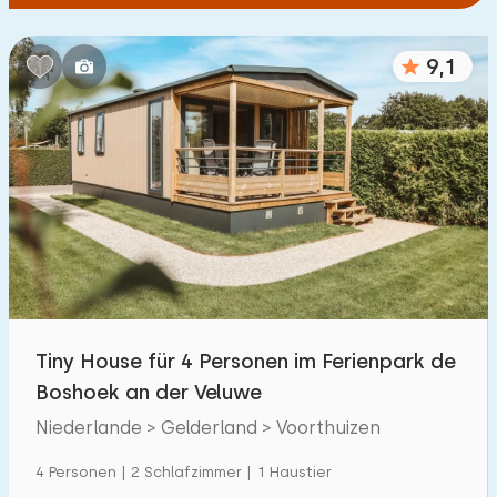
9,1
Tiny House für 4 Personen im Ferienpark de
Boshoek an der Veluwe
Niederlande > Gelderland > Voorthuizen
4 Personen | 2 Schlafzimmer | 1 Haustier