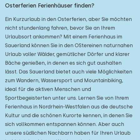
Osterferien Ferienhäuser finden?
Ein Kurzurlaub in den Osterferien, aber Sie möchten
nicht stundenlang fahren, bevor Sie an Ihrem
Urlaubsort ankommen? Mit einem Ferienhaus im
Sauerland können Sie in den OStereinen naturnahen
Urlaub voller Wälder, gemütlicher Dörfer und klarer
Bäche genießen, in denen es sich gut aushalten
lässt. Das Sauerland bietet auch viele Möglichkeiten
zum Wandern, Wassersport und Mountainbiking,
ideal für die aktiven Menschen und
Sportbegeisterten unter uns. Lernen Sie von Ihrem
Ferienhaus in Nordrhein-Westfalen aus die deutsche
Kultur und die schönen Kurorte kennen, in denen Sie
sich vollkommen entspannen können. Aber auch
unsere südlichen Nachbarn haben für Ihren Urlaub