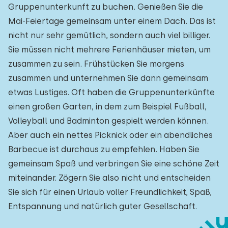
Gruppenunterkunft zu buchen. Genießen Sie die
Mai-Feiertage gemeinsam unter einem Dach. Das ist
nicht nur sehr gemütlich, sondern auch viel billiger.
Sie müssen nicht mehrere Ferienhäuser mieten, um
zusammen zu sein. Frühstücken Sie morgens
zusammen und unternehmen Sie dann gemeinsam
etwas Lustiges. Oft haben die Gruppenunterkünfte
einen großen Garten, in dem zum Beispiel Fußball,
Volleyball und Badminton gespielt werden können.
Aber auch ein nettes Picknick oder ein abendliches
Barbecue ist durchaus zu empfehlen. Haben Sie
gemeinsam Spaß und verbringen Sie eine schöne Zeit
miteinander. Zögern Sie also nicht und entscheiden
Sie sich für einen Urlaub voller Freundlichkeit, Spaß,
Entspannung und natürlich guter Gesellschaft.