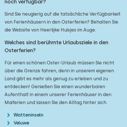
noch verfügbar?
Sind Sie neugierig auf die tatsächliche Verfügbarkeit
von Ferienhäusern in den Osterferien? Behalten Sie
die Website von Heerlijke Huisjes im Auge.
Welches sind berühmte Urlaubsziele in den
Osterferien?
Für einen schönen Oster-Urlaub müssen Sie nicht
über die Grenze fahren, denn in unserem eigenen
Land gibt es mehr als genug zu erleben und zu
entdecken! Genießen Sie einen wunderbaren
Aufenthalt in einem unserer Ferienhäuser in den
Maiferien und lassen Sie den Alltag hinter sich.
Watteninseln
Veluwe