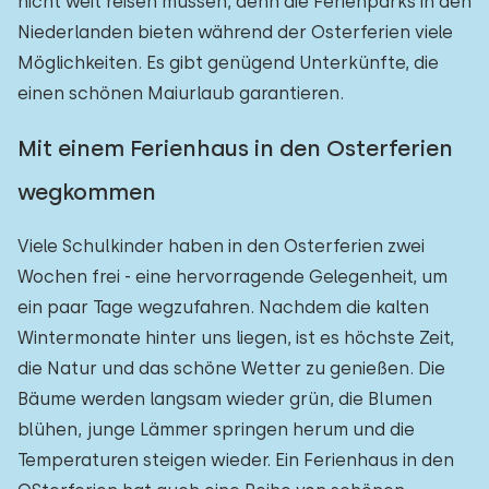
nicht weit reisen müssen, denn die Ferienparks in den
Niederlanden bieten während der Osterferien viele
Möglichkeiten. Es gibt genügend Unterkünfte, die
einen schönen Maiurlaub garantieren.
Mit einem Ferienhaus in den Osterferien
wegkommen
Viele Schulkinder haben in den Osterferien zwei
Wochen frei - eine hervorragende Gelegenheit, um
ein paar Tage wegzufahren. Nachdem die kalten
Wintermonate hinter uns liegen, ist es höchste Zeit,
die Natur und das schöne Wetter zu genießen. Die
Bäume werden langsam wieder grün, die Blumen
blühen, junge Lämmer springen herum und die
Temperaturen steigen wieder. Ein Ferienhaus in den