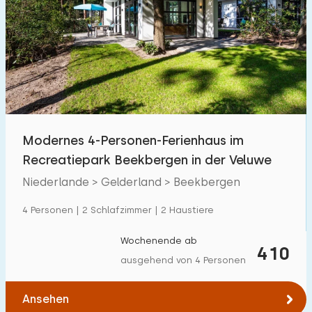
Modernes 4-Personen-Ferienhaus im
Recreatiepark Beekbergen in der Veluwe
Niederlande > Gelderland > Beekbergen
4 Personen | 2 Schlafzimmer | 2 Haustiere
Wochenende ab
410
ausgehend von 4 Personen
Ansehen