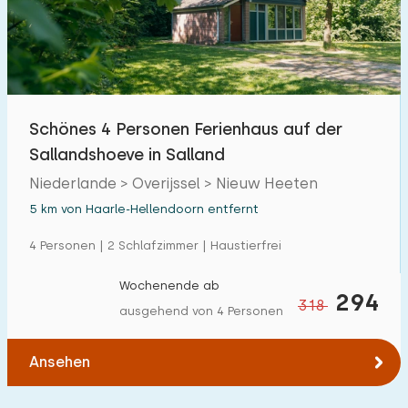
Schönes 4 Personen Ferienhaus auf der
Sallandshoeve in Salland
Niederlande > Overijssel > Nieuw Heeten
5 km von Haarle-Hellendoorn entfernt
4 Personen | 2 Schlafzimmer | Haustierfrei
Wochenende ab
294
318
ausgehend von 4 Personen
Ansehen