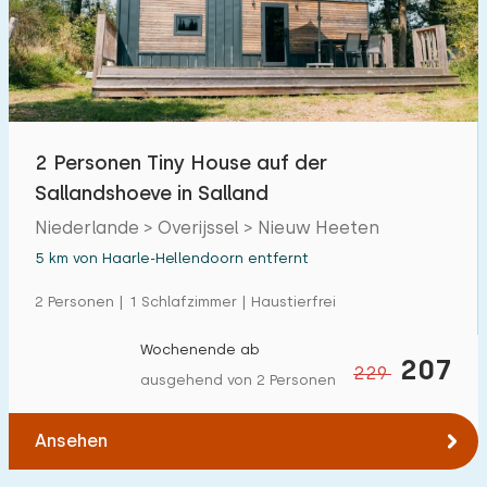
2 Personen Tiny House auf der
Sallandshoeve in Salland
Niederlande > Overijssel > Nieuw Heeten
5 km von Haarle-Hellendoorn entfernt
2 Personen | 1 Schlafzimmer | Haustierfrei
Wochenende ab
207
229
ausgehend von 2 Personen
Ansehen