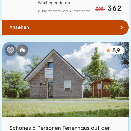
Wochenende ab
362
395
ausgehend von 4 Personen
Ansehen
8,9
Schönes 6 Personen Ferienhaus auf der