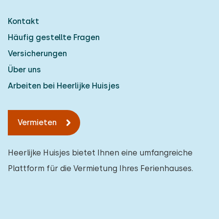
Kontakt
Häufig gestellte Fragen
Versicherungen
Über uns
Arbeiten bei Heerlijke Huisjes
Vermieten
Heerlijke Huisjes bietet Ihnen eine umfangreiche
Plattform für die Vermietung Ihres Ferienhauses.