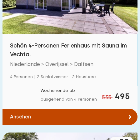
Schön 4-Personen Ferienhaus mit Sauna im
Vechtal
Niederlande > Overijssel > Dalfsen
4 Personen | 2 Schlafzimmer | 2 Haustiere
Wochenende ab
495
535
ausgehend von 4 Personen
Ansehen