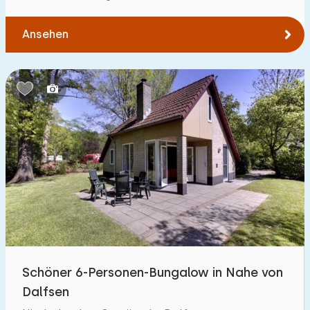
Ansehen
Schöner 6-Personen-Bungalow in Nahe von
Dalfsen