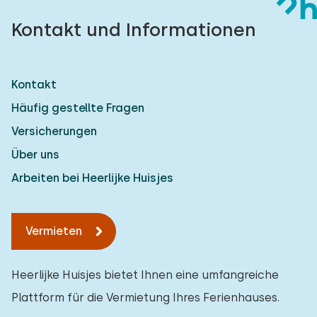
Kontakt und Informationen
Kontakt
Häufig gestellte Fragen
Versicherungen
Über uns
Arbeiten bei Heerlijke Huisjes
Vermieten
Heerlijke Huisjes bietet Ihnen eine umfangreiche
Plattform für die Vermietung Ihres Ferienhauses.