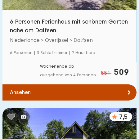
6 Personen Ferienhaus mit schönem Garten
nahe am Dalfsen.
Niederlande > Overijssel > Dalfsen
6 Personen | 3 Schlafzimmer | 2 Haustiere
Wochenende ab
509
551
ausgehend von 4 Personen
Ansehen
7,5