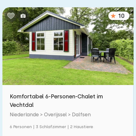
10
Komfortabel 6-Personen-Chalet im
Vechtdal
Niederlande > Overijssel > Dalfsen
6 Personen | 3 Schlafzimmer | 2 Haustiere