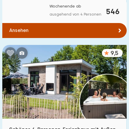
Wochenende ab
546
ausgehend von 4 Personen
Ansehen
9,5