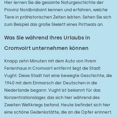
Hier lernen Sie die gesamte Naturgeschichte der
Provinz Nordbrabant kennen und erfahren, welche
Tiere in prähistorischen Zeiten lebten. Sehen Sie sich
zum Beispiel das große Skelett eines Pottwals an.
Was Sie während Ihres Urlaubs in
Cromvoirt unternehmen können
Knapp zehn Minuten mit dem Auto von Ihrem
Ferienhaus in Cromvoirt entfernt liegt die Stadt
Vught. Diese Stadt hat eine bewegte Geschichte, die
1940 mit dem Einmarsch der Deutschen in die
Niederlande begann. Vught ist bekannt für das
Konzentrationslager, das sich hier während des
Zweiten Weltkriegs befand. Heute befindet sich hier
eine schöne Gedenkstätte, die an die Opfer erinnert.