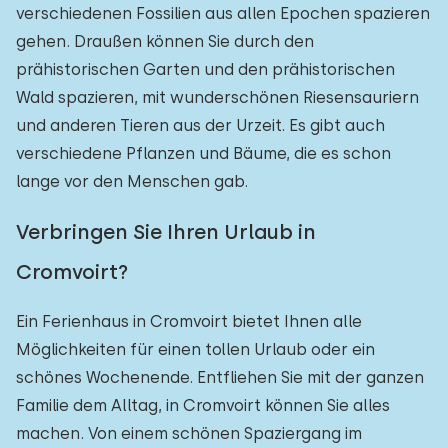
verschiedenen Fossilien aus allen Epochen spazieren
gehen. Draußen können Sie durch den
prähistorischen Garten und den prähistorischen
Wald spazieren, mit wunderschönen Riesensauriern
und anderen Tieren aus der Urzeit. Es gibt auch
verschiedene Pflanzen und Bäume, die es schon
lange vor den Menschen gab.
Verbringen Sie Ihren Urlaub in
Cromvoirt?
Ein Ferienhaus in Cromvoirt bietet Ihnen alle
Möglichkeiten für einen tollen Urlaub oder ein
schönes Wochenende. Entfliehen Sie mit der ganzen
Familie dem Alltag, in Cromvoirt können Sie alles
machen. Von einem schönen Spaziergang im