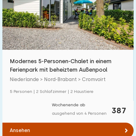
Modernes 5-Personen-Chalet in einem
Ferienpark mit beheiztem Außenpool
Niederlande > Nord-Brabant > Cromvoirt
5 Personen | 2 Schlafzimmer | 2 Haustiere
Wochenende ab
387
ausgehend von 4 Personen
Ansehen