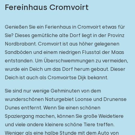
Fereinhaus Cromvoirt
Genießen Sie ein Ferienhaus in Cromvoirt etwas für
Sie? Dieses gemütliche alte Dorf liegt in der Provinz
Nordbrabant. Cromvoirt ist aus höher gelegenen
Sandböden und einem niedrigen Flusstal der Maas
entstanden. Um Überschwemmungen zu vermeiden,
wurde ein Deich um das Dorf herum gebaut. Dieser
Deich ist auch als Cromvoirtse Dijk bekannt.
Sie sind nur wenige Gehminuten von dem
wunderschönen Naturgebiet Loonse und Drunense
Dunes entfernt. Wenn Sie einen schönen
Spaziergang machen, können Sie große Weidetiere
und viele andere kleinere schöne Tiere treffen.
Weniger als eine halbe Stunde mit dem Auto von