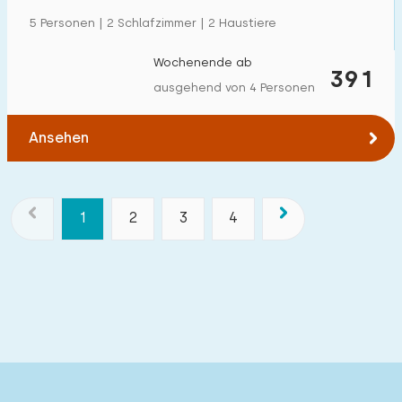
5 Personen | 2 Schlafzimmer | 2 Haustiere
Wochenende ab
391
ausgehend von 4 Personen
Ansehen
1
2
3
4