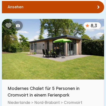
Ansehen
8,3
Modernes Chalet für 5 Personen in
Cromvoirt in einem Ferienpark
Niederlande > Nord-Brabant > Cromvoirt