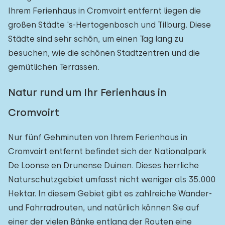
Ihrem Ferienhaus in Cromvoirt entfernt liegen die
großen Städte 's-Hertogenbosch und Tilburg. Diese
Städte sind sehr schön, um einen Tag lang zu
besuchen, wie die schönen Stadtzentren und die
gemütlichen Terrassen.
Natur rund um Ihr Ferienhaus in
Cromvoirt
Nur fünf Gehminuten von Ihrem Ferienhaus in
Cromvoirt entfernt befindet sich der Nationalpark
De Loonse en Drunense Duinen. Dieses herrliche
Naturschutzgebiet umfasst nicht weniger als 35.000
Hektar. In diesem Gebiet gibt es zahlreiche Wander-
und Fahrradrouten, und natürlich können Sie auf
einer der vielen Bänke entlang der Routen eine