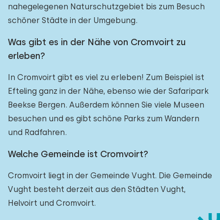
nahegelegenen Naturschutzgebiet bis zum Besuch
schöner Städte in der Umgebung.
Was gibt es in der Nähe von Cromvoirt zu
erleben?
In Cromvoirt gibt es viel zu erleben! Zum Beispiel ist
Efteling ganz in der Nähe, ebenso wie der Safaripark
Beekse Bergen. Außerdem können Sie viele Museen
besuchen und es gibt schöne Parks zum Wandern
und Radfahren.
Welche Gemeinde ist Cromvoirt?
Cromvoirt liegt in der Gemeinde Vught. Die Gemeinde
Vught besteht derzeit aus den Städten Vught,
Helvoirt und Cromvoirt.