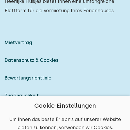
Heerlijke Huisjes bietet Ihnen eine umfangreiche
Plattform für die Vermietung Ihres Ferienhauses.
Mietvertrag
Datenschutz & Cookies
Bewertungsrichtlinie
Zugänglichkeit
Cookie-Einstellungen
Als Vermieter anmelden
Um Ihnen das beste Erlebnis auf unserer Website
bieten zu können, verwenden wir Cookies.