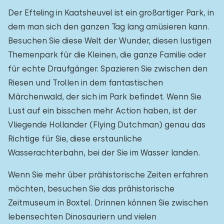
Der Efteling in Kaatsheuvel ist ein großartiger Park, in
dem man sich den ganzen Tag lang amüsieren kann.
Besuchen Sie diese Welt der Wunder, diesen lustigen
Themenpark für die Kleinen, die ganze Familie oder
für echte Draufgänger. Spazieren Sie zwischen den
Riesen und Trollen in dem fantastischen
Märchenwald, der sich im Park befindet. Wenn Sie
Lust auf ein bisschen mehr Action haben, ist der
Vliegende Hollander (Flying Dutchman) genau das
Richtige für Sie, diese erstaunliche
Wasserachterbahn, bei der Sie im Wasser landen.
Wenn Sie mehr über prähistorische Zeiten erfahren
möchten, besuchen Sie das prähistorische
Zeitmuseum in Boxtel. Drinnen können Sie zwischen
lebensechten Dinosauriern und vielen