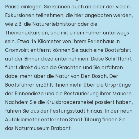
Pause einlegen. Sie können auch an einer der vielen
Exkursionen teilnehmen, die hier angeboten werden,
wie z.B. die Naturerlebnistour oder die
Themenexkursion, und mit einem Führer unterwegs
sein. Etwa 14 Kilometer von Ihrem Ferienhaus in
Cromvoirt entfernt können Sie auch eine Bootsfahrt
auf der Binnendieze unternehmen. Diese Schifffahrt
führt direkt durch die Grachten und Sie erfahren
dabei mehr über die Natur von Den Bosch. Der
Bootsführer erzählt Ihnen mehr über die Ursprünge
der Binnendieze und die Restaurierung ihrer Mauern.
Nachdem Sie die Kruisbroedershekel passiert haben,
fahren Sie aus der Festungsstadt hinaus. In der neun
Autokilometer entfernten Stadt Tilburg finden Sie
das Naturmuseum Brabant.