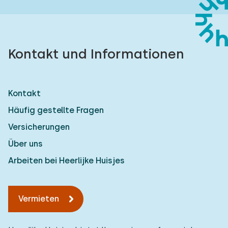
Kontakt und Informationen
Kontakt
Häufig gestellte Fragen
Versicherungen
Über uns
Arbeiten bei Heerlijke Huisjes
Vermieten