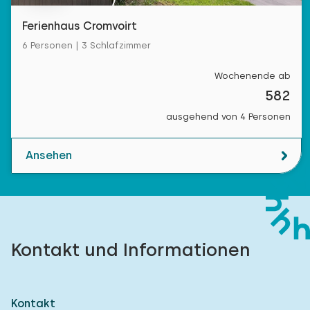
Ferienhaus Cromvoirt
6 Personen | 3 Schlafzimmer
Wochenende ab
582
ausgehend von 4 Personen
Ansehen
Kontakt und Informationen
Kontakt