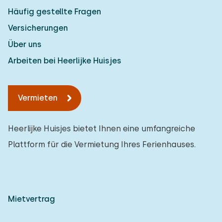
Häufig gestellte Fragen
Versicherungen
Über uns
Arbeiten bei Heerlijke Huisjes
Vermieten
Heerlijke Huisjes bietet Ihnen eine umfangreiche
Plattform für die Vermietung Ihres Ferienhauses.
Mietvertrag