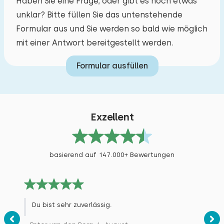
Haben Sie eine Frage, oder gibt es noch etwas
unklar? Bitte füllen Sie das untenstehende
Formular aus und Sie werden so bald wie möglich
mit einer Antwort bereitgestellt werden.
Formular ausfüllen
Exzellent
basierend auf 147.000+ Bewertungen
Du bist sehr zuverlässig.