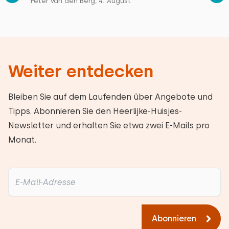
Peter van den Berg, 4. August
Weiter entdecken
Bleiben Sie auf dem Laufenden über Angebote und
Tipps. Abonnieren Sie den Heerlijke-Huisjes-
Newsletter und erhalten Sie etwa zwei E-Mails pro
Monat.
Abonnieren