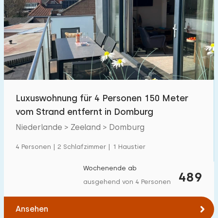
Luxuswohnung für 4 Personen 150 Meter
vom Strand entfernt in Domburg
Niederlande > Zeeland > Domburg
4 Personen | 2 Schlafzimmer | 1 Haustier
Wochenende ab
489
ausgehend von 4 Personen
Ansehen