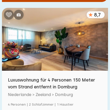
8,7
Luxuswohnung für 4 Personen 150 Meter
vom Strand entfernt in Domburg
Niederlande > Zeeland > Domburg
4 Personen | 2 Schlafzimmer | 1 Haustier