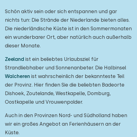
Schön aktiv sein oder sich entspannen und gar
nichts tun: Die Strände der Niederlande bieten alles.
Die niederländische Küste ist in den Sommermonaten
ein wunderbarer Ort, aber natürlich auch außerhalb
dieser Monate.
Zeeland
ist ein beliebtes Urlaubsziel für
Strandliebhaber und Sonnenanbeter. Die Halbinsel
Walcheren
ist wahrscheinlich der bekannteste Teil
der Provinz. Hier finden Sie die beliebten Badeorte
Dishoek, Zoutelande, Westkapelle, Domburg,
Oostkapelle und Vrouwenpolder.
Auch in den Provinzen Nord- und Südholland haben
wir ein großes Angebot an Ferienhäusern an der
Küste.