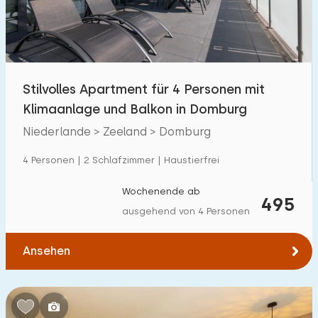
Stilvolles Apartment für 4 Personen mit
Klimaanlage und Balkon in Domburg
Niederlande > Zeeland > Domburg
4 Personen | 2 Schlafzimmer | Haustierfrei
Wochenende ab
495
ausgehend von 4 Personen
Ansehen