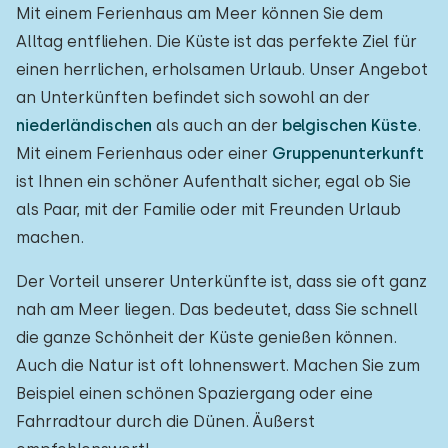
Mit einem Ferienhaus am Meer können Sie dem
Alltag entfliehen. Die Küste ist das perfekte Ziel für
einen herrlichen, erholsamen Urlaub. Unser Angebot
an Unterkünften befindet sich sowohl an der
niederländischen
als auch an der
belgischen Küste
.
Mit einem Ferienhaus oder einer
Gruppenunterkunft
ist Ihnen ein schöner Aufenthalt sicher, egal ob Sie
als Paar, mit der Familie oder mit Freunden Urlaub
machen.
Der Vorteil unserer Unterkünfte ist, dass sie oft ganz
nah am Meer liegen. Das bedeutet, dass Sie schnell
die ganze Schönheit der Küste genießen können.
Auch die Natur ist oft lohnenswert. Machen Sie zum
Beispiel einen schönen Spaziergang oder eine
Fahrradtour durch die Dünen. Äußerst