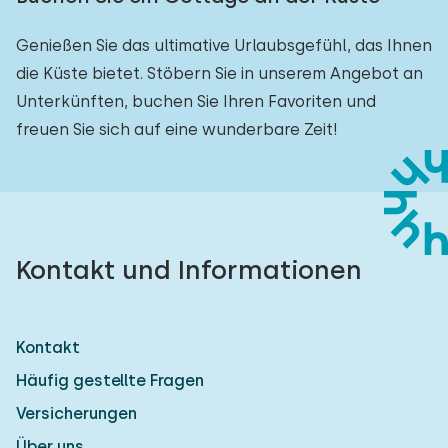
Genießen Sie das ultimative Urlaubsgefühl, das Ihnen
die Küste bietet. Stöbern Sie in unserem Angebot an
Unterkünften, buchen Sie Ihren Favoriten und
freuen Sie sich auf eine wunderbare Zeit!
Kontakt und Informationen
Kontakt
Häufig gestellte Fragen
Versicherungen
Über uns