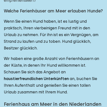
empfehlenswert!
Welche Ferienhäuser am Meer erlauben Hunde?
Wenn Sie einen Hund haben, ist es lustig und
praktisch, Ihren vierbeinigen Freund mit in den
Urlaub zu nehmen. Für ihn ist es ein Vergnügen, am
Strand zu laufen und zu toben. Hund glücklich,
Besitzer glücklich.
Wir haben eine große Anzahl von Ferienhäusern an
der Küste, in denen Ihr Hund willkommen ist.
Schauen Sie sich das Angebot an
haustierfreundlichen Unterkünften
an, buchen Sie
Ihren Aufenthalt und genießen Sie einen tollen
Urlaub zusammen mit Ihrem Hund.
Ferienhaus am Meer in den Niederlanden