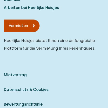
Arbeiten bei Heerlijke Huisjes
Vermieten
Heerlijke Huisjes bietet Ihnen eine umfangreiche
Plattform für die Vermietung Ihres Ferienhauses.
Mietvertrag
Datenschutz & Cookies
Bewertungsrichtlinie