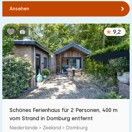
Ansehen
9,2
Schönes Ferienhaus für 2 Personen, 400 m
vom Strand in Domburg entfernt
Niederlande > Zeeland > Domburg