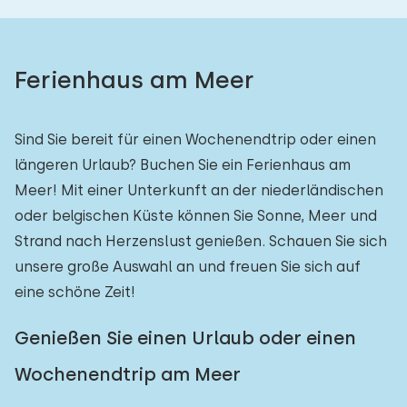
Ferienhaus am Meer
Sind Sie bereit für einen Wochenendtrip oder einen
längeren Urlaub? Buchen Sie ein Ferienhaus am
Meer! Mit einer Unterkunft an der niederländischen
oder belgischen Küste können Sie Sonne, Meer und
Strand nach Herzenslust genießen. Schauen Sie sich
unsere große Auswahl an und freuen Sie sich auf
eine schöne Zeit!
Genießen Sie einen Urlaub oder einen
Wochenendtrip am Meer