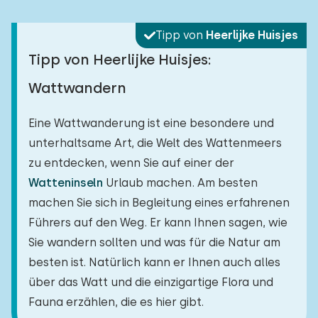
Tipp von
Heerlijke Huisjes
Tipp von Heerlijke Huisjes:
Wattwandern
Eine Wattwanderung ist eine besondere und
unterhaltsame Art, die Welt des Wattenmeers
zu entdecken, wenn Sie auf einer der
Watteninseln
Urlaub machen. Am besten
machen Sie sich in Begleitung eines erfahrenen
Führers auf den Weg. Er kann Ihnen sagen, wie
Sie wandern sollten und was für die Natur am
besten ist. Natürlich kann er Ihnen auch alles
über das Watt und die einzigartige Flora und
Fauna erzählen, die es hier gibt.