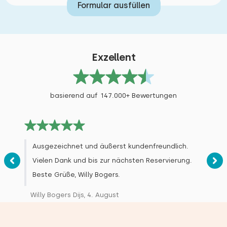
Formular ausfüllen
Exzellent
basierend auf 147.000+ Bewertungen
Ausgezeichnet und äußerst kundenfreundlich.
Vielen Dank und bis zur nächsten Reservierung.
Beste Grüße, Willy Bogers.
Willy Bogers Dijs, 4. August