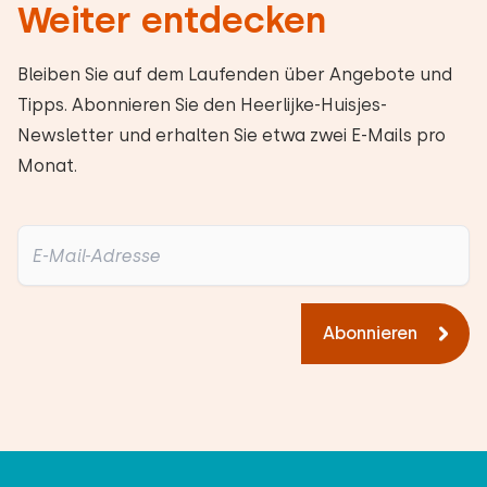
Weiter entdecken
Bleiben Sie auf dem Laufenden über Angebote und
Tipps. Abonnieren Sie den Heerlijke-Huisjes-
Newsletter und erhalten Sie etwa zwei E-Mails pro
Monat.
Abonnieren