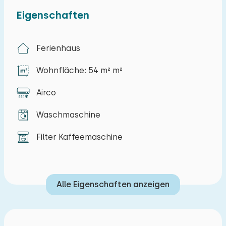
Eigenschaften
Ferienhaus
Wohnfläche: 54 m² m²
Airco
Waschmaschine
Filter Kaffeemaschine
Alle Eigenschaften anzeigen