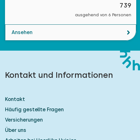
739
ausgehend von 6 Personen
Ansehen
Kontakt und Informationen
Kontakt
Häufig gestellte Fragen
Versicherungen
Über uns