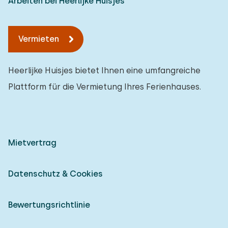
Arbeiten bei Heerlijke Huisjes
Vermieten
Heerlijke Huisjes bietet Ihnen eine umfangreiche
Plattform für die Vermietung Ihres Ferienhauses.
Mietvertrag
Datenschutz & Cookies
Bewertungsrichtlinie