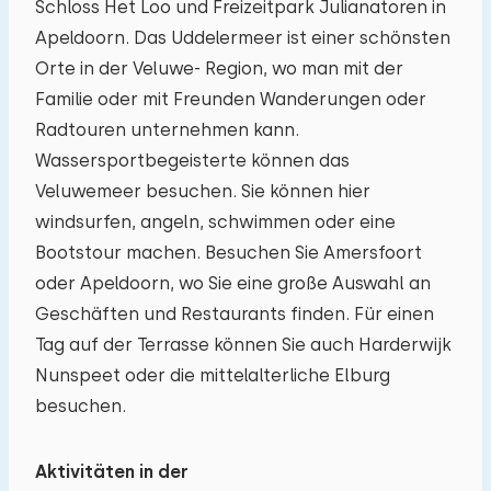
Schloss Het Loo und Freizeitpark Julianatoren in
Apeldoorn. Das Uddelermeer ist einer schönsten
Orte in der Veluwe- Region, wo man mit der
Familie oder mit Freunden Wanderungen oder
Radtouren unternehmen kann.
Wassersportbegeisterte können das
Veluwemeer besuchen. Sie können hier
windsurfen, angeln, schwimmen oder eine
Bootstour machen. Besuchen Sie Amersfoort
oder Apeldoorn, wo Sie eine große Auswahl an
Geschäften und Restaurants finden. Für einen
Tag auf der Terrasse können Sie auch Harderwijk
Nunspeet oder die mittelalterliche Elburg
besuchen.
Aktivitäten in der