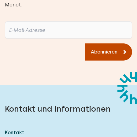
Monat.
Abonnieren
Kontakt und Informationen
Kontakt