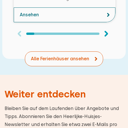
Ansehen
Alle Ferienhäuser ansehen
Weiter entdecken
Bleiben Sie auf dem Laufenden über Angebote und
Tipps. Abonnieren Sie den Heerlijke-Huisjes-
Newsletter und erhalten Sie etwa zwei E-Mails pro