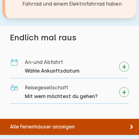
Fahrrad und einem Elektrofahrrad haben.
Endlich mal raus
An-und Abfahrt
Wähle Ankunftsdatum
Reisegesellschaft
Mit wem möchtest du gehen?
Alle Ferienhäuser anzeigen