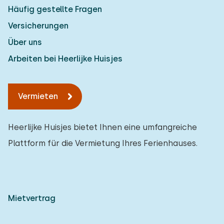
Häufig gestellte Fragen
Versicherungen
Über uns
Arbeiten bei Heerlijke Huisjes
Vermieten
Heerlijke Huisjes bietet Ihnen eine umfangreiche
Plattform für die Vermietung Ihres Ferienhauses.
Mietvertrag