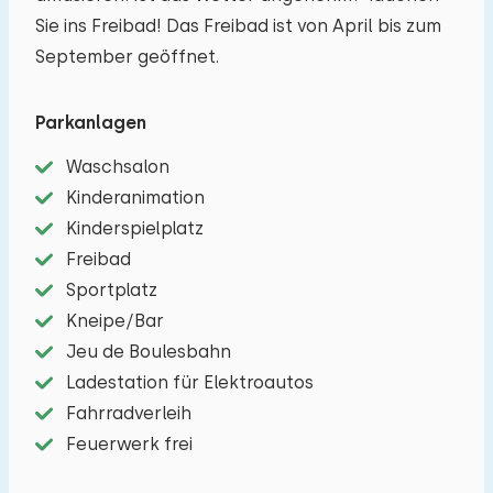
Sie ins Freibad! Das Freibad ist von April bis zum
September geöffnet.
Parkanlagen
Waschsalon
Kinderanimation
Kinderspielplatz
Freibad
Sportplatz
Kneipe/Bar
Jeu de Boulesbahn
Ladestation für Elektroautos
Fahrradverleih
Feuerwerk frei