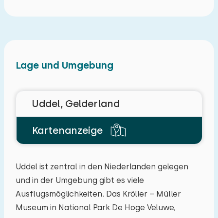
Lage und Umgebung
Uddel, Gelderland
Kartenanzeige
Uddel ist zentral in den Niederlanden gelegen
und in der Umgebung gibt es viele
Ausflugsmöglichkeiten. Das Kröller – Müller
Museum in National Park De Hoge Veluwe,