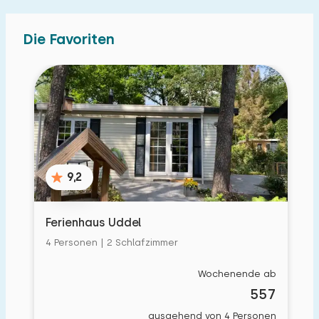
Die Favoriten
9,2
Ferienhaus Uddel
4 Personen | 2 Schlafzimmer
Wochenende ab
557
ausgehend von 4 Personen