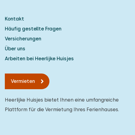
Kontakt
Häufig gestellte Fragen
Versicherungen
Über uns
Arbeiten bei Heerlijke Huisjes
Vermieten
Heerlijke Huisjes bietet Ihnen eine umfangreiche
Plattform für die Vermietung Ihres Ferienhauses.