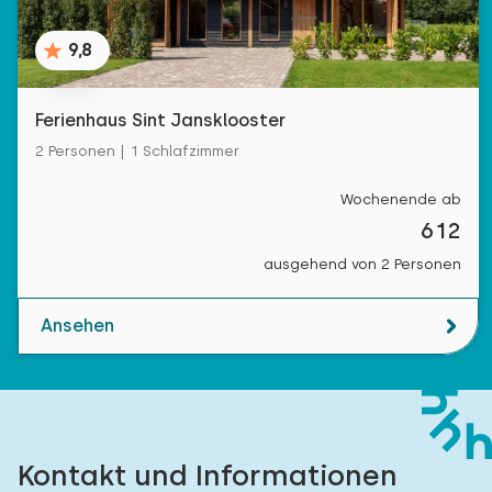
9,8
Ferienhaus Sint Jansklooster
2 Personen | 1 Schlafzimmer
Wochenende ab
612
ausgehend von 2 Personen
Ansehen
Kontakt und Informationen