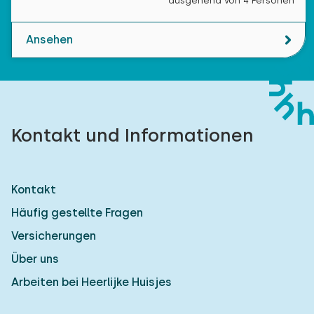
ausgehend von 4 Personen
Ansehen
Kontakt und Informationen
Kontakt
Häufig gestellte Fragen
Versicherungen
Über uns
Arbeiten bei Heerlijke Huisjes