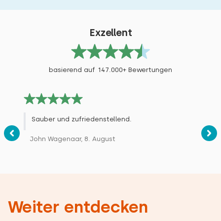
Exzellent
basierend auf 147.000+ Bewertungen
Sauber und zufriedenstellend.
John Wagenaar, 8. August
Weiter entdecken