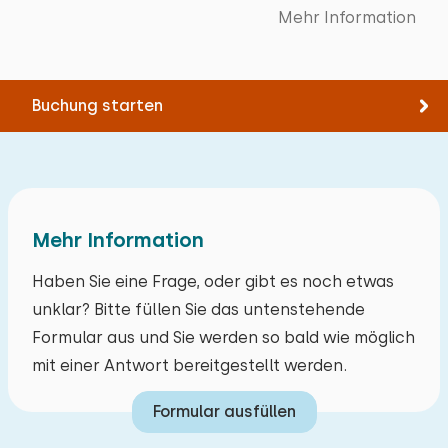
Mehr Information
Buchung starten
Mehr Information
Haben Sie eine Frage, oder gibt es noch etwas
unklar? Bitte füllen Sie das untenstehende
Formular aus und Sie werden so bald wie möglich
mit einer Antwort bereitgestellt werden.
Formular ausfüllen