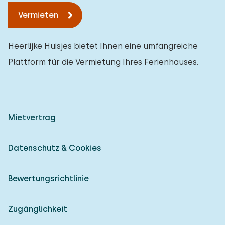
Vermieten
Heerlijke Huisjes bietet Ihnen eine umfangreiche
Plattform für die Vermietung Ihres Ferienhauses.
Mietvertrag
Datenschutz & Cookies
Bewertungsrichtlinie
Zugänglichkeit