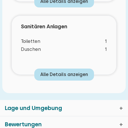
Alle Details anzeigen
Sanitären Anlagen
Toiletten
1
Duschen
1
Alle Details anzeigen
Lage und Umgebung
Bewertungen