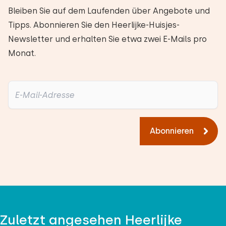
Bleiben Sie auf dem Laufenden über Angebote und
Tipps. Abonnieren Sie den Heerlijke-Huisjes-
Newsletter und erhalten Sie etwa zwei E-Mails pro
Monat.
Abonnieren
Zuletzt angesehen Heerlijke