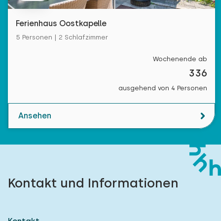
Ferienhaus Oostkapelle
5 Personen | 2 Schlafzimmer
Wochenende ab
336
ausgehend von 4 Personen
Ansehen
Kontakt und Informationen