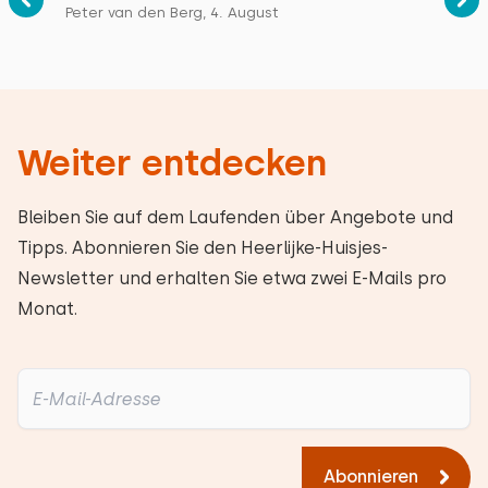
Peter van den Berg, 4. August
Alle Bewertungen
Weiter entdecken
Bleiben Sie auf dem Laufenden über Angebote und
Tipps. Abonnieren Sie den Heerlijke-Huisjes-
Newsletter und erhalten Sie etwa zwei E-Mails pro
Monat.
Abonnieren