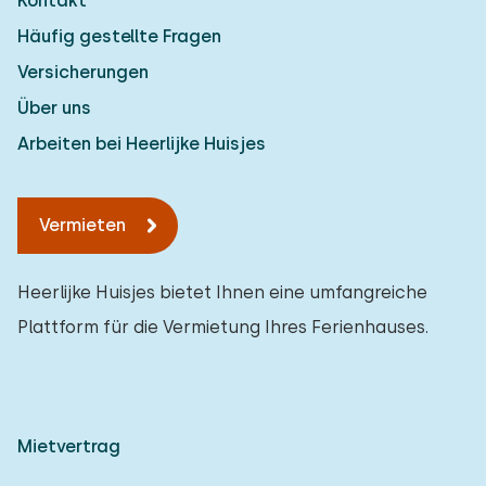
Kontakt
Häufig gestellte Fragen
Versicherungen
Über uns
Arbeiten bei Heerlijke Huisjes
Vermieten
Heerlijke Huisjes bietet Ihnen eine umfangreiche
Plattform für die Vermietung Ihres Ferienhauses.
Mietvertrag