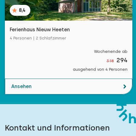
8,4
Ferienhaus Nieuw Heeten
4 Personen | 2 Schlafzimmer
Wochenende ab
294
318
ausgehend von 4 Personen
Ansehen
Kontakt und Informationen