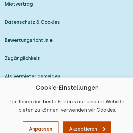
Mietvertrag
Datenschutz & Cookies
Bewertungsrichtlinie
Zugänglichkeit
Als Vermieter anmelden
Cookie-Einstellungen
© 2026 Heerlijke Huisjes (eingetragene Marke)
Um Ihnen das beste Erlebnis auf unserer Website
bieten zu können, verwenden wir Cookies.
Anpassen
Akzeptieren