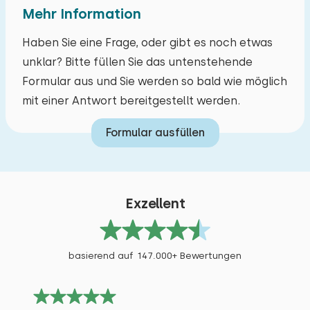
Mehr Information
Haben Sie eine Frage, oder gibt es noch etwas
unklar? Bitte füllen Sie das untenstehende
Formular aus und Sie werden so bald wie möglich
mit einer Antwort bereitgestellt werden.
Formular ausfüllen
Exzellent
basierend auf 147.000+ Bewertungen