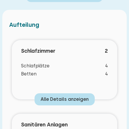
Aufteilung
Schlafzimmer
2
Schlafplätze
4
Betten
4
Alle Details anzeigen
Sanitären Anlagen