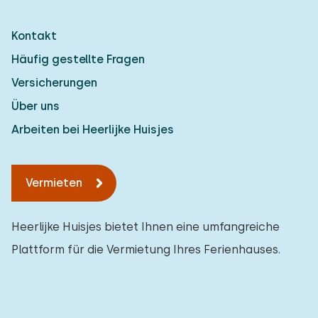
Kontakt
Häufig gestellte Fragen
Versicherungen
Über uns
Arbeiten bei Heerlijke Huisjes
Vermieten
Heerlijke Huisjes bietet Ihnen eine umfangreiche
Plattform für die Vermietung Ihres Ferienhauses.