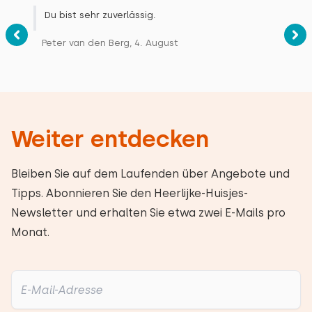
Du bist sehr zuverlässig.
Peter van den Berg, 4. August
Weiter entdecken
Bleiben Sie auf dem Laufenden über Angebote und
Tipps. Abonnieren Sie den Heerlijke-Huisjes-
Newsletter und erhalten Sie etwa zwei E-Mails pro
Monat.