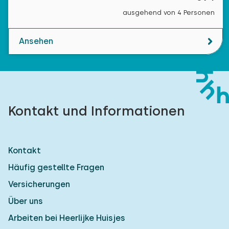
ausgehend von 4 Personen
Ansehen
Kontakt und Informationen
Kontakt
Häufig gestellte Fragen
Versicherungen
Über uns
Arbeiten bei Heerlijke Huisjes