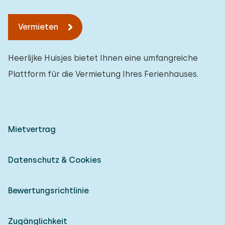
Vermieten
Heerlijke Huisjes bietet Ihnen eine umfangreiche
Plattform für die Vermietung Ihres Ferienhauses.
Mietvertrag
Datenschutz & Cookies
Bewertungsrichtlinie
Zugänglichkeit