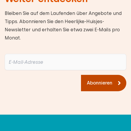
Bleiben Sie auf dem Laufenden über Angebote und
Tipps. Abonnieren Sie den Heerlijke-Huisjes-
Newsletter und erhalten Sie etwa zwei E-Mails pro
Monat.
Abonnieren