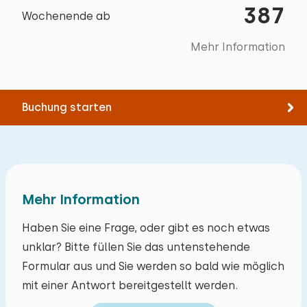
387
Wochenende ab
Grill
Mehr Information
Wellness-Einrichtungen
Innensauna
Buchung starten
Mehr Information
Haben Sie eine Frage, oder gibt es noch etwas
unklar? Bitte füllen Sie das untenstehende
Formular aus und Sie werden so bald wie möglich
mit einer Antwort bereitgestellt werden.