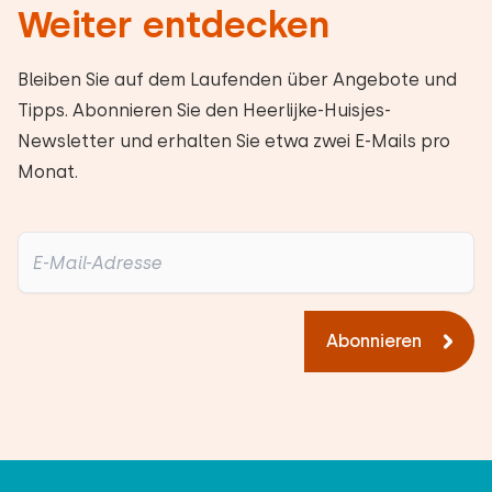
Weiter entdecken
Bleiben Sie auf dem Laufenden über Angebote und
Tipps. Abonnieren Sie den Heerlijke-Huisjes-
Newsletter und erhalten Sie etwa zwei E-Mails pro
Monat.
Abonnieren