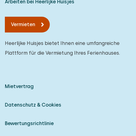
Arbeiten bei Heerlijke Huisjes
Vermieten
Heerlijke Huisjes bietet Ihnen eine umfangreiche
Plattform für die Vermietung Ihres Ferienhauses.
Mietvertrag
Datenschutz & Cookies
Bewertungsrichtlinie