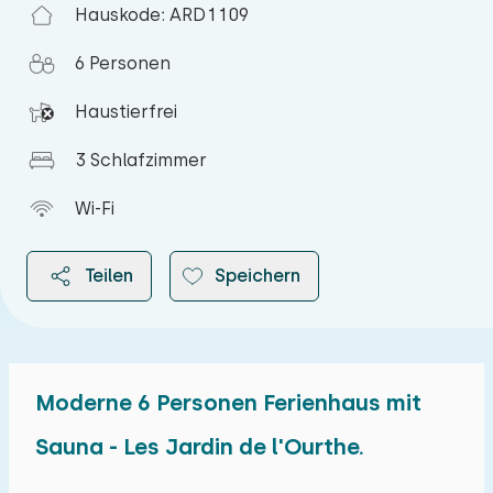
Hauskode: ARD1109
6 Personen
Haustierfrei
3 Schlafzimmer
Wi-Fi
Teilen
Speichern
Moderne 6 Personen Ferienhaus mit
2026
Sauna - Les Jardin de l'Ourthe.
August 2026