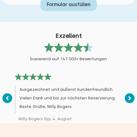
Formular ausfüllen
Exzellent
basierend auf 147.000+ Bewertungen
Ausgezeichnet und äußerst kundenfreundlich.
Vielen Dank und bis zur nächsten Reservierung.
Beste Grüße, Willy Bogers.
Willy Bogers Dijs, 4. August