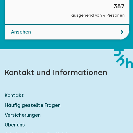
387
ausgehend von 4 Personen
Ansehen
Kontakt und Informationen
Kontakt
Häufig gestellte Fragen
Versicherungen
Über uns