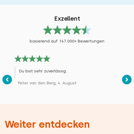
Exzellent
basierend auf 147.000+ Bewertungen
Du bist sehr zuverlässig.
Peter van den Berg, 4. August
Weiter entdecken