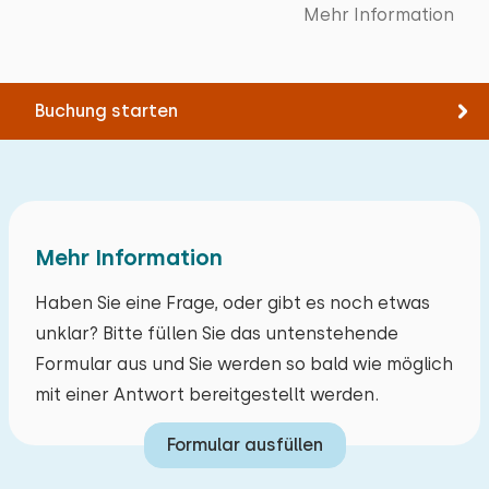
Mehr Information
Buchung starten
Mehr Information
Haben Sie eine Frage, oder gibt es noch etwas
unklar? Bitte füllen Sie das untenstehende
Formular aus und Sie werden so bald wie möglich
mit einer Antwort bereitgestellt werden.
Formular ausfüllen