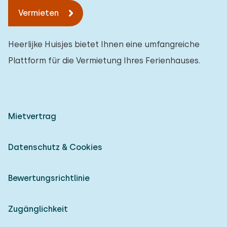
Vermieten
Heerlijke Huisjes bietet Ihnen eine umfangreiche
Plattform für die Vermietung Ihres Ferienhauses.
Mietvertrag
Datenschutz & Cookies
Bewertungsrichtlinie
Zugänglichkeit