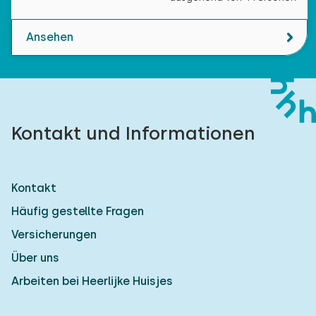
Ansehen
Kontakt und Informationen
Kontakt
Häufig gestellte Fragen
Versicherungen
Über uns
Arbeiten bei Heerlijke Huisjes