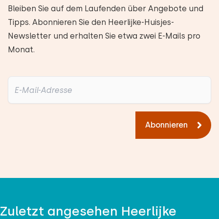
Bleiben Sie auf dem Laufenden über Angebote und
Tipps. Abonnieren Sie den Heerlijke-Huisjes-
Newsletter und erhalten Sie etwa zwei E-Mails pro
Monat.
Abonnieren
Zuletzt angesehen Heerlijke