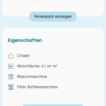
Ferienpark anzeigen
Eigenschaften
Chalet
Wohnfläche: 61 m² m²
Waschmaschine
Filter Kaffeemaschine