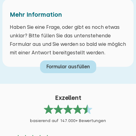
Mehr Information
Haben Sie eine Frage, oder gibt es noch etwas
unklar? Bitte füllen Sie das untenstehende
Formular aus und Sie werden so bald wie möglich
mit einer Antwort bereitgestellt werden.
Formular ausfüllen
Exzellent
basierend auf 147.000+ Bewertungen