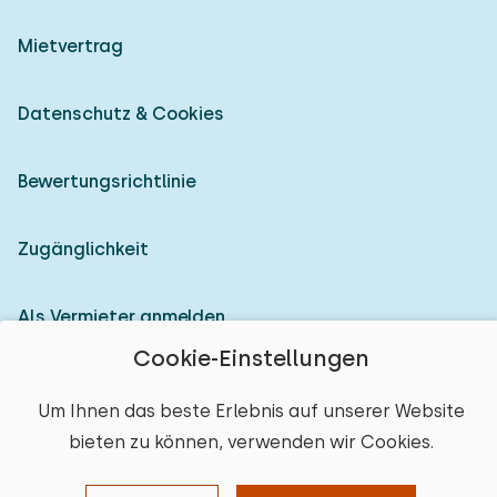
Mietvertrag
Datenschutz & Cookies
Bewertungsrichtlinie
Zugänglichkeit
Als Vermieter anmelden
Cookie-Einstellungen
© 2026 Heerlijke Huisjes (eingetragene Marke)
Um Ihnen das beste Erlebnis auf unserer Website
bieten zu können, verwenden wir Cookies.