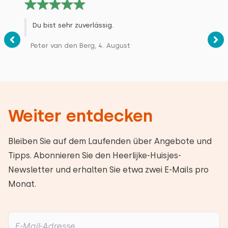
Du bist sehr zuverlässig.
Peter van den Berg, 4. August
Weiter entdecken
Bleiben Sie auf dem Laufenden über Angebote und
Tipps. Abonnieren Sie den Heerlijke-Huisjes-
Newsletter und erhalten Sie etwa zwei E-Mails pro
Monat.