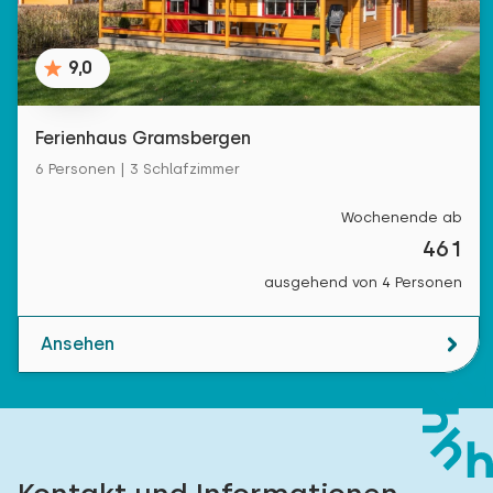
9,0
Ferienhaus Gramsbergen
6 Personen | 3 Schlafzimmer
Wochenende ab
461
ausgehend von 4 Personen
Ansehen