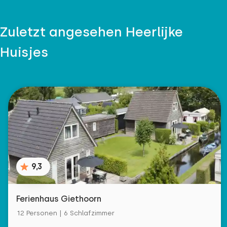
Zuletzt angesehen Heerlijke
Huisjes
9,3
Ferienhaus Giethoorn
12 Personen | 6 Schlafzimmer