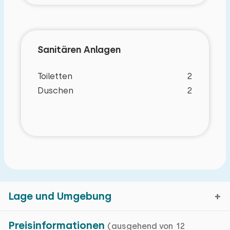
Sanitären Anlagen
Toiletten
2
Duschen
2
Lage und Umgebung
Preisinformationen
(ausgehend von 12