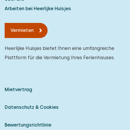
Arbeiten bei Heerlijke Huisjes
Vermieten
Heerlijke Huisjes bietet Ihnen eine umfangreiche
Plattform für die Vermietung Ihres Ferienhauses.
Mietvertrag
Datenschutz & Cookies
Bewertungsrichtlinie