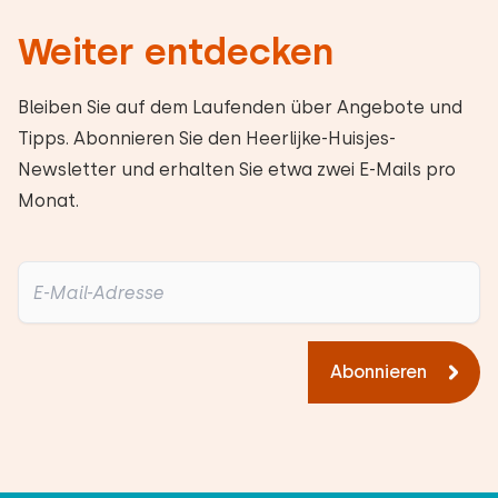
Weiter entdecken
Bleiben Sie auf dem Laufenden über Angebote und
Tipps. Abonnieren Sie den Heerlijke-Huisjes-
Newsletter und erhalten Sie etwa zwei E-Mails pro
Monat.
Abonnieren