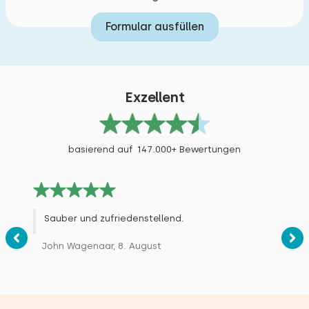
Formular ausfüllen
Exzellent
basierend auf 147.000+ Bewertungen
Sauber und zufriedenstellend.
John Wagenaar, 8. August