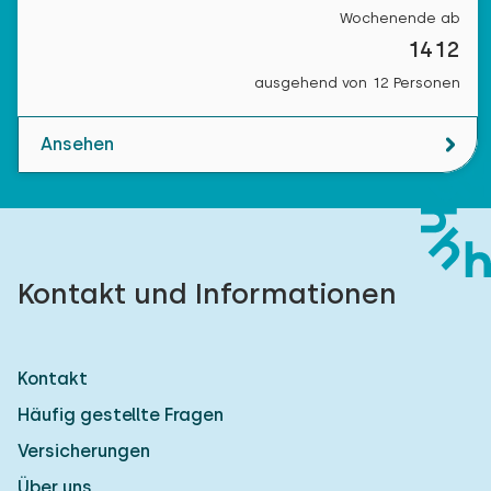
Wochenende ab
1412
ausgehend von 12 Personen
Ansehen
Kontakt und Informationen
Kontakt
Häufig gestellte Fragen
Versicherungen
Über uns