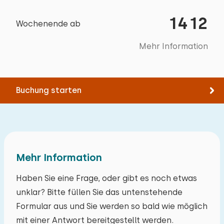
Sportvereine
1412
Wochenende ab
Studentenvereinigungen
Jugendgruppen (bis 25 jahre)
Mehr Information
Buchung starten
Mehr Information
Haben Sie eine Frage, oder gibt es noch etwas
unklar? Bitte füllen Sie das untenstehende
Formular aus und Sie werden so bald wie möglich
mit einer Antwort bereitgestellt werden.