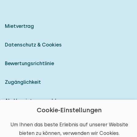
Mietvertrag
Datenschutz & Cookies
Bewertungsrichtlinie
Zugänglichkeit
Als Vermieter anmelden
Cookie-Einstellungen
© 2026 Heerlijke Huisjes (eingetragene Marke)
Um Ihnen das beste Erlebnis auf unserer Website
bieten zu können, verwenden wir Cookies.