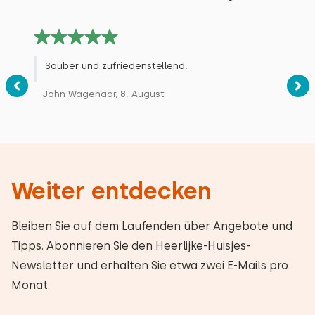
Sauber und zufriedenstellend.
John Wagenaar, 8. August
Weiter entdecken
Bleiben Sie auf dem Laufenden über Angebote und
Tipps. Abonnieren Sie den Heerlijke-Huisjes-
Newsletter und erhalten Sie etwa zwei E-Mails pro
Monat.