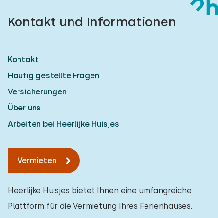
Kontakt und Informationen
Kontakt
Häufig gestellte Fragen
Versicherungen
Über uns
Arbeiten bei Heerlijke Huisjes
Vermieten
Heerlijke Huisjes bietet Ihnen eine umfangreiche
Plattform für die Vermietung Ihres Ferienhauses.