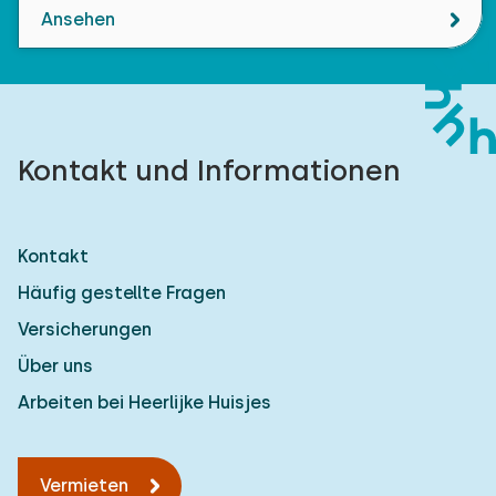
Ansehen
Kontakt und Informationen
Kontakt
Häufig gestellte Fragen
Versicherungen
Über uns
Arbeiten bei Heerlijke Huisjes
Vermieten