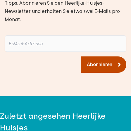
Tipps. Abonnieren Sie den Heerlijke-Huisjes-
Newsletter und erhalten Sie etwa zwei E-Mails pro
Monat.
Abonnieren
Zuletzt angesehen Heerlijke
Huisjes