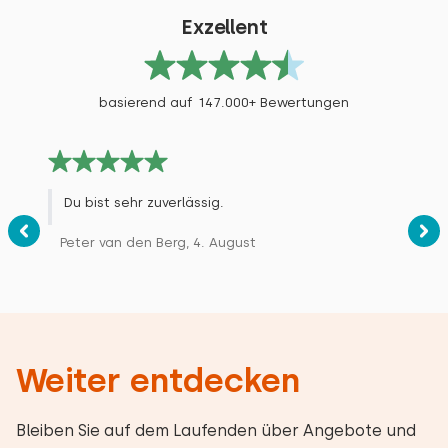
Exzellent
basierend auf 147.000+ Bewertungen
Du bist sehr zuverlässig.
Peter van den Berg, 4. August
Weiter entdecken
Bleiben Sie auf dem Laufenden über Angebote und