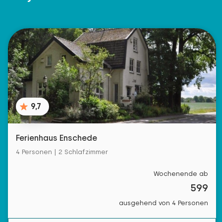
9,7
Ferienhaus Enschede
4 Personen | 2 Schlafzimmer
Wochenende ab
599
ausgehend von 4 Personen