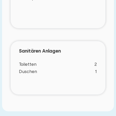
Sanitären Anlagen
Toiletten
2
Duschen
1