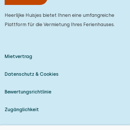
Heerlijke Huisjes bietet Ihnen eine umfangreiche
Plattform für die Vermietung Ihres Ferienhauses.
Mietvertrag
Datenschutz & Cookies
Bewertungsrichtlinie
Zugänglichkeit
Als Vermieter anmelden