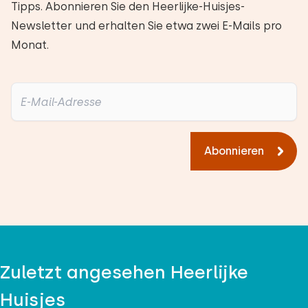
Tipps. Abonnieren Sie den Heerlijke-Huisjes-
Newsletter und erhalten Sie etwa zwei E-Mails pro
Monat.
Abonnieren
Zuletzt angesehen Heerlijke
Huisjes