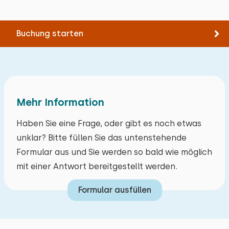
Buchung starten
Mehr Information
Haben Sie eine Frage, oder gibt es noch etwas
unklar? Bitte füllen Sie das untenstehende
Formular aus und Sie werden so bald wie möglich
mit einer Antwort bereitgestellt werden.
Formular ausfüllen