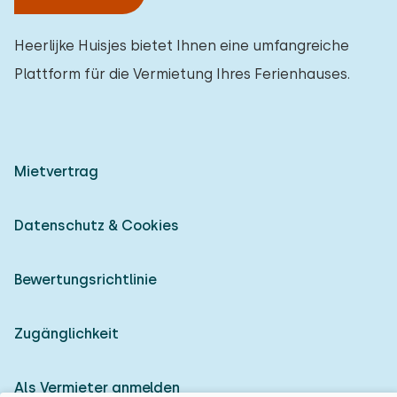
Heerlijke Huisjes bietet Ihnen eine umfangreiche
Plattform für die Vermietung Ihres Ferienhauses.
Mietvertrag
Datenschutz & Cookies
Bewertungsrichtlinie
Zugänglichkeit
Als Vermieter anmelden