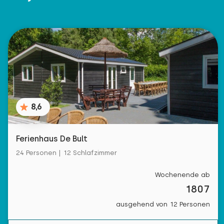
8,6
Ferienhaus De Bult
24 Personen | 12 Schlafzimmer
Wochenende ab
1807
ausgehend von 12 Personen