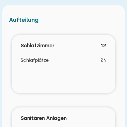
Aufteilung
Schlafzimmer
12
Schlafplätze
24
Sanitären Anlagen