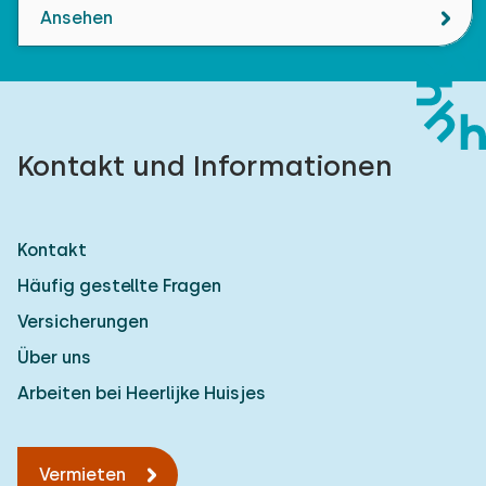
Ansehen
Kontakt und Informationen
Kontakt
Häufig gestellte Fragen
Versicherungen
Über uns
Arbeiten bei Heerlijke Huisjes
Vermieten