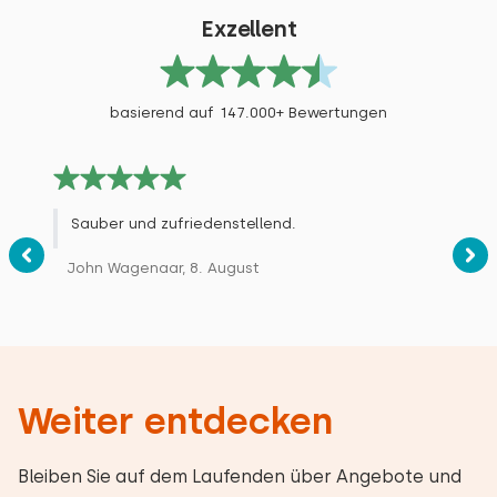
Exzellent
basierend auf 147.000+ Bewertungen
Sauber und zufriedenstellend.
John Wagenaar, 8. August
Weiter entdecken
Bleiben Sie auf dem Laufenden über Angebote und