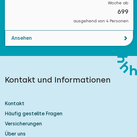
Woche ab
699
ausgehend von 4 Personen
Ansehen
Kontakt und Informationen
Kontakt
Häufig gestellte Fragen
Versicherungen
Über uns