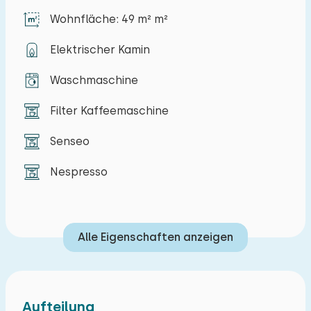
Wohnfläche: 49 m² m²
Elektrischer Kamin
Waschmaschine
Filter Kaffeemaschine
Senseo
Nespresso
Alle Eigenschaften anzeigen
Aufteilung