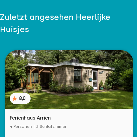
Zuletzt angesehen Heerlijke
Huisjes
8,0
Ferienhaus Arriën
4 Personen | 3 Schlafzimmer