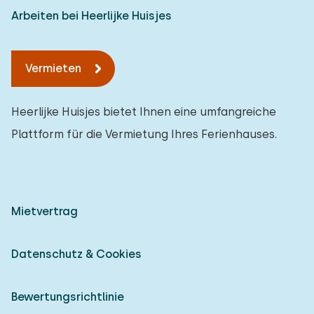
Arbeiten bei Heerlijke Huisjes
Vermieten
Heerlijke Huisjes bietet Ihnen eine umfangreiche
Plattform für die Vermietung Ihres Ferienhauses.
Mietvertrag
Datenschutz & Cookies
Bewertungsrichtlinie