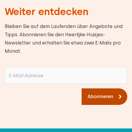
Weiter entdecken
Bleiben Sie auf dem Laufenden über Angebote und
Tipps. Abonnieren Sie den Heerlijke-Huisjes-
Newsletter und erhalten Sie etwa zwei E-Mails pro
Monat.
Abonnieren