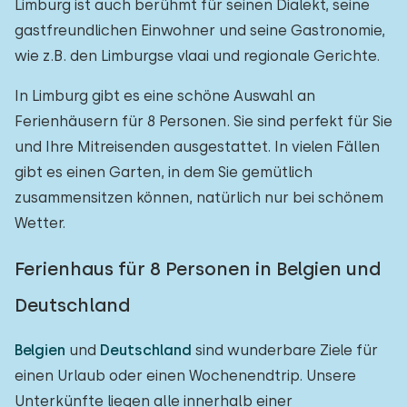
Limburg ist auch berühmt für seinen Dialekt, seine
gastfreundlichen Einwohner und seine Gastronomie,
wie z.B. den Limburgse vlaai und regionale Gerichte.
In Limburg gibt es eine schöne Auswahl an
Ferienhäusern für 8 Personen. Sie sind perfekt für Sie
und Ihre Mitreisenden ausgestattet. In vielen Fällen
gibt es einen Garten, in dem Sie gemütlich
zusammensitzen können, natürlich nur bei schönem
Wetter.
Ferienhaus für 8 Personen in Belgien und
Deutschland
Belgien
und
Deutschland
sind wunderbare Ziele für
einen Urlaub oder einen Wochenendtrip. Unsere
Unterkünfte liegen alle innerhalb einer