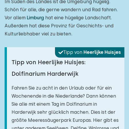
Im Süden des Landes ist die Umgebung hügelig.
Schön für alle, die gerne wandern und Rad fahren.
Vor allem
Limburg
hat eine hügelige Landschaft.
Außerdem hat diese Provinz für Geschichts- und
Kulturliebhaber viel zu bieten.
Tipp von
Heerlijke Huisjes
Tipp von Heerlijke Huisjes:
Dolfinarium Harderwijk
Fahren Sie zu acht in den Urlaub oder für ein
Wochenende in die Niederlande? Dann können
Sie alle mit einem Tag im Dolfinarium in
Harderwijk sehr glücklich machen. Dies ist der
größte Meeressäugerpark Europas. Hier gibt es
unter anderem Seelöwen, Delfine, Walrosse und