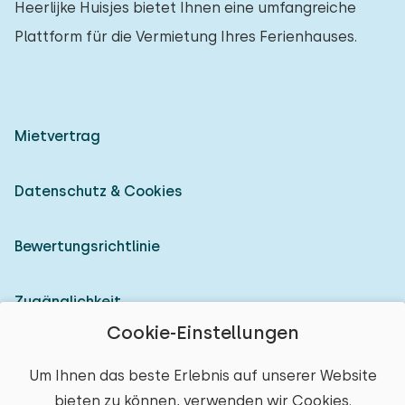
Heerlijke Huisjes bietet Ihnen eine umfangreiche
Plattform für die Vermietung Ihres Ferienhauses.
Mietvertrag
Datenschutz & Cookies
Bewertungsrichtlinie
Zugänglichkeit
Cookie-Einstellungen
Als Vermieter anmelden
Um Ihnen das beste Erlebnis auf unserer Website
bieten zu können, verwenden wir Cookies.