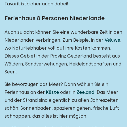
Favorit ist sicher auch dabei!
Ferienhaus 8 Personen Niederlande
Auch zu acht können Sie eine wunderbare Zeit in den
Niederlanden verbringen. Zum Beispiel in der
Veluwe
,
wo Naturliebhaber voll auf ihre Kosten kommen.
Dieses Gebiet in der Provinz Gelderland besteht aus
Wäldern, Sandverwehungen, Heidelandschaften und
Seen.
Sie bevorzugen das Meer? Dann wählen Sie ein
Ferienhaus an der
Küste
oder in
Zeeland
. Das Meer
und der Strand sind eigentlich zu allen Jahreszeiten
schön. Sonnenbaden, spazieren gehen, frische Luft
schnappen, das alles ist hier möglich.