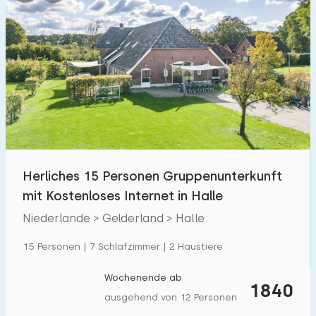
Herliches 15 Personen Gruppenunterkunft
mit Kostenloses Internet in Halle
Niederlande > Gelderland > Halle
15 Personen | 7 Schlafzimmer | 2 Haustiere
Wochenende ab
1840
ausgehend von 12 Personen