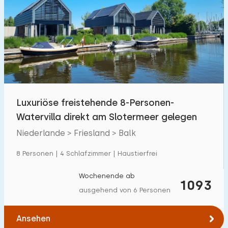
Luxuriöse freistehende 8-Personen-
Watervilla direkt am Slotermeer gelegen
Niederlande > Friesland > Balk
8 Personen | 4 Schlafzimmer | Haustierfrei
Wochenende ab
1093
ausgehend von 6 Personen
Ansehen