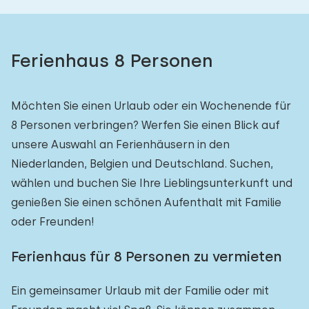
Ferienhaus 8 Personen
Möchten Sie einen Urlaub oder ein Wochenende für
8 Personen verbringen? Werfen Sie einen Blick auf
unsere Auswahl an Ferienhäusern in den
Niederlanden, Belgien und Deutschland. Suchen,
wählen und buchen Sie Ihre Lieblingsunterkunft und
genießen Sie einen schönen Aufenthalt mit Familie
oder Freunden!
Ferienhaus für 8 Personen zu vermieten
Ein gemeinsamer Urlaub mit der Familie oder mit