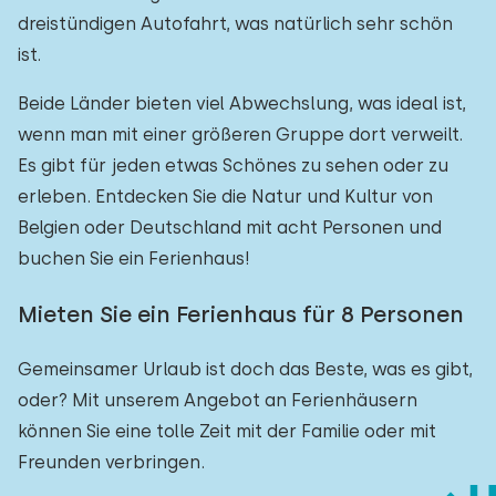
dreistündigen Autofahrt, was natürlich sehr schön
ist.
Beide Länder bieten viel Abwechslung, was ideal ist,
wenn man mit einer größeren Gruppe dort verweilt.
Es gibt für jeden etwas Schönes zu sehen oder zu
erleben. Entdecken Sie die Natur und Kultur von
Belgien oder Deutschland mit acht Personen und
buchen Sie ein Ferienhaus!
Mieten Sie ein Ferienhaus für 8 Personen
Gemeinsamer Urlaub ist doch das Beste, was es gibt,
oder? Mit unserem Angebot an Ferienhäusern
können Sie eine tolle Zeit mit der Familie oder mit
Freunden verbringen.