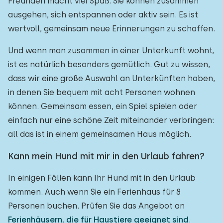
Freunden macht viel Spaß. Sie können zusammen
ausgehen, sich entspannen oder aktiv sein. Es ist
wertvoll, gemeinsam neue Erinnerungen zu schaffen.
Und wenn man zusammen in einer Unterkunft wohnt,
ist es natürlich besonders gemütlich. Gut zu wissen,
dass wir eine große Auswahl an Unterkünften haben,
in denen Sie bequem mit acht Personen wohnen
können. Gemeinsam essen, ein Spiel spielen oder
einfach nur eine schöne Zeit miteinander verbringen:
all das ist in einem gemeinsamen Haus möglich.
Kann mein Hund mit mir in den Urlaub fahren?
In einigen Fällen kann Ihr Hund mit in den Urlaub
kommen. Auch wenn Sie ein Ferienhaus für 8
Personen buchen. Prüfen Sie das Angebot an
Ferienhäusern, die für Haustiere geeignet sind
.