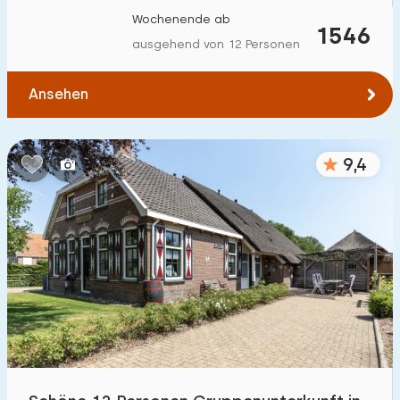
Wochenende ab
1546
ausgehend von 12 Personen
Ansehen
9,4