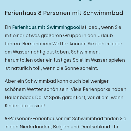
Ferienhaus 8 Personen mit Schwimmbad
Ein
Ferienhaus mit Swimmingpool
ist ideal, wenn Sie
mit einer etwas größeren Gruppe in den Urlaub
fahren. Bei schönem Wetter können Sie sich im oder
am Wasser richtig austoben. Schwimmen,
herumtollen oder ein lustiges Spiel im Wasser spielen
ist natürlich toll, wenn die Sonne scheint.
Aber ein Schwimmbad kann auch bei weniger
schönem Wetter schön sein. Viele Ferienparks haben
Hallenbäder. Da ist Spaß garantiert, vor allem, wenn
Kinder dabei sind!
8-Personen-Ferienhäuser mit Schwimmbad finden Sie
in den Niederlanden, Belgien und Deutschland. Ihr