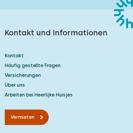
Kontakt und Informationen
Kontakt
Häufig gestellte Fragen
Versicherungen
Über uns
Arbeiten bei Heerlijke Huisjes
Vermieten