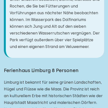
Rochen, die Sie bei Fütterungen und
Vorführungen aus nächster Nähe beobachten
können. Im Wasserpark des Dolfinariums
können sich Jung und Alt auf den sieben
verschiedenen Wasserrutschen vergnügen. Der
Park verfügt außerdem über vier Spielplätze
und einen eigenen Strand am Veluwemeer.
Ferienhaus Limburg 8 Personen
Limburg ist bekannt für seine grünen Landschaften,
Hügel und Flüsse wie die Maas. Die Provinz ist reich
an kulturellem Erbe mit historischen Städten wie der
Hauptstadt Maastricht und malerischen Dörfern.