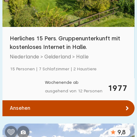
Herliches 15 Pers. Gruppenunterkunft mit
kostenloses Internet in Halle.
Niederlande > Gelderland > Halle
15 Personen | 7 Schlafzimmer | 2 Haustiere
Wochenende ab
1977
ausgehend von 12 Personen
Ansehen
9,8