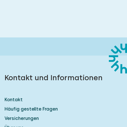
Kontakt und Informationen
Kontakt
Häufig gestellte Fragen
Versicherungen