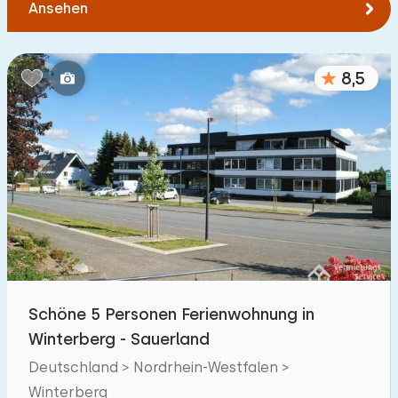
Ansehen
8,5
Schöne 5 Personen Ferienwohnung in
Winterberg - Sauerland
Deutschland > Nordrhein-Westfalen >
Winterberg