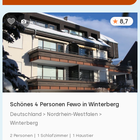
8,7
Schönes 4 Personen Fewo in Winterberg
Deutschland > Nordrhein-Westfalen >
Winterberg
2 Personen | 1 Schlafzimmer | 1 Haustier