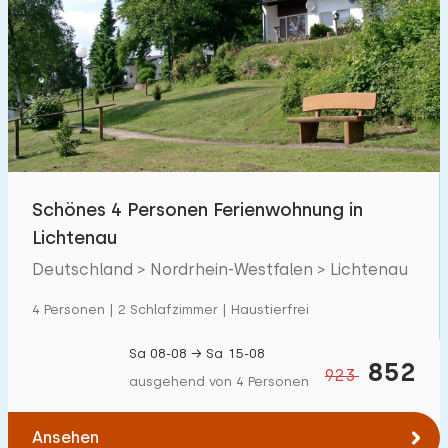
Schönes 4 Personen Ferienwohnung in
Lichtenau
Deutschland > Nordrhein-Westfalen > Lichtenau
4 Personen | 2 Schlafzimmer | Haustierfrei
Sa 08-08 → Sa 15-08
852
923
ausgehend von 4 Personen
Ansehen