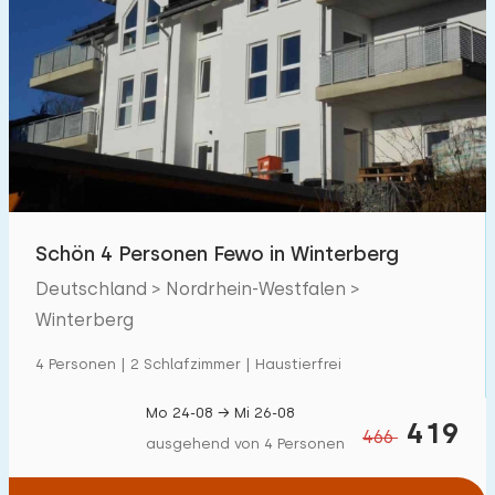
Schön 4 Personen Fewo in Winterberg
Deutschland > Nordrhein-Westfalen >
Winterberg
4 Personen | 2 Schlafzimmer | Haustierfrei
Mo 24-08 → Mi 26-08
419
466
ausgehend von 4 Personen