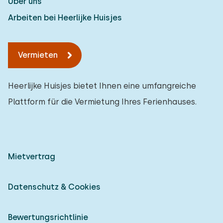
Über uns
Arbeiten bei Heerlijke Huisjes
Vermieten
Heerlijke Huisjes bietet Ihnen eine umfangreiche
Plattform für die Vermietung Ihres Ferienhauses.
Mietvertrag
Datenschutz & Cookies
Bewertungsrichtlinie