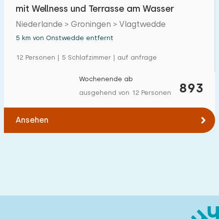
mit Wellness und Terrasse am Wasser
Niederlande > Groningen > Vlagtwedde
5 km von Onstwedde entfernt
12 Personen | 5 Schlafzimmer | auf anfrage
Wochenende ab
893
ausgehend von 12 Personen
Ansehen