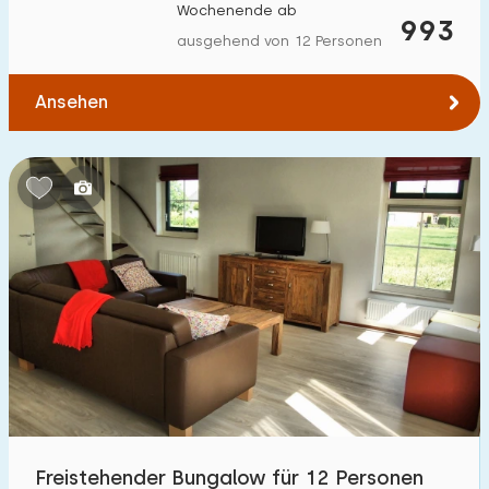
Wochenende ab
993
ausgehend von 12 Personen
Ansehen
Freistehender Bungalow für 12 Personen