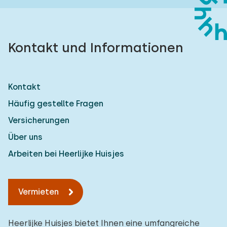
Kontakt und Informationen
Kontakt
Häufig gestellte Fragen
Versicherungen
Über uns
Arbeiten bei Heerlijke Huisjes
Vermieten
Heerlijke Huisjes bietet Ihnen eine umfangreiche