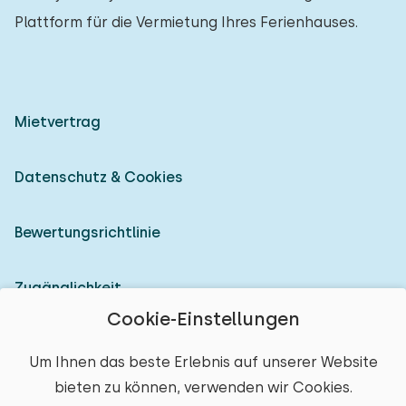
Plattform für die Vermietung Ihres Ferienhauses.
Mietvertrag
Datenschutz & Cookies
Bewertungsrichtlinie
Zugänglichkeit
Cookie-Einstellungen
Als Vermieter anmelden
Um Ihnen das beste Erlebnis auf unserer Website
bieten zu können, verwenden wir Cookies.
© 2026 Heerlijke Huisjes (eingetragene Marke)