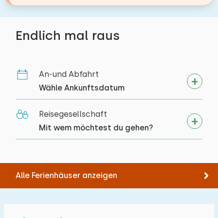
Endlich mal raus
An-und Abfahrt
Wähle Ankunftsdatum
Reisegesellschaft
Mit wem möchtest du gehen?
Alle Ferienhäuser anzeigen