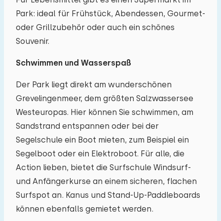
Park: ideal für Frühstück, Abendessen, Gourmet-
oder Grillzubehör oder auch ein schönes
Souvenir.
Schwimmen und Wasserspaß
Der Park liegt direkt am wunderschönen
Grevelingenmeer, dem größten Salzwassersee
Westeuropas. Hier können Sie schwimmen, am
Sandstrand entspannen oder bei der
Segelschule ein Boot mieten, zum Beispiel ein
Segelboot oder ein Elektroboot. Für alle, die
Action lieben, bietet die Surfschule Windsurf-
und Anfängerkurse an einem sicheren, flachen
Surfspot an. Kanus und Stand-Up-Paddleboards
können ebenfalls gemietet werden.