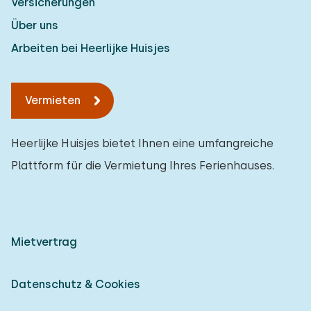
Versicherungen
Über uns
Arbeiten bei Heerlijke Huisjes
Vermieten
Heerlijke Huisjes bietet Ihnen eine umfangreiche
Plattform für die Vermietung Ihres Ferienhauses.
Mietvertrag
Datenschutz & Cookies