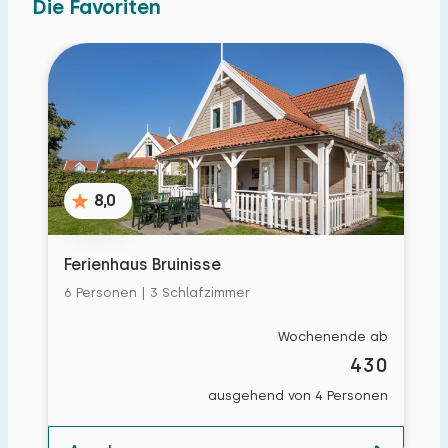
Die Favoriten
8,0
Ferienhaus Bruinisse
6 Personen | 3 Schlafzimmer
Wochenende ab
430
ausgehend von 4 Personen