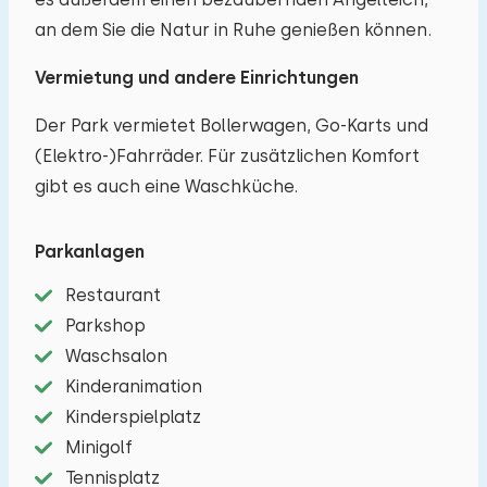
an dem Sie die Natur in Ruhe genießen können.
Vermietung und andere Einrichtungen
Der Park vermietet Bollerwagen, Go-Karts und
(Elektro-)Fahrräder. Für zusätzlichen Komfort
gibt es auch eine Waschküche.
Parkanlagen
Restaurant
Parkshop
Waschsalon
Kinderanimation
Kinderspielplatz
Minigolf
Tennisplatz