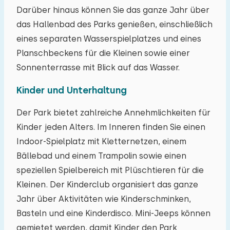
Darüber hinaus können Sie das ganze Jahr über
das Hallenbad des Parks genießen, einschließlich
eines separaten Wasserspielplatzes und eines
Planschbeckens für die Kleinen sowie einer
Sonnenterrasse mit Blick auf das Wasser.
Kinder und Unterhaltung
Der Park bietet zahlreiche Annehmlichkeiten für
Kinder jeden Alters. Im Inneren finden Sie einen
Indoor-Spielplatz mit Kletternetzen, einem
Bällebad und einem Trampolin sowie einen
speziellen Spielbereich mit Plüschtieren für die
Kleinen. Der Kinderclub organisiert das ganze
Jahr über Aktivitäten wie Kinderschminken,
Basteln und eine Kinderdisco. Mini-Jeeps können
gemietet werden, damit Kinder den Park