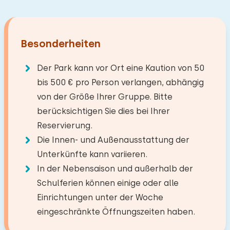
Besonderheiten
Der Park kann vor Ort eine Kaution von 50
bis 500 € pro Person verlangen, abhängig
von der Größe Ihrer Gruppe. Bitte
berücksichtigen Sie dies bei Ihrer
Reservierung.
Die Innen- und Außenausstattung der
Unterkünfte kann variieren.
In der Nebensaison und außerhalb der
Schulferien können einige oder alle
Einrichtungen unter der Woche
eingeschränkte Öffnungszeiten haben.