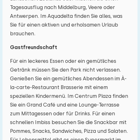
Tagesausflug nach Middelburg, Veere oder
Antwerpen. Im Aquadelta finden Sie alles, was
Sie für einen aktiven und erholsamen Urlaub
brauchen.
Gastfreundschaft
Für ein leckeres Essen oder ein gemütliches
Getränk müssen Sie den Park nicht verlassen.
Genießen Sie ein gemütliches Abendessen im À-
la-carte-Restaurant Brasserie mit einem
speziellen Kindermenü. Im Centrum Plaza finden
Sie ein Grand Café und eine Lounge-Terrasse
zum Mittagessen oder für Drinks. Für einen
schnellen Imbiss besuchen Sie die Snackbar mit
Pommes, Snacks, Sandwiches, Pizza und Salaten.
Für Lebensmittel gibt es einen Supermarkt im