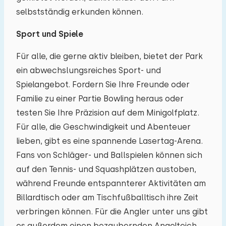
selbstständig erkunden können.
Sport und Spiele
Für alle, die gerne aktiv bleiben, bietet der Park
ein abwechslungsreiches Sport- und
Spielangebot. Fordern Sie Ihre Freunde oder
Familie zu einer Partie Bowling heraus oder
testen Sie Ihre Präzision auf dem Minigolfplatz.
Für alle, die Geschwindigkeit und Abenteuer
lieben, gibt es eine spannende Lasertag-Arena.
Fans von Schläger- und Ballspielen können sich
auf den Tennis- und Squashplätzen austoben,
während Freunde entspannterer Aktivitäten am
Billardtisch oder am Tischfußballtisch ihre Zeit
verbringen können. Für die Angler unter uns gibt
es außerdem einen bezaubernden Angelteich,