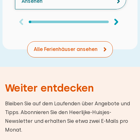
Ansehen
Alle Ferienhäuser ansehen
Weiter entdecken
Bleiben Sie auf dem Laufenden über Angebote und
Tipps. Abonnieren Sie den Heerlijke-Huisjes-
Newsletter und erhalten Sie etwa zwei E-Mails pro
Monat.