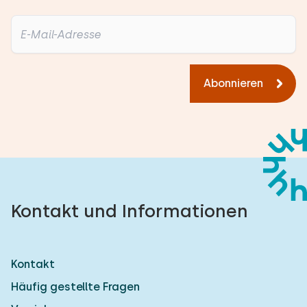
Abonnieren
Kontakt und Informationen
Kontakt
Häufig gestellte Fragen