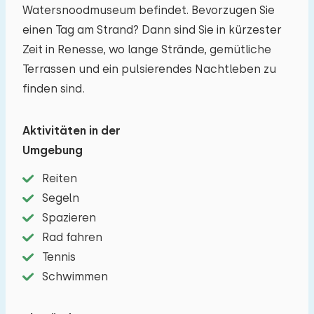
Watersnoodmuseum befindet. Bevorzugen Sie
einen Tag am Strand? Dann sind Sie in kürzester
Zeit in Renesse, wo lange Strände, gemütliche
Terrassen und ein pulsierendes Nachtleben zu
finden sind.
Aktivitäten in der
Umgebung
Reiten
Segeln
Spazieren
Rad fahren
Tennis
Schwimmen