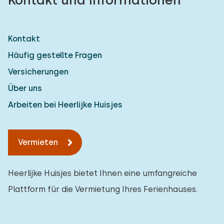
Kontakt
Häufig gestellte Fragen
Versicherungen
Über uns
Arbeiten bei Heerlijke Huisjes
Vermieten
Heerlijke Huisjes bietet Ihnen eine umfangreiche
Plattform für die Vermietung Ihres Ferienhauses.