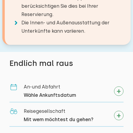
berücksichtigen Sie dies bei Ihrer
Reservierung.
Die Innen- und Außenausstattung der
Unterkünfte kann variieren.
Endlich mal raus
An-und Abfahrt
Wähle Ankunftsdatum
Reisegesellschaft
Mit wem möchtest du gehen?