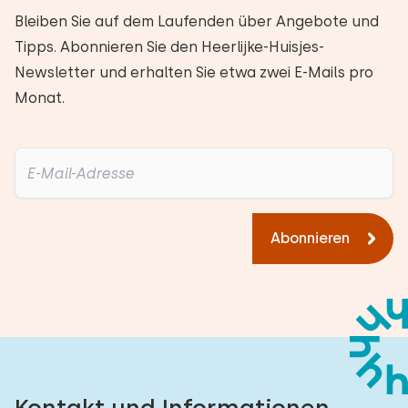
Bleiben Sie auf dem Laufenden über Angebote und
Tipps. Abonnieren Sie den Heerlijke-Huisjes-
Newsletter und erhalten Sie etwa zwei E-Mails pro
Monat.
Abonnieren
Kontakt und Informationen