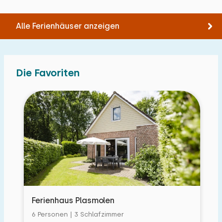
Alle Ferienhäuser anzeigen
Die Favoriten
Ferienhaus Plasmolen
6 Personen | 3 Schlafzimmer