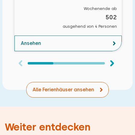
Wochenende ab
502
ausgehend von 4 Personen
Ansehen
Alle Ferienhäuser ansehen
Weiter entdecken