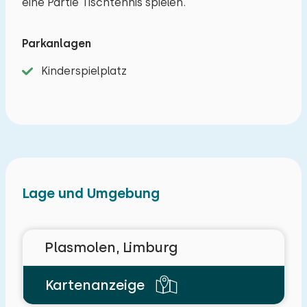
eine Partie Tischtennis spielen.
Parkanlagen
Kinderspielplatz
Lage und Umgebung
Plasmolen, Limburg
Kartenanzeige