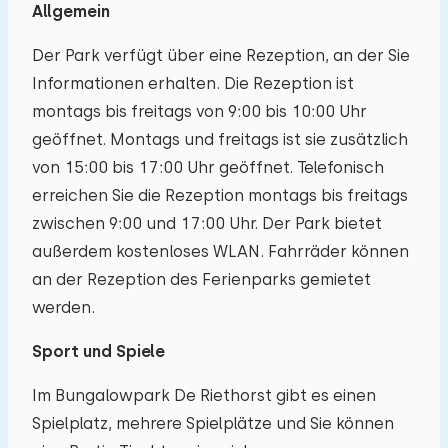
Allgemein
Der Park verfügt über eine Rezeption, an der Sie
Informationen erhalten. Die Rezeption ist
montags bis freitags von 9:00 bis 10:00 Uhr
geöffnet. Montags und freitags ist sie zusätzlich
von 15:00 bis 17:00 Uhr geöffnet. Telefonisch
erreichen Sie die Rezeption montags bis freitags
zwischen 9:00 und 17:00 Uhr. Der Park bietet
außerdem kostenloses WLAN. Fahrräder können
an der Rezeption des Ferienparks gemietet
werden.
Sport und Spiele
Im Bungalowpark De Riethorst gibt es einen
Spielplatz, mehrere Spielplätze und Sie können