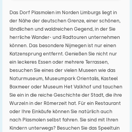
Das Dorf Plasmolen im Norden Limburgs liegt in
der Nähe der deutschen Grenze, einer schönen,
ländlichen und waldreichen Gegend, in der Sie
herrliche Wander- und Radtouren unternehmen
können. Das besondere Nijmegen ist nur einen
Katzensprung entfernt. Genießen Sie nicht nur
ein leckeres Essen oder mehrere Terrassen,
besuchen Sie eines der vielen Museen wie das
Naturmuseum, Museumpark Orientalis, Kasteel
Boxmeer oder Museum Het Valkhof und tauchen
Sie ein in die reiche Geschichte der Stadt, die ihre
Wurzeln in der Römerzeit hat. Für ein Restaurant
oder Ihre Einkäufe können Sie natürlich auch
nach Plasmolen selbst fahren. Sie sind mit Ihren
Kindern unterwegs? Besuchen Sie das Speeltuin