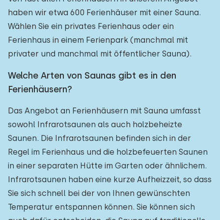
haben wir etwa 600 Ferienhäuser mit einer Sauna.
Wählen Sie ein privates Ferienhaus oder ein
Ferienhaus in einem Ferienpark (manchmal mit
privater und manchmal mit öffentlicher Sauna).
Welche Arten von Saunas gibt es in den
Ferienhäusern?
Das Angebot an Ferienhäusern mit Sauna umfasst
sowohl Infrarotsaunen als auch holzbeheizte
Saunen. Die Infrarotsaunen befinden sich in der
Regel im Ferienhaus und die holzbefeuerten Saunen
in einer separaten Hütte im Garten oder ähnlichem.
Infrarotsaunen haben eine kurze Aufheizzeit, so dass
Sie sich schnell bei der von Ihnen gewünschten
Temperatur entspannen können. Sie können sich