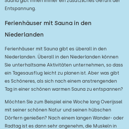
Sauna gibt Ihnen immer ein zusätzliches Gefühl der
Entspannung.
Ferienhäuser mit Sauna in den
Niederlanden
Ferienhäuser mit Sauna gibt es überall in den
Niederlanden. Überall in den Niederlanden können
Sie unterhaltsame Aktivitäten unternehmen, so dass
ein Tagesausflug leicht zu planen ist. Aber was gibt
es Schöneres, als sich nach einem anstrengenden
Tag in einer schönen warmen Sauna zu entspannen?
Möchten Sie zum Beispiel eine Woche lang Overijssel
mit seiner schönen Natur und seinen hübschen
Dörfern genießen? Nach einem langen Wander- oder
Radtag ist es dann sehr angenehm, die Muskeln in