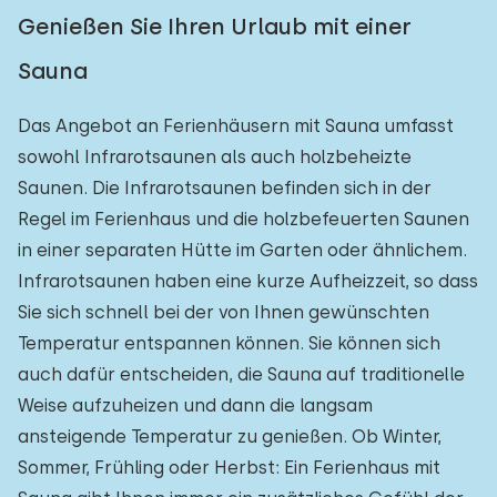
Genießen Sie Ihren Urlaub mit einer
Sauna
Das Angebot an Ferienhäusern mit Sauna umfasst
sowohl Infrarotsaunen als auch holzbeheizte
Saunen. Die Infrarotsaunen befinden sich in der
Regel im Ferienhaus und die holzbefeuerten Saunen
in einer separaten Hütte im Garten oder ähnlichem.
Infrarotsaunen haben eine kurze Aufheizzeit, so dass
Sie sich schnell bei der von Ihnen gewünschten
Temperatur entspannen können. Sie können sich
auch dafür entscheiden, die Sauna auf traditionelle
Weise aufzuheizen und dann die langsam
ansteigende Temperatur zu genießen. Ob Winter,
Sommer, Frühling oder Herbst: Ein Ferienhaus mit