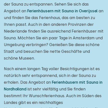
der Sauna zu entspannen. Sehen Sie sich das
Angebot an
Ferienhäusern mit Sauna in Overijssel
an
und finden Sie das Ferienhaus, das am besten zu
Ihnen passt. Auch in den anderen Provinzen der
Niederlande finden Sie ausreichend Ferienhäuser mit
Sauna. Möchten Sie ein paar Tage in Amsterdam und
Umgebung verbringen? Genießen Sie diese schöne
Stadt und besuchen Sie nette Geschäfte und
schöne Museen.
Nach einem langen Tag voller Besichtigungen ist es
natürlich sehr entspannend, sich in der Sauna zu
erholen. Das Angebot an
Ferienhäusern mit Sauna in
Nordholland
ist sehr vielfältig und Sie finden
bestimmt Ihr Wunschferienhaus. Auch im Süden des
Landes gibt es ein reichhaltiges