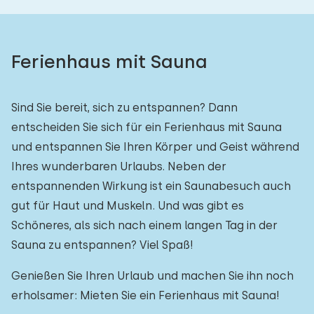
Ferienhaus mit Sauna
Sind Sie bereit, sich zu entspannen? Dann
entscheiden Sie sich für ein Ferienhaus mit Sauna
und entspannen Sie Ihren Körper und Geist während
Ihres wunderbaren Urlaubs. Neben der
entspannenden Wirkung ist ein Saunabesuch auch
gut für Haut und Muskeln. Und was gibt es
Schöneres, als sich nach einem langen Tag in der
Sauna zu entspannen? Viel Spaß!
Genießen Sie Ihren Urlaub und machen Sie ihn noch
erholsamer: Mieten Sie ein Ferienhaus mit Sauna!