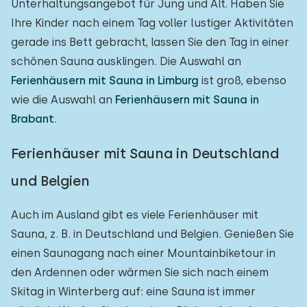
Unterhaltungsangebot für Jung und Alt. Haben Sie
Ihre Kinder nach einem Tag voller lustiger Aktivitäten
gerade ins Bett gebracht, lassen Sie den Tag in einer
schönen Sauna ausklingen. Die Auswahl an
Ferienhäusern mit Sauna in Limburg
ist groß, ebenso
wie die Auswahl an
Ferienhäusern mit Sauna in
Brabant.
Ferienhäuser mit Sauna in Deutschland
und Belgien
Auch im Ausland gibt es viele Ferienhäuser mit
Sauna, z. B. in Deutschland und Belgien. Genießen Sie
einen Saunagang nach einer Mountainbiketour in
den Ardennen oder wärmen Sie sich nach einem
Skitag in Winterberg auf: eine Sauna ist immer