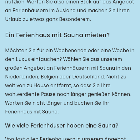
nützlich. Werfen Sie also einen Blick auf das Angebot
an Ferienhäusern im Ausland und machen Sie Ihren
Urlaub zu etwas ganz Besonderem.
Ein Ferienhaus mit Sauna mieten?
Möchten Sie für ein Wochenende oder eine Woche in
den Luxus eintauchen? Wählen Sie aus unserem
großen Angebot an Ferienhäusern mit Sauna in den
Niederlanden, Belgien oder Deutschland. Nicht zu
weit von zu Hause entfernt, so dass Sie Ihre
wohlverdiente Pause noch länger genießen können.
Warten Sie nicht länger und buchen Sie Ihr
Ferienhaus mit Sauna.
Wie viele Ferienhäuser haben eine Sauna?
Von fast allen Ferienhäusern in unserem Angebot