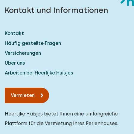
Kontakt und Informationen
Kontakt
Häufig gestellte Fragen
Versicherungen
Über uns
Arbeiten bei Heerlijke Huisjes
Vermieten
Heerlijke Huisjes bietet Ihnen eine umfangreiche
Plattform für die Vermietung Ihres Ferienhauses.