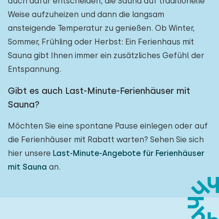
auch dafür entscheiden, die Sauna auf traditionelle
Weise aufzuheizen und dann die langsam
ansteigende Temperatur zu genießen. Ob Winter,
Sommer, Frühling oder Herbst: Ein Ferienhaus mit
Sauna gibt Ihnen immer ein zusätzliches Gefühl der
Entspannung.
Gibt es auch Last-Minute-Ferienhäuser mit
Sauna?
Möchten Sie eine spontane Pause einlegen oder auf
die Ferienhäuser mit Rabatt warten? Sehen Sie sich
hier unsere
Last-Minute-Angebote für Ferienhäuser
mit Sauna
an.