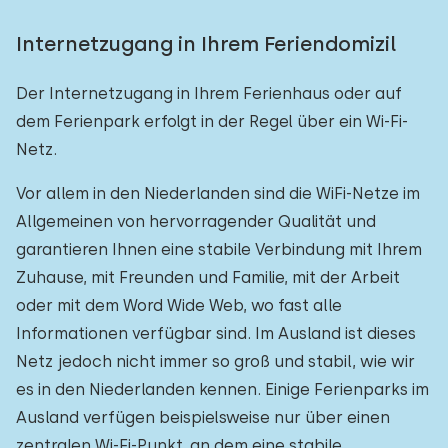
Internetzugang in Ihrem Feriendomizil
Der Internetzugang in Ihrem Ferienhaus oder auf
dem Ferienpark erfolgt in der Regel über ein Wi-Fi-
Netz.
Vor allem in den Niederlanden sind die WiFi-Netze im
Allgemeinen von hervorragender Qualität und
garantieren Ihnen eine stabile Verbindung mit Ihrem
Zuhause, mit Freunden und Familie, mit der Arbeit
oder mit dem Word Wide Web, wo fast alle
Informationen verfügbar sind. Im Ausland ist dieses
Netz jedoch nicht immer so groß und stabil, wie wir
es in den Niederlanden kennen. Einige Ferienparks im
Ausland verfügen beispielsweise nur über einen
zentralen Wi-Fi-Punkt, an dem eine stabile