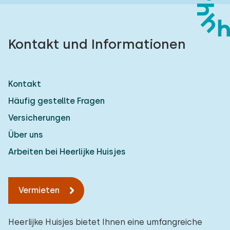
Kontakt und Informationen
Kontakt
Häufig gestellte Fragen
Versicherungen
Über uns
Arbeiten bei Heerlijke Huisjes
Vermieten
Heerlijke Huisjes bietet Ihnen eine umfangreiche