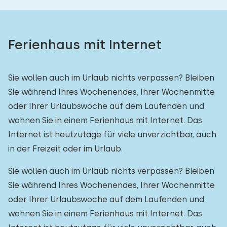
Ferienhaus mit Internet
Sie wollen auch im Urlaub nichts verpassen? Bleiben
Sie während Ihres Wochenendes, Ihrer Wochenmitte
oder Ihrer Urlaubswoche auf dem Laufenden und
wohnen Sie in einem Ferienhaus mit Internet. Das
Internet ist heutzutage für viele unverzichtbar, auch
in der Freizeit oder im Urlaub.
Sie wollen auch im Urlaub nichts verpassen? Bleiben
Sie während Ihres Wochenendes, Ihrer Wochenmitte
oder Ihrer Urlaubswoche auf dem Laufenden und
wohnen Sie in einem Ferienhaus mit Internet. Das