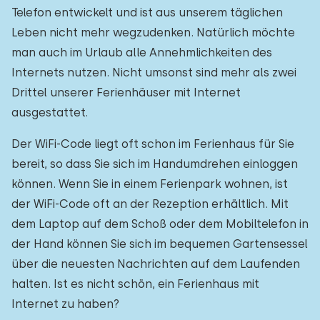
Telefon entwickelt und ist aus unserem täglichen
Leben nicht mehr wegzudenken. Natürlich möchte
man auch im Urlaub alle Annehmlichkeiten des
Internets nutzen. Nicht umsonst sind mehr als zwei
Drittel unserer Ferienhäuser mit Internet
ausgestattet.
Der WiFi-Code liegt oft schon im Ferienhaus für Sie
bereit, so dass Sie sich im Handumdrehen einloggen
können. Wenn Sie in einem Ferienpark wohnen, ist
der WiFi-Code oft an der Rezeption erhältlich. Mit
dem Laptop auf dem Schoß oder dem Mobiltelefon in
der Hand können Sie sich im bequemen Gartensessel
über die neuesten Nachrichten auf dem Laufenden
halten. Ist es nicht schön, ein Ferienhaus mit
Internet zu haben?