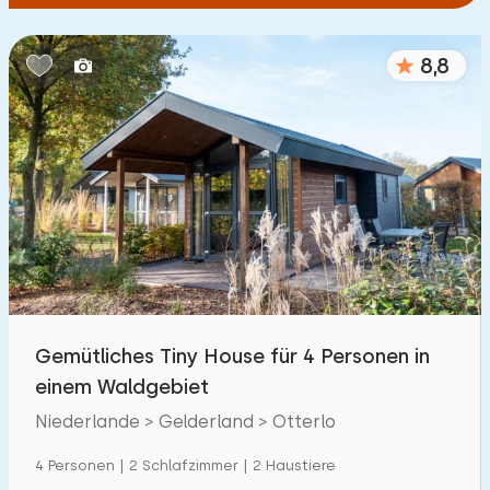
8,8
Gemütliches Tiny House für 4 Personen in
einem Waldgebiet
Niederlande > Gelderland > Otterlo
4 Personen | 2 Schlafzimmer | 2 Haustiere