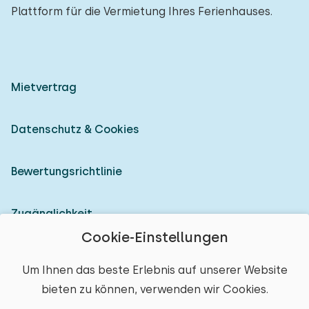
Plattform für die Vermietung Ihres Ferienhauses.
Mietvertrag
Datenschutz & Cookies
Bewertungsrichtlinie
Zugänglichkeit
Cookie-Einstellungen
Als Vermieter anmelden
Um Ihnen das beste Erlebnis auf unserer Website
bieten zu können, verwenden wir Cookies.
© 2026 Heerlijke Huisjes (eingetragene Marke)