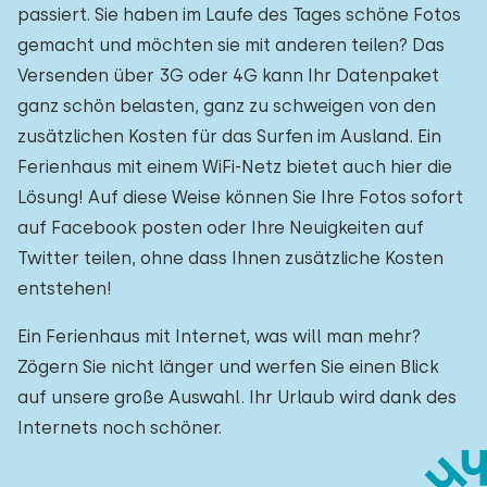
passiert. Sie haben im Laufe des Tages schöne Fotos
gemacht und möchten sie mit anderen teilen? Das
Versenden über 3G oder 4G kann Ihr Datenpaket
ganz schön belasten, ganz zu schweigen von den
zusätzlichen Kosten für das Surfen im Ausland. Ein
Ferienhaus mit einem WiFi-Netz bietet auch hier die
Lösung! Auf diese Weise können Sie Ihre Fotos sofort
auf Facebook posten oder Ihre Neuigkeiten auf
Twitter teilen, ohne dass Ihnen zusätzliche Kosten
entstehen!
Ein Ferienhaus mit Internet, was will man mehr?
Zögern Sie nicht länger und werfen Sie einen Blick
auf unsere große Auswahl. Ihr Urlaub wird dank des
Internets noch schöner.