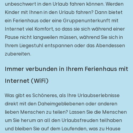
unbeschwert in den Urlaub fahren können. Werden
Kinder mit Ihnen in den Urlaub fahren? Dann bietet
ein Ferienhaus oder eine Gruppenunterkunft mit
Internet viel Komfort, so dass sie sich während einer
Pause nicht langweilen müssen, während Sie sich in
Ihrem Liegestuhl entspannen oder das Abendessen
zubereiten.
Immer verbunden in Ihrem Ferienhaus mit
Internet (WiFi)
Was gibt es Schöneres, als Ihre Urlaubserlebnisse
direkt mit den Daheimgebliebenen oder anderen
lieben Menschen zu teilen? Lassen Sie die Menschen
um Sie herum an all den Urlaubsfreuden teilhaben
und bleiben Sie auf dem Laufenden, was zu Hause