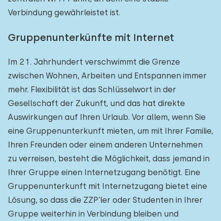
Verbindung gewährleistet ist.
Gruppenunterkünfte mit Internet
Im 21. Jahrhundert verschwimmt die Grenze
zwischen Wohnen, Arbeiten und Entspannen immer
mehr. Flexibilität ist das Schlüsselwort in der
Gesellschaft der Zukunft, und das hat direkte
Auswirkungen auf Ihren Urlaub. Vor allem, wenn Sie
eine Gruppenunterkunft mieten, um mit Ihrer Familie,
Ihren Freunden oder einem anderen Unternehmen
zu verreisen, besteht die Möglichkeit, dass jemand in
Ihrer Gruppe einen Internetzugang benötigt. Eine
Gruppenunterkunft mit Internetzugang bietet eine
Lösung, so dass die ZZP'ler oder Studenten in Ihrer
Gruppe weiterhin in Verbindung bleiben und