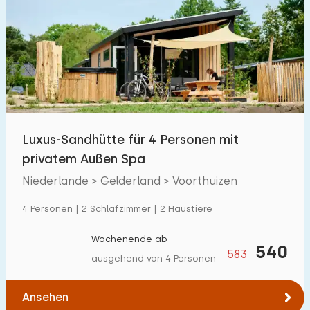
Luxus-Sandhütte für 4 Personen mit
privatem Außen Spa
Niederlande > Gelderland > Voorthuizen
4 Personen | 2 Schlafzimmer | 2 Haustiere
Wochenende ab
540
583
ausgehend von 4 Personen
Ansehen