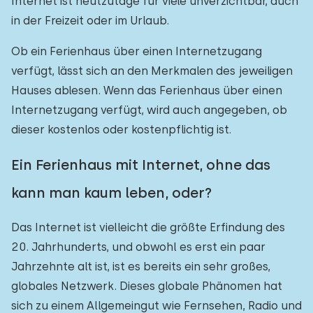
Internet ist heutzutage für viele unverzichtbar, auch
in der Freizeit oder im Urlaub.
Ob ein Ferienhaus über einen Internetzugang
verfügt, lässt sich an den Merkmalen des jeweiligen
Hauses ablesen. Wenn das Ferienhaus über einen
Internetzugang verfügt, wird auch angegeben, ob
dieser kostenlos oder kostenpflichtig ist.
Ein Ferienhaus mit Internet, ohne das
kann man kaum leben, oder?
Das Internet ist vielleicht die größte Erfindung des
20. Jahrhunderts, und obwohl es erst ein paar
Jahrzehnte alt ist, ist es bereits ein sehr großes,
globales Netzwerk. Dieses globale Phänomen hat
sich zu einem Allgemeingut wie Fernsehen, Radio und