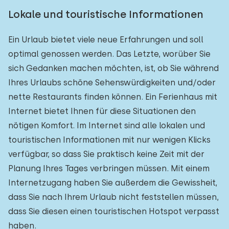
Lokale und touristische Informationen
Ein Urlaub bietet viele neue Erfahrungen und soll
optimal genossen werden. Das Letzte, worüber Sie
sich Gedanken machen möchten, ist, ob Sie während
Ihres Urlaubs schöne Sehenswürdigkeiten und/oder
nette Restaurants finden können. Ein Ferienhaus mit
Internet bietet Ihnen für diese Situationen den
nötigen Komfort. Im Internet sind alle lokalen und
touristischen Informationen mit nur wenigen Klicks
verfügbar, so dass Sie praktisch keine Zeit mit der
Planung Ihres Tages verbringen müssen. Mit einem
Internetzugang haben Sie außerdem die Gewissheit,
dass Sie nach Ihrem Urlaub nicht feststellen müssen,
dass Sie diesen einen touristischen Hotspot verpasst
haben.