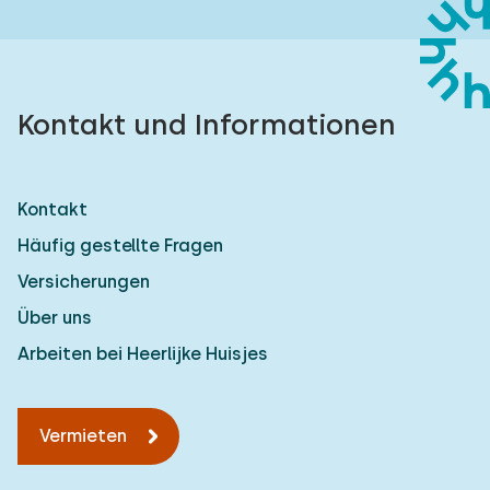
Kontakt und Informationen
Kontakt
Häufig gestellte Fragen
Versicherungen
Über uns
Arbeiten bei Heerlijke Huisjes
Vermieten