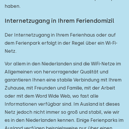
haben.
Internetzugang in Ihrem Feriendomizil
Der Internetzugang in Ihrem Ferienhaus oder auf
dem Ferienpark erfolgt in der Regel über ein Wi-Fi-
Netz.
Vor allem in den Niederlanden sind die WiFi-Netze im
Allgemeinen von hervorragender Qualität und
garantieren Ihnen eine stabile Verbindung mit Ihrem
Zuhause, mit Freunden und Familie, mit der Arbeit
oder mit dem Word Wide Web, wo fast alle
Informationen verfügbar sind. Im Ausland ist dieses
Netz jedoch nicht immer so groß und stabil, wie wir
es in den Niederlanden kennen. Einige Ferienparks im
Ausland verfügen beispielsweise nur über einen