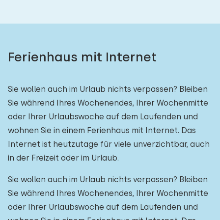
Ferienhaus mit Internet
Sie wollen auch im Urlaub nichts verpassen? Bleiben
Sie während Ihres Wochenendes, Ihrer Wochenmitte
oder Ihrer Urlaubswoche auf dem Laufenden und
wohnen Sie in einem Ferienhaus mit Internet. Das
Internet ist heutzutage für viele unverzichtbar, auch
in der Freizeit oder im Urlaub.
Sie wollen auch im Urlaub nichts verpassen? Bleiben
Sie während Ihres Wochenendes, Ihrer Wochenmitte
oder Ihrer Urlaubswoche auf dem Laufenden und