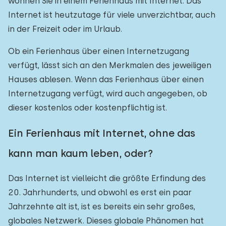
wohnen Sie in einem Ferienhaus mit Internet. Das
Internet ist heutzutage für viele unverzichtbar, auch
in der Freizeit oder im Urlaub.
Ob ein Ferienhaus über einen Internetzugang
verfügt, lässt sich an den Merkmalen des jeweiligen
Hauses ablesen. Wenn das Ferienhaus über einen
Internetzugang verfügt, wird auch angegeben, ob
dieser kostenlos oder kostenpflichtig ist.
Ein Ferienhaus mit Internet, ohne das
kann man kaum leben, oder?
Das Internet ist vielleicht die größte Erfindung des
20. Jahrhunderts, und obwohl es erst ein paar
Jahrzehnte alt ist, ist es bereits ein sehr großes,
globales Netzwerk. Dieses globale Phänomen hat