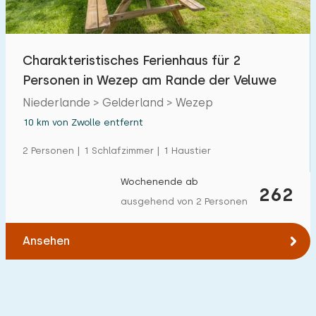
Charakteristisches Ferienhaus für 2
Personen in Wezep am Rande der Veluwe
Niederlande > Gelderland > Wezep
10 km von Zwolle entfernt
2 Personen | 1 Schlafzimmer | 1 Haustier
Wochenende ab
262
ausgehend von 2 Personen
Ansehen