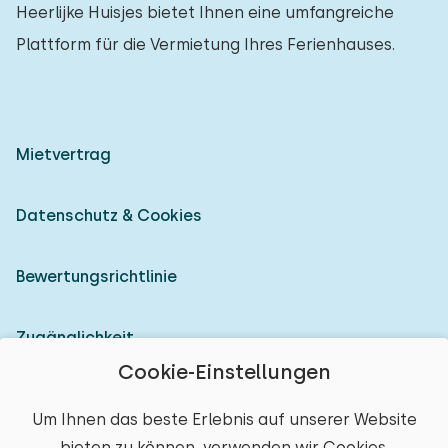
Heerlijke Huisjes bietet Ihnen eine umfangreiche
Plattform für die Vermietung Ihres Ferienhauses.
Mietvertrag
Datenschutz & Cookies
Bewertungsrichtlinie
Zugänglichkeit
Cookie-Einstellungen
Als Vermieter anmelden
Um Ihnen das beste Erlebnis auf unserer Website
bieten zu können, verwenden wir Cookies.