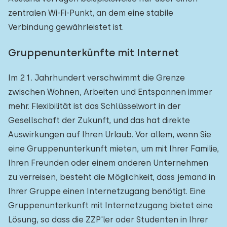
zentralen Wi-Fi-Punkt, an dem eine stabile
Verbindung gewährleistet ist.
Gruppenunterkünfte mit Internet
Im 21. Jahrhundert verschwimmt die Grenze
zwischen Wohnen, Arbeiten und Entspannen immer
mehr. Flexibilität ist das Schlüsselwort in der
Gesellschaft der Zukunft, und das hat direkte
Auswirkungen auf Ihren Urlaub. Vor allem, wenn Sie
eine Gruppenunterkunft mieten, um mit Ihrer Familie,
Ihren Freunden oder einem anderen Unternehmen
zu verreisen, besteht die Möglichkeit, dass jemand in
Ihrer Gruppe einen Internetzugang benötigt. Eine
Gruppenunterkunft mit Internetzugang bietet eine
Lösung, so dass die ZZP'ler oder Studenten in Ihrer