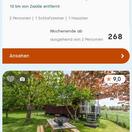
10 km von Zwolle entfernt
2 Personen | 1 Schlafzimmer | 1 Haustier
Wochenende ab
268
ausgehend von 2 Personen
Ansehen
9,0