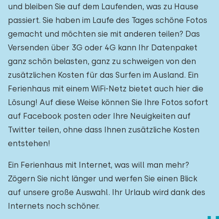
und bleiben Sie auf dem Laufenden, was zu Hause
passiert. Sie haben im Laufe des Tages schöne Fotos
gemacht und möchten sie mit anderen teilen? Das
Versenden über 3G oder 4G kann Ihr Datenpaket
ganz schön belasten, ganz zu schweigen von den
zusätzlichen Kosten für das Surfen im Ausland. Ein
Ferienhaus mit einem WiFi-Netz bietet auch hier die
Lösung! Auf diese Weise können Sie Ihre Fotos sofort
auf Facebook posten oder Ihre Neuigkeiten auf
Twitter teilen, ohne dass Ihnen zusätzliche Kosten
entstehen!
Ein Ferienhaus mit Internet, was will man mehr?
Zögern Sie nicht länger und werfen Sie einen Blick
auf unsere große Auswahl. Ihr Urlaub wird dank des
Internets noch schöner.