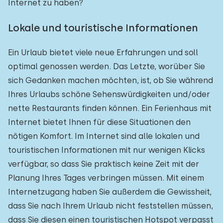
Internet zu haben?
Lokale und touristische Informationen
Ein Urlaub bietet viele neue Erfahrungen und soll
optimal genossen werden. Das Letzte, worüber Sie
sich Gedanken machen möchten, ist, ob Sie während
Ihres Urlaubs schöne Sehenswürdigkeiten und/oder
nette Restaurants finden können. Ein Ferienhaus mit
Internet bietet Ihnen für diese Situationen den
nötigen Komfort. Im Internet sind alle lokalen und
touristischen Informationen mit nur wenigen Klicks
verfügbar, so dass Sie praktisch keine Zeit mit der
Planung Ihres Tages verbringen müssen. Mit einem
Internetzugang haben Sie außerdem die Gewissheit,
dass Sie nach Ihrem Urlaub nicht feststellen müssen,
dass Sie diesen einen touristischen Hotspot verpasst