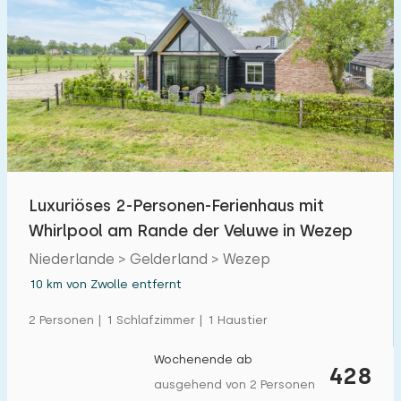
Luxuriöses 2-Personen-Ferienhaus mit
Whirlpool am Rande der Veluwe in Wezep
Niederlande > Gelderland > Wezep
10 km von Zwolle entfernt
2 Personen | 1 Schlafzimmer | 1 Haustier
Wochenende ab
428
ausgehend von 2 Personen