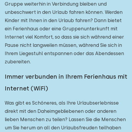
Gruppe weiterhin in Verbindung bleiben und
unbeschwert in den Urlaub fahren können. Werden
Kinder mit Ihnen in den Urlaub fahren? Dann bietet
ein Ferienhaus oder eine Gruppenunterkunft mit
Internet viel Komfort, so dass sie sich während einer
Pause nicht langweilen müssen, während Sie sich in
Ihrem Liegestuhl entspannen oder das Abendessen
zubereiten.
Immer verbunden in Ihrem Ferienhaus mit
Internet (WiFi)
Was gibt es Schöneres, als Ihre Urlaubserlebnisse
direkt mit den Daheimgebliebenen oder anderen
lieben Menschen zu teilen? Lassen Sie die Menschen
um Sie herum an all den Urlaubsfreuden teilhaben