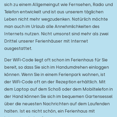
sich zu einem Allgemeingut wie Fernsehen, Radio und
Telefon entwickelt und ist aus unserem täglichen
Leben nicht mehr wegzudenken. Natürlich möchte
man auch im Urlaub alle Annehmlichkeiten des
Internets nutzen. Nicht umsonst sind mehr als zwei
Drittel unserer Ferienhäuser mit Internet
ausgestattet.
Der WiFi-Code liegt oft schon im Ferienhaus für Sie
bereit, so dass Sie sich im Handumdrehen einloggen
können. Wenn Sie in einem Ferienpark wohnen, ist
der WiFi-Code oft an der Rezeption erhältlich. Mit
dem Laptop auf dem Schoß oder dem Mobiltelefon in
der Hand können Sie sich im bequemen Gartensessel
über die neuesten Nachrichten auf dem Laufenden
halten. Ist es nicht schön, ein Ferienhaus mit