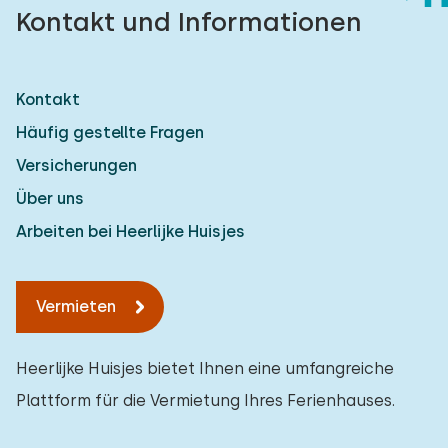
Kontakt und Informationen
Kontakt
Häufig gestellte Fragen
Versicherungen
Über uns
Arbeiten bei Heerlijke Huisjes
Vermieten
Heerlijke Huisjes bietet Ihnen eine umfangreiche
Plattform für die Vermietung Ihres Ferienhauses.