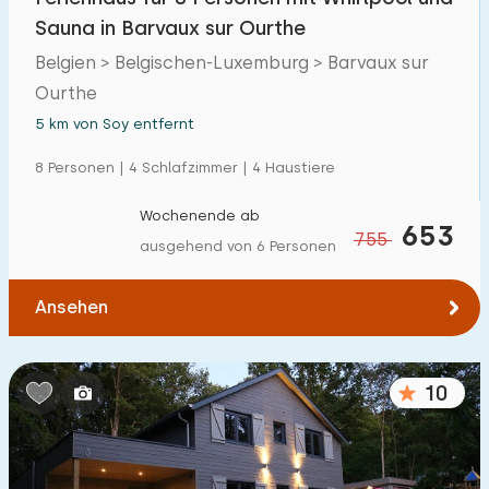
Sauna in Barvaux sur Ourthe
Belgien > Belgischen-Luxemburg > Barvaux sur
Ourthe
5 km von Soy entfernt
8 Personen | 4 Schlafzimmer | 4 Haustiere
Wochenende ab
653
755
ausgehend von 6 Personen
Ansehen
10