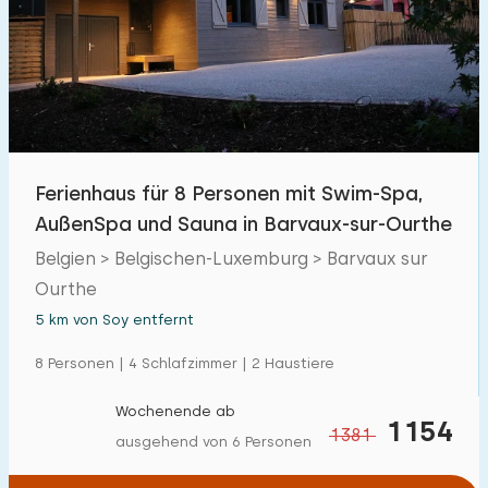
Ferienhaus für 8 Personen mit Swim-Spa,
AußenSpa und Sauna in Barvaux-sur-Ourthe
Belgien > Belgischen-Luxemburg > Barvaux sur
Ourthe
5 km von Soy entfernt
8 Personen | 4 Schlafzimmer | 2 Haustiere
Wochenende ab
1154
1381
ausgehend von 6 Personen