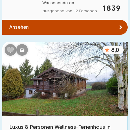
Wochenende ab
1839
ausgehend von 12 Personen
Ansehen
8,0
Luxus 8 Personen Wellness-Ferienhaus in