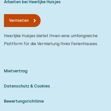
Arbeiten bei Heerlijke Huisjes
Vermieten
Heerlijke Huisjes bietet Ihnen eine umfangreiche
Plattform für die Vermietung Ihres Ferienhauses.
Mietvertrag
Datenschutz & Cookies
Bewertungsrichtlinie