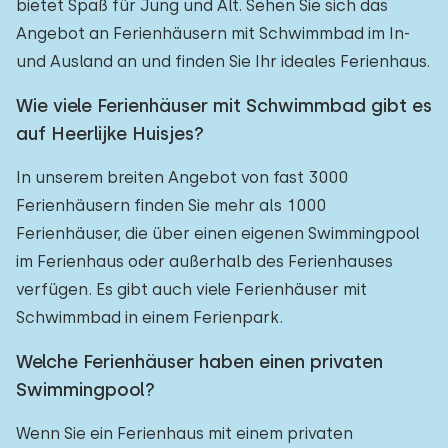
bietet Spaß für Jung und Alt. Sehen Sie sich das
Angebot an Ferienhäusern mit Schwimmbad im In-
und Ausland an und finden Sie Ihr ideales Ferienhaus.
Wie viele Ferienhäuser mit Schwimmbad gibt es
auf Heerlijke Huisjes?
In unserem breiten Angebot von fast 3000
Ferienhäusern finden Sie mehr als 1000
Ferienhäuser, die über einen eigenen Swimmingpool
im Ferienhaus oder außerhalb des Ferienhauses
verfügen. Es gibt auch viele Ferienhäuser mit
Schwimmbad in einem Ferienpark.
Welche Ferienhäuser haben einen privaten
Swimmingpool?
Wenn Sie ein Ferienhaus mit einem privaten