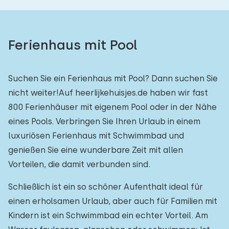
Ferienhaus mit Pool
Suchen Sie ein Ferienhaus mit Pool? Dann suchen Sie
nicht weiter!Auf heerlijkehuisjes.de haben wir fast
800 Ferienhäuser mit eigenem Pool oder in der Nähe
eines Pools. Verbringen Sie Ihren Urlaub in einem
luxuriösen Ferienhaus mit Schwimmbad und
genießen Sie eine wunderbare Zeit mit allen
Vorteilen, die damit verbunden sind.
Schließlich ist ein so schöner Aufenthalt ideal für
einen erholsamen Urlaub, aber auch für Familien mit
Kindern ist ein Schwimmbad ein echter Vorteil. Am