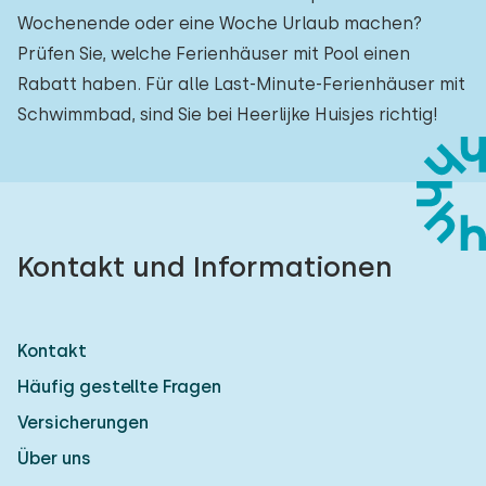
Wochenende oder eine Woche Urlaub machen?
Prüfen Sie, welche Ferienhäuser mit Pool einen
Rabatt haben. Für alle Last-Minute-Ferienhäuser mit
Schwimmbad, sind Sie bei Heerlijke Huisjes richtig!
Kontakt und Informationen
Kontakt
Häufig gestellte Fragen
Versicherungen
Über uns