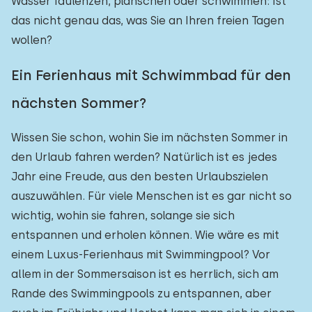
Wasser faulenzen, planschen oder schwimmen: Ist
das nicht genau das, was Sie an Ihren freien Tagen
wollen?
Ein Ferienhaus mit Schwimmbad für den
nächsten Sommer?
Wissen Sie schon, wohin Sie im nächsten Sommer in
den Urlaub fahren werden? Natürlich ist es jedes
Jahr eine Freude, aus den besten Urlaubszielen
auszuwählen. Für viele Menschen ist es gar nicht so
wichtig, wohin sie fahren, solange sie sich
entspannen und erholen können. Wie wäre es mit
einem Luxus-Ferienhaus mit Swimmingpool? Vor
allem in der Sommersaison ist es herrlich, sich am
Rande des Swimmingpools zu entspannen, aber