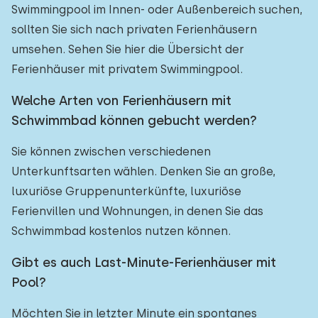
Swimmingpool im Innen- oder Außenbereich suchen,
sollten Sie sich nach privaten Ferienhäusern
umsehen. Sehen Sie hier die Übersicht der
Ferienhäuser mit privatem Swimmingpool.
Welche Arten von Ferienhäusern mit
Schwimmbad können gebucht werden?
Sie können zwischen verschiedenen
Unterkunftsarten wählen. Denken Sie an große,
luxuriöse Gruppenunterkünfte, luxuriöse
Ferienvillen und Wohnungen, in denen Sie das
Schwimmbad kostenlos nutzen können.
Gibt es auch Last-Minute-Ferienhäuser mit
Pool?
Möchten Sie in letzter Minute ein spontanes