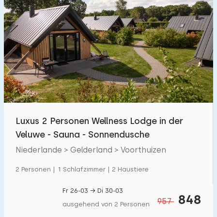
Luxus 2 Personen Wellness Lodge in der
Veluwe - Sauna - Sonnendusche
Niederlande > Gelderland > Voorthuizen
2 Personen | 1 Schlafzimmer | 2 Haustiere
Fr 26-03 → Di 30-03
848
957
ausgehend von 2 Personen