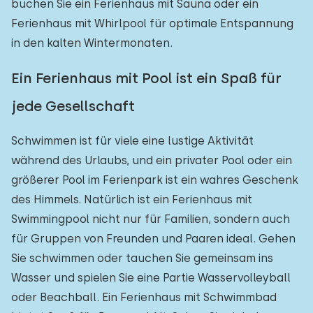
buchen Sie ein Ferienhaus mit Sauna oder ein
Ferienhaus mit Whirlpool für optimale Entspannung
in den kalten Wintermonaten.
Ein Ferienhaus mit Pool ist ein Spaß für
jede Gesellschaft
Schwimmen ist für viele eine lustige Aktivität
während des Urlaubs, und ein privater Pool oder ein
größerer Pool im Ferienpark ist ein wahres Geschenk
des Himmels. Natürlich ist ein Ferienhaus mit
Swimmingpool nicht nur für Familien, sondern auch
für Gruppen von Freunden und Paaren ideal. Gehen
Sie schwimmen oder tauchen Sie gemeinsam ins
Wasser und spielen Sie eine Partie Wasservolleyball
oder Beachball. Ein Ferienhaus mit Schwimmbad