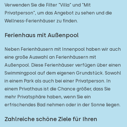
Verwenden Sie die Filter "Villa" und "Mit
Privatperson", um das Angebot zu sehen und die
Wellness-Ferienhäuser zu finden.
Ferienhaus mit Außenpool
Neben Ferienhäusern mit Innenpool haben wir auch
eine große Auswahl an Ferienhäusern mit
Außenpool. Diese Ferienhäuser verfügen über einen
Swimmingpool auf dem eigenen Grundstück. Sowohl
in einem Park als auch bei einer Privatperson. In
einem Privathaus ist die Chance größer, dass Sie
mehr Privatsphäre haben, wenn Sie ein
erfrischendes Bad nehmen oder in der Sonne liegen.
Zahlreiche schöne Ziele für Ihren