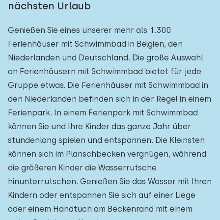
nächsten Urlaub
Genießen Sie eines unserer mehr als 1.300
Ferienhäuser mit Schwimmbad in Belgien, den
Niederlanden und Deutschland. Die große Auswahl
an Ferienhäusern mit Schwimmbad bietet für jede
Gruppe etwas. Die Ferienhäuser mit Schwimmbad in
den Niederlanden befinden sich in der Regel in einem
Ferienpark. In einem Ferienpark mit Schwimmbad
können Sie und Ihre Kinder das ganze Jahr über
stundenlang spielen und entspannen. Die Kleinsten
können sich im Planschbecken vergnügen, während
die größeren Kinder die Wasserrutsche
hinunterrutschen. Genießen Sie das Wasser mit Ihren
Kindern oder entspannen Sie sich auf einer Liege
oder einem Handtuch am Beckenrand mit einem