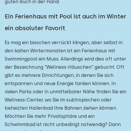
guten Buch in der Hand.
Ein Ferienhaus mit Pool ist auch im Winter
ein absoluter Favorit
Es mag ein bisschen verrückt klingen, aber selbst in
den kalten Wintermonaten ist ein Ferienhaus mit
Swimmingpool ein Muss. Allerdings wird dies oft unter
der Bezeichnung "Wellness-Häuschen" gebucht. Oft
gibt es mehrere Einrichtungen, in denen Sie sich
entspannen und neue Energie tanken können. In
vielen Parks oder in unmittelbarer Nähe finden Sie ein
Wellness-Center, wo Sie im subtropischen oder
beheizten Hallenbad Ihre Bahnen ziehen können.
Möchten Sie mehr Privatsphäre und ein
Schwimmbad ist nicht unbedingt notwendig? Dann