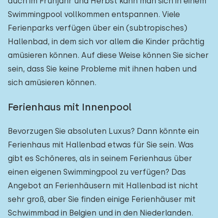
auch im Frühjahr und Herbst kann man sich in einem
Swimmingpool vollkommen entspannen. Viele
Ferienparks verfügen über ein (subtropisches)
Hallenbad, in dem sich vor allem die Kinder prächtig
amüsieren können. Auf diese Weise können Sie sicher
sein, dass Sie keine Probleme mit ihnen haben und
sich amüsieren können.
Ferienhaus mit Innenpool
Bevorzugen Sie absoluten Luxus? Dann könnte ein
Ferienhaus mit Hallenbad etwas für Sie sein. Was
gibt es Schöneres, als in seinem Ferienhaus über
einen eigenen Swimmingpool zu verfügen? Das
Angebot an Ferienhäusern mit Hallenbad ist nicht
sehr groß, aber Sie finden einige Ferienhäuser mit
Schwimmbad in Belgien und in den Niederlanden.