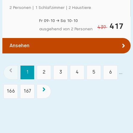
2 Personen | 1 Schlafzimmer | 2 Haustiere
Fr 09-10 → Sa 10-10
417
439
ausgehend von 2 Personen
Ansehen
1
2
3
4
5
6
...
166
167