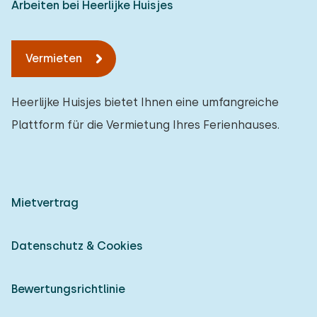
Arbeiten bei Heerlijke Huisjes
Vermieten
Heerlijke Huisjes bietet Ihnen eine umfangreiche
Plattform für die Vermietung Ihres Ferienhauses.
Mietvertrag
Datenschutz & Cookies
Bewertungsrichtlinie