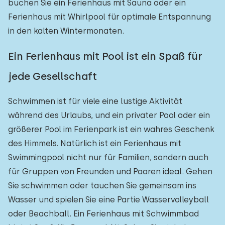
buchen Sie ein Ferienhaus mit Sauna oder ein
Ferienhaus mit Whirlpool für optimale Entspannung
in den kalten Wintermonaten.
Ein Ferienhaus mit Pool ist ein Spaß für
jede Gesellschaft
Schwimmen ist für viele eine lustige Aktivität
während des Urlaubs, und ein privater Pool oder ein
größerer Pool im Ferienpark ist ein wahres Geschenk
des Himmels. Natürlich ist ein Ferienhaus mit
Swimmingpool nicht nur für Familien, sondern auch
für Gruppen von Freunden und Paaren ideal. Gehen
Sie schwimmen oder tauchen Sie gemeinsam ins
Wasser und spielen Sie eine Partie Wasservolleyball
oder Beachball. Ein Ferienhaus mit Schwimmbad