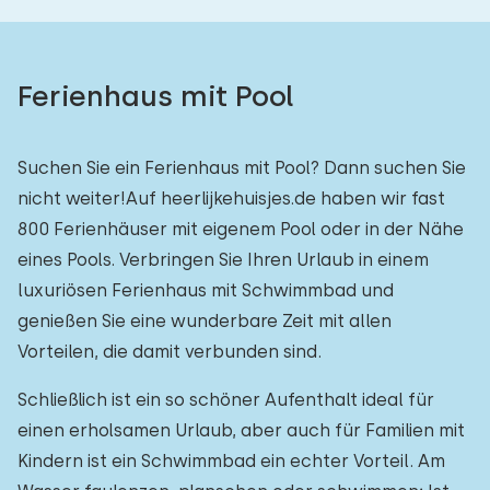
Ferienhaus mit Pool
Suchen Sie ein Ferienhaus mit Pool? Dann suchen Sie
nicht weiter!Auf heerlijkehuisjes.de haben wir fast
800 Ferienhäuser mit eigenem Pool oder in der Nähe
eines Pools. Verbringen Sie Ihren Urlaub in einem
luxuriösen Ferienhaus mit Schwimmbad und
genießen Sie eine wunderbare Zeit mit allen
Vorteilen, die damit verbunden sind.
Schließlich ist ein so schöner Aufenthalt ideal für
einen erholsamen Urlaub, aber auch für Familien mit
Kindern ist ein Schwimmbad ein echter Vorteil. Am