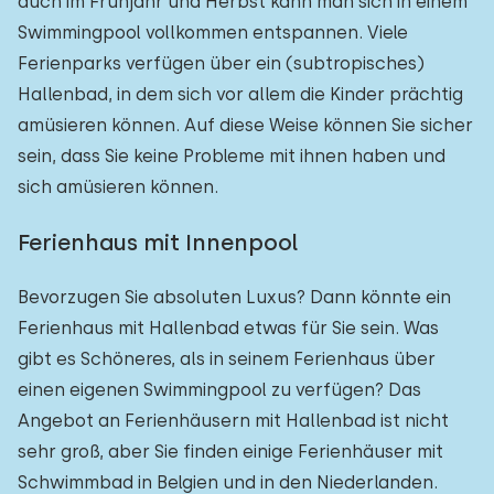
auch im Frühjahr und Herbst kann man sich in einem
Swimmingpool vollkommen entspannen. Viele
Ferienparks verfügen über ein (subtropisches)
Hallenbad, in dem sich vor allem die Kinder prächtig
amüsieren können. Auf diese Weise können Sie sicher
sein, dass Sie keine Probleme mit ihnen haben und
sich amüsieren können.
Ferienhaus mit Innenpool
Bevorzugen Sie absoluten Luxus? Dann könnte ein
Ferienhaus mit Hallenbad etwas für Sie sein. Was
gibt es Schöneres, als in seinem Ferienhaus über
einen eigenen Swimmingpool zu verfügen? Das
Angebot an Ferienhäusern mit Hallenbad ist nicht
sehr groß, aber Sie finden einige Ferienhäuser mit
Schwimmbad in Belgien und in den Niederlanden.