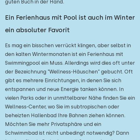
guten Buch in der Hand.
Ein Ferienhaus mit Pool ist auch im Winter
ein absoluter Favorit
Es mag ein bisschen verrückt klingen, aber selbst in
den kalten Wintermonaten ist ein Ferienhaus mit
Swimmingpool ein Muss. Allerdings wird dies oft unter
der Bezeichnung "Wellness-Häuschen" gebucht. Oft
gibt es mehrere Einrichtungen, in denen Sie sich
entspannen und neue Energie tanken können. In
vielen Parks oder in unmittelbarer Nähe finden Sie ein
Wellness-Center, wo Sie im subtropischen oder
beheizten Hallenbad Ihre Bahnen ziehen können.
Möchten Sie mehr Privatsphäre und ein
Schwimmbad ist nicht unbedingt notwendig? Dann