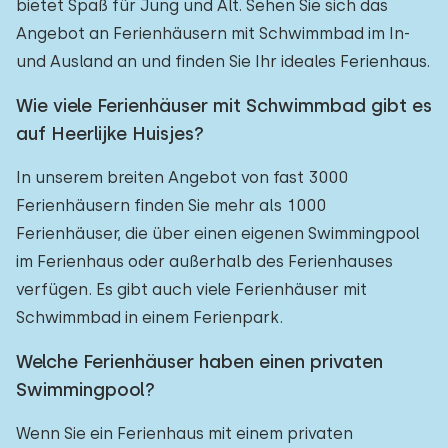
bietet Spaß für Jung und Alt. Sehen Sie sich das
Angebot an Ferienhäusern mit Schwimmbad im In-
und Ausland an und finden Sie Ihr ideales Ferienhaus.
Wie viele Ferienhäuser mit Schwimmbad gibt es
auf Heerlijke Huisjes?
In unserem breiten Angebot von fast 3000
Ferienhäusern finden Sie mehr als 1000
Ferienhäuser, die über einen eigenen Swimmingpool
im Ferienhaus oder außerhalb des Ferienhauses
verfügen. Es gibt auch viele Ferienhäuser mit
Schwimmbad in einem Ferienpark.
Welche Ferienhäuser haben einen privaten
Swimmingpool?
Wenn Sie ein Ferienhaus mit einem privaten