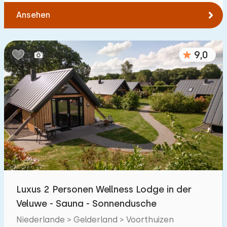
Ansehen
9,0
Luxus 2 Personen Wellness Lodge in der
Veluwe - Sauna - Sonnendusche
Niederlande > Gelderland > Voorthuizen