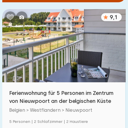
9,1
Ferienwohnung für 5 Personen im Zentrum
von Nieuwpoort an der belgischen Küste
Belgien > Westflandern > Nieuwpoort
5 Personen | 2 Schlafzimmer | 2 Haustiere