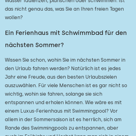
Wasser faulenzen, planschen oder schwimmen: Ist
das nicht genau das, was Sie an Ihren freien Tagen
wollen?
Ein Ferienhaus mit Schwimmbad für den
nächsten Sommer?
Wissen Sie schon, wohin Sie im nächsten Sommer in
den Urlaub fahren werden? Natürlich ist es jedes
Jahr eine Freude, aus den besten Urlaubszielen
auszuwählen. Für viele Menschen ist es gar nicht so
wichtig, wohin sie fahren, solange sie sich
entspannen und erholen können. Wie wäre es mit
einem Luxus-Ferienhaus mit Swimmingpool? Vor
allem in der Sommersaison ist es herrlich, sich am
Rande des Swimmingpools zu entspannen, aber