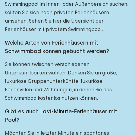
Swimmingpool im Innen- oder Außenbereich suchen,
sollten Sie sich nach privaten Ferienhäusern
umsehen. Sehen Sie hier die Übersicht der
Ferienhäuser mit privatem Swimmingpool.
Welche Arten von Ferienhäusern mit
Schwimmbad können gebucht werden?
Sie können zwischen verschiedenen
Unterkunftsarten wählen. Denken Sie an große,
luxuriöse Gruppenunterkünfte, luxuriöse
Ferienvillen und Wohnungen, in denen Sie das
Schwimmbad kostenlos nutzen können.
Gibt es auch Last-Minute-Ferienhäuser mit
Pool?
Möchten Sie in letzter Minute ein spontanes