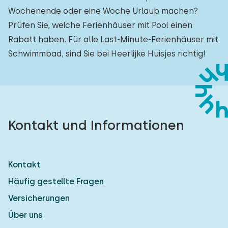
Wochenende oder eine Woche Urlaub machen?
Prüfen Sie, welche Ferienhäuser mit Pool einen
Rabatt haben. Für alle Last-Minute-Ferienhäuser mit
Schwimmbad, sind Sie bei Heerlijke Huisjes richtig!
Kontakt und Informationen
Kontakt
Häufig gestellte Fragen
Versicherungen
Über uns