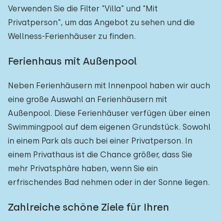
Verwenden Sie die Filter "Villa" und "Mit
Privatperson", um das Angebot zu sehen und die
Wellness-Ferienhäuser zu finden.
Ferienhaus mit Außenpool
Neben Ferienhäusern mit Innenpool haben wir auch
eine große Auswahl an Ferienhäusern mit
Außenpool. Diese Ferienhäuser verfügen über einen
Swimmingpool auf dem eigenen Grundstück. Sowohl
in einem Park als auch bei einer Privatperson. In
einem Privathaus ist die Chance größer, dass Sie
mehr Privatsphäre haben, wenn Sie ein
erfrischendes Bad nehmen oder in der Sonne liegen.
Zahlreiche schöne Ziele für Ihren