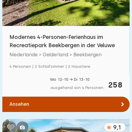
Modernes 4-Personen-Ferienhaus im
Recreatiepark Beekbergen in der Veluwe
Niederlande > Gelderland > Beekbergen
4 Personen | 2 Schlafzimmer | 2 Haustiere
Mo 12-10 → Di 13-10
258
ausgehend von 4 Personen
Ansehen
9,1