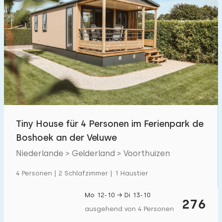
Tiny House für 4 Personen im Ferienpark de
Boshoek an der Veluwe
Niederlande > Gelderland > Voorthuizen
4 Personen | 2 Schlafzimmer | 1 Haustier
Mo 12-10 → Di 13-10
276
ausgehend von 4 Personen