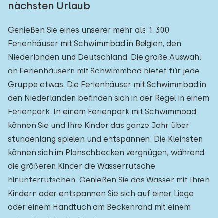
nächsten Urlaub
Genießen Sie eines unserer mehr als 1.300
Ferienhäuser mit Schwimmbad in Belgien, den
Niederlanden und Deutschland. Die große Auswahl
an Ferienhäusern mit Schwimmbad bietet für jede
Gruppe etwas. Die Ferienhäuser mit Schwimmbad in
den Niederlanden befinden sich in der Regel in einem
Ferienpark. In einem Ferienpark mit Schwimmbad
können Sie und Ihre Kinder das ganze Jahr über
stundenlang spielen und entspannen. Die Kleinsten
können sich im Planschbecken vergnügen, während
die größeren Kinder die Wasserrutsche
hinunterrutschen. Genießen Sie das Wasser mit Ihren
Kindern oder entspannen Sie sich auf einer Liege
oder einem Handtuch am Beckenrand mit einem