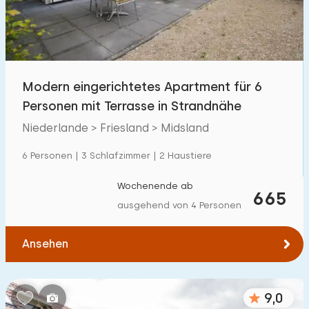
Modern eingerichtetes Apartment für 6
Personen mit Terrasse in Strandnähe
Niederlande > Friesland > Midsland
6 Personen | 3 Schlafzimmer | 2 Haustiere
Wochenende ab
665
ausgehend von 4 Personen
Ansehen
9,0