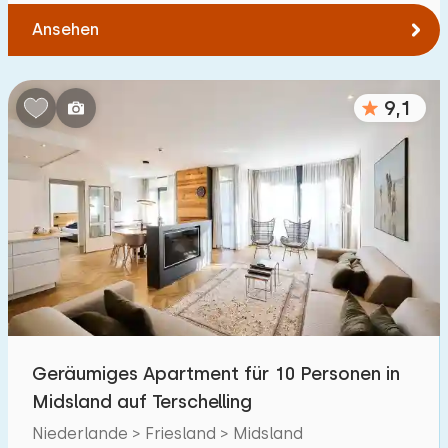
Ansehen
9,1
Geräumiges Apartment für 10 Personen in
Midsland auf Terschelling
Niederlande > Friesland > Midsland