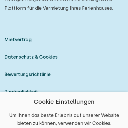
Plattform für die Vermietung Ihres Ferienhauses.
Mietvertrag
Datenschutz & Cookies
Bewertungsrichtlinie
Zugänglichkeit
Cookie-Einstellungen
Als Vermieter anmelden
Um Ihnen das beste Erlebnis auf unserer Website
bieten zu können, verwenden wir Cookies.
© 2026 Heerlijke Huisjes (eingetragene Marke)