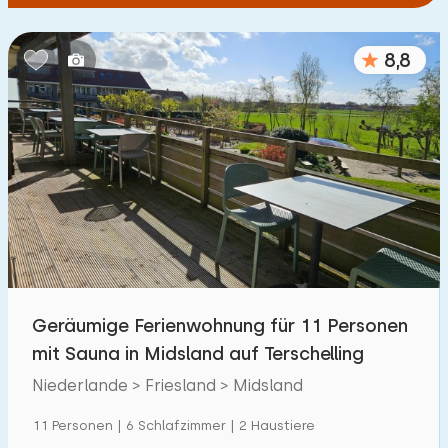
8,8
Geräumige Ferienwohnung für 11 Personen
mit Sauna in Midsland auf Terschelling
Niederlande > Friesland > Midsland
11 Personen | 6 Schlafzimmer | 2 Haustiere