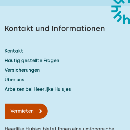
Kontakt und Informationen
Kontakt
Häufig gestellte Fragen
Versicherungen
Über uns
Arbeiten bei Heerlijke Huisjes
Vermieten
Heerlijke Huisjes bietet Ihnen eine umfangreiche