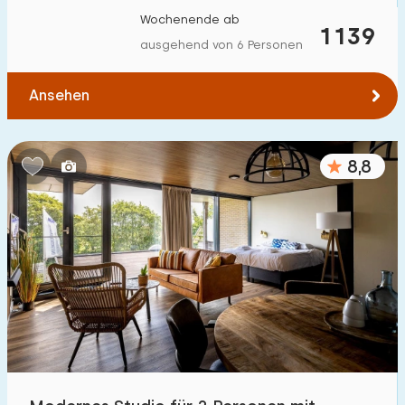
Wochenende ab
1139
ausgehend von 6 Personen
Ansehen
8,8