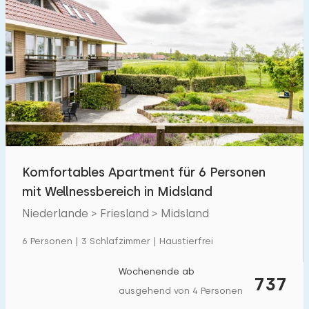
Komfortables Apartment für 6 Personen
mit Wellnessbereich in Midsland
Niederlande > Friesland > Midsland
6 Personen | 3 Schlafzimmer | Haustierfrei
Wochenende ab
737
ausgehend von 4 Personen