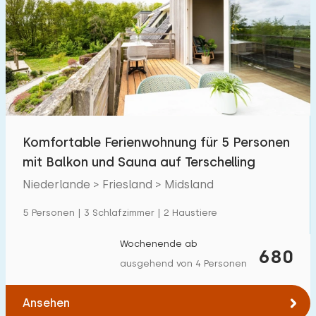
Komfortable Ferienwohnung für 5 Personen
mit Balkon und Sauna auf Terschelling
Niederlande > Friesland > Midsland
5 Personen | 3 Schlafzimmer | 2 Haustiere
Wochenende ab
680
ausgehend von 4 Personen
Ansehen