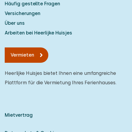
Häufig gestellte Fragen
Versicherungen
Über uns
Arbeiten bei Heerlijke Huisjes
Vermieten
Heerlijke Huisjes bietet Ihnen eine umfangreiche
Plattform für die Vermietung Ihres Ferienhauses.
Mietvertrag