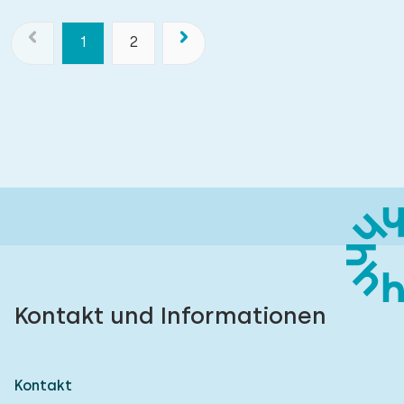
1
2
Kontakt und Informationen
Kontakt