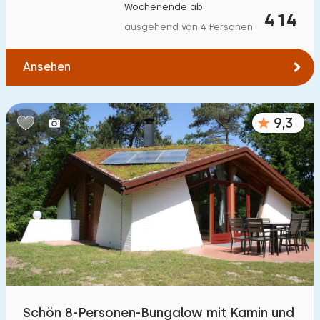
Wochenende ab
414
ausgehend von 4 Personen
Ansehen
9,3
Schön 8-Personen-Bungalow mit Kamin und