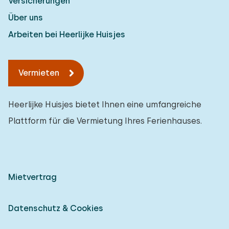
Versicherungen
Über uns
Arbeiten bei Heerlijke Huisjes
Vermieten
Heerlijke Huisjes bietet Ihnen eine umfangreiche
Plattform für die Vermietung Ihres Ferienhauses.
Mietvertrag
Datenschutz & Cookies