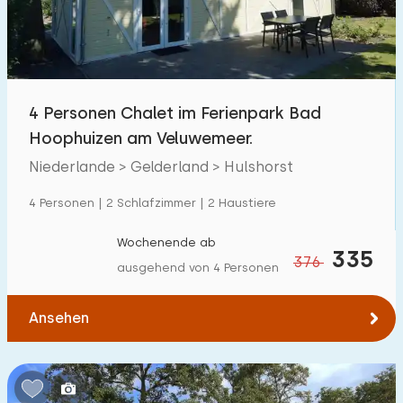
4 Personen Chalet im Ferienpark Bad
Hoophuizen am Veluwemeer.
Niederlande > Gelderland > Hulshorst
4 Personen | 2 Schlafzimmer | 2 Haustiere
Wochenende ab
335
376
ausgehend von 4 Personen
Ansehen