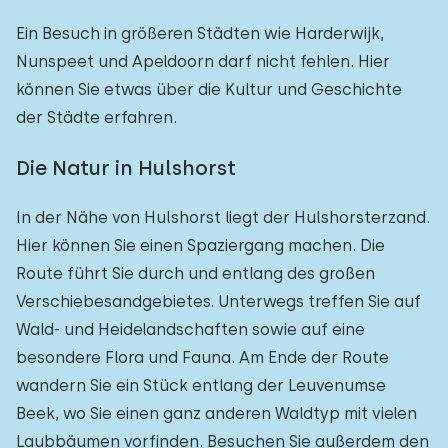
Ein Besuch in größeren Städten wie Harderwijk,
Nunspeet und Apeldoorn darf nicht fehlen. Hier
können Sie etwas über die Kultur und Geschichte
der Städte erfahren.
Die Natur in Hulshorst
In der Nähe von Hulshorst liegt der Hulshorsterzand.
Hier können Sie einen Spaziergang machen. Die
Route führt Sie durch und entlang des großen
Verschiebesandgebietes. Unterwegs treffen Sie auf
Wald- und Heidelandschaften sowie auf eine
besondere Flora und Fauna. Am Ende der Route
wandern Sie ein Stück entlang der Leuvenumse
Beek, wo Sie einen ganz anderen Waldtyp mit vielen
Laubbäumen vorfinden. Besuchen Sie außerdem den