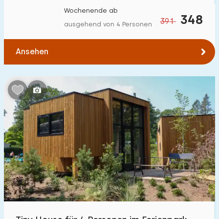
Wochenende ab
348
391
ausgehend von 4 Personen
Ansehen