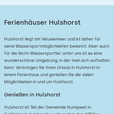
Ferienhäuser Hulshorst
Hulshorst liegt am Veluwemeer und ist daher für
seine Wassersportmöglichkeiten bekannt. Aber auch
für die Nicht-Wassersportler unter uns ist es eine
wunderschöne Umgebung, in der man sich aufhalten
kann. Verbringen Sie Ihren Urlaub in Hulshorst in
einem Ferienhaus und genießen Sie die vielen
Möglichkeiten in und um Hulshorst.
Genießen in Hulshorst
Hulshorst ist Teil der Gemeinde Nunspeet in