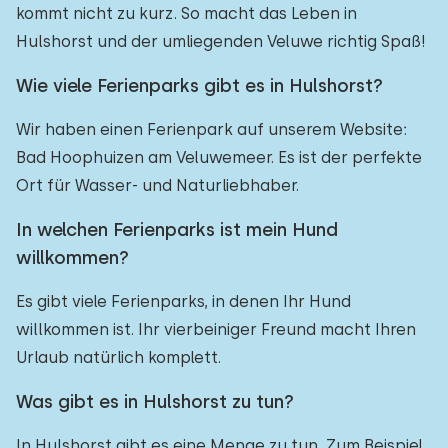
kommt nicht zu kurz. So macht das Leben in
Hulshorst und der umliegenden Veluwe richtig Spaß!
Wie viele Ferienparks gibt es in Hulshorst?
Wir haben einen Ferienpark auf unserem Website:
Bad Hoophuizen am Veluwemeer. Es ist der perfekte
Ort für Wasser- und Naturliebhaber.
In welchen Ferienparks ist mein Hund
willkommen?
Es gibt viele Ferienparks, in denen Ihr Hund
willkommen ist. Ihr vierbeiniger Freund macht Ihren
Urlaub natürlich komplett.
Was gibt es in Hulshorst zu tun?
In Hulshorst gibt es eine Menge zu tun. Zum Beispiel