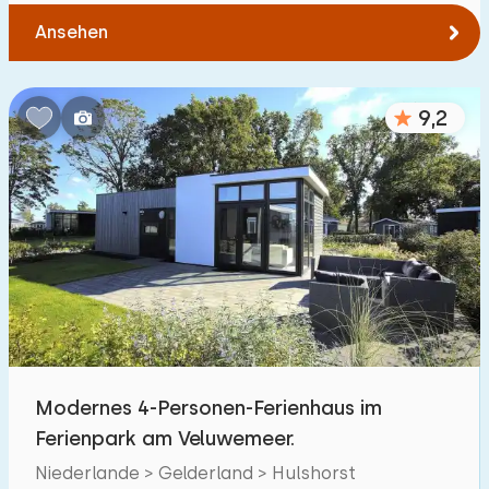
Ansehen
9,2
Modernes 4-Personen-Ferienhaus im
Ferienpark am Veluwemeer.
Niederlande > Gelderland > Hulshorst