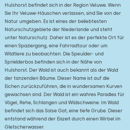
Hulshorst befindet sich in der Region Veluwe. Wenn
Sie Ihr Veluwe-Häuschen verlassen, sind Sie von der
Natur umgeben. Es ist eines der beliebtesten
Naturschutzgebiete der Niederlande und steht
unter Naturschutz. Daher ist es der perfekte Ort für
einen Spaziergang, eine Fahrradtour oder um
Wildtiere zu beobachten. Die Speulder- und
Sprielderbos befinden sich in der Nähe von
Hulshorst. Der Wald ist auch bekannt als der Wald
der tanzenden Bäume. Dieser Name ist auf die
Eichen zurückzuführen, die in wundersamen Kurven
gewachsen sind. Der Wald ist ein wahres Paradies für
Vögel, Rehe, Schlangen und Wildschweine. Im Wald
befindet sich das Solse Gat, eine tiefe Grube. Dieser
entstand während der Eiszeit durch einen Wirbel im
Gletscherwasser.