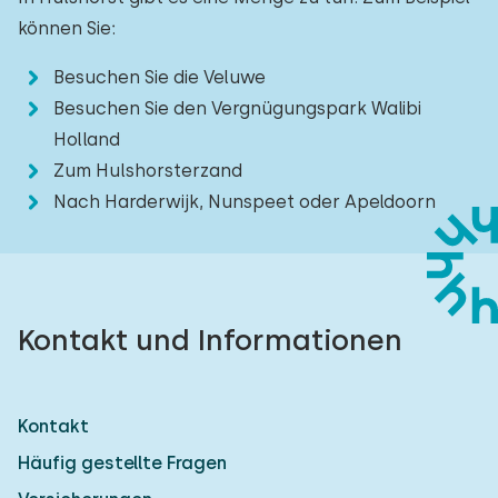
können Sie:
Besuchen Sie die Veluwe
Besuchen Sie den Vergnügungspark Walibi
Holland
Zum Hulshorsterzand
Nach Harderwijk, Nunspeet oder Apeldoorn
Kontakt und Informationen
Kontakt
Häufig gestellte Fragen