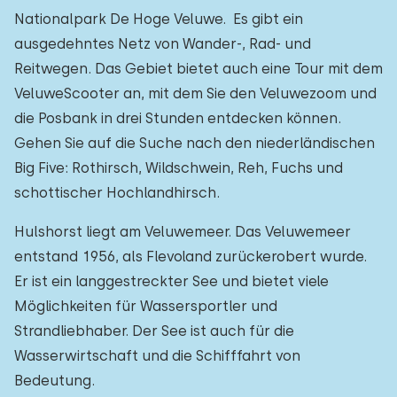
Nationalpark De Hoge Veluwe. Es gibt ein
ausgedehntes Netz von Wander-, Rad- und
Reitwegen. Das Gebiet bietet auch eine Tour mit dem
VeluweScooter an, mit dem Sie den Veluwezoom und
die Posbank in drei Stunden entdecken können.
Gehen Sie auf die Suche nach den niederländischen
Big Five: Rothirsch, Wildschwein, Reh, Fuchs und
schottischer Hochlandhirsch.
Hulshorst liegt am Veluwemeer. Das Veluwemeer
entstand 1956, als Flevoland zurückerobert wurde.
Er ist ein langgestreckter See und bietet viele
Möglichkeiten für Wassersportler und
Strandliebhaber. Der See ist auch für die
Wasserwirtschaft und die Schifffahrt von
Bedeutung.