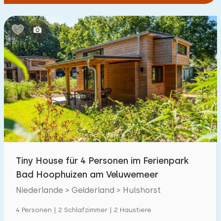
Tiny House für 4 Personen im Ferienpark
Bad Hoophuizen am Veluwemeer
Niederlande > Gelderland > Hulshorst
4 Personen | 2 Schlafzimmer | 2 Haustiere