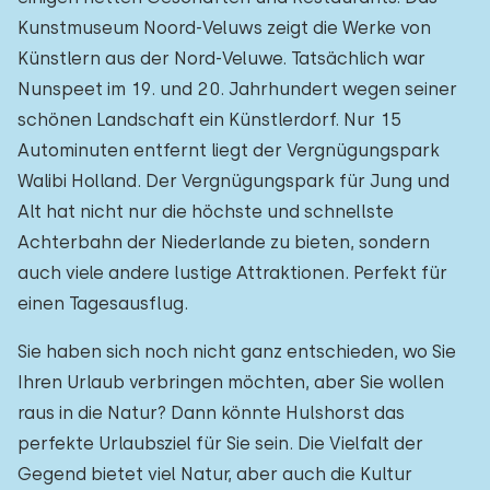
Kunstmuseum Noord-Veluws zeigt die Werke von
Künstlern aus der Nord-Veluwe. Tatsächlich war
Nunspeet im 19. und 20. Jahrhundert wegen seiner
schönen Landschaft ein Künstlerdorf. Nur 15
Autominuten entfernt liegt der Vergnügungspark
Walibi Holland. Der Vergnügungspark für Jung und
Alt hat nicht nur die höchste und schnellste
Achterbahn der Niederlande zu bieten, sondern
auch viele andere lustige Attraktionen. Perfekt für
einen Tagesausflug.
Sie haben sich noch nicht ganz entschieden, wo Sie
Ihren Urlaub verbringen möchten, aber Sie wollen
raus in die Natur? Dann könnte Hulshorst das
perfekte Urlaubsziel für Sie sein. Die Vielfalt der
Gegend bietet viel Natur, aber auch die Kultur