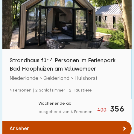
Strandhaus für 4 Personen im Ferienpark
Bad Hoophuizen am Veluwemeer
Niederlande > Gelderland > Hulshorst
4 Personen | 2 Schlafzimmer | 2 Haustiere
Wochenende ab
356
400
ausgehend von 4 Personen
Ansehen