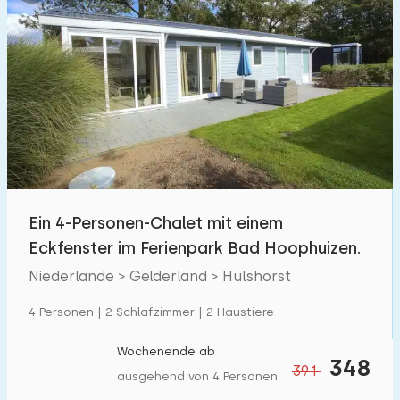
Ein 4-Personen-Chalet mit einem
Eckfenster im Ferienpark Bad Hoophuizen.
Niederlande > Gelderland > Hulshorst
4 Personen | 2 Schlafzimmer | 2 Haustiere
Wochenende ab
348
391
ausgehend von 4 Personen