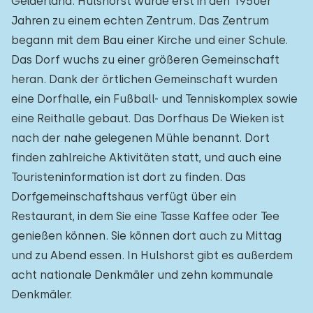
Gelderland. Hulshorst wurde erst in den 1950er
Jahren zu einem echten Zentrum. Das Zentrum
begann mit dem Bau einer Kirche und einer Schule.
Das Dorf wuchs zu einer größeren Gemeinschaft
heran. Dank der örtlichen Gemeinschaft wurden
eine Dorfhalle, ein Fußball- und Tenniskomplex sowie
eine Reithalle gebaut. Das Dorfhaus De Wieken ist
nach der nahe gelegenen Mühle benannt. Dort
finden zahlreiche Aktivitäten statt, und auch eine
Touristeninformation ist dort zu finden. Das
Dorfgemeinschaftshaus verfügt über ein
Restaurant, in dem Sie eine Tasse Kaffee oder Tee
genießen können. Sie können dort auch zu Mittag
und zu Abend essen. In Hulshorst gibt es außerdem
acht nationale Denkmäler und zehn kommunale
Denkmäler.