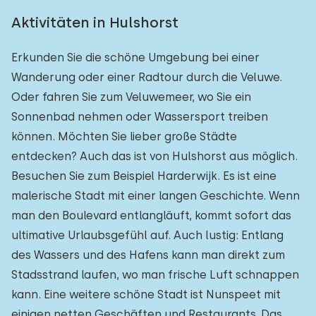
Aktivitäten in Hulshorst
Erkunden Sie die schöne Umgebung bei einer
Wanderung oder einer Radtour durch die Veluwe.
Oder fahren Sie zum Veluwemeer, wo Sie ein
Sonnenbad nehmen oder Wassersport treiben
können. Möchten Sie lieber große Städte
entdecken? Auch das ist von Hulshorst aus möglich.
Besuchen Sie zum Beispiel Harderwijk. Es ist eine
malerische Stadt mit einer langen Geschichte. Wenn
man den Boulevard entlangläuft, kommt sofort das
ultimative Urlaubsgefühl auf. Auch lustig: Entlang
des Wassers und des Hafens kann man direkt zum
Stadsstrand laufen, wo man frische Luft schnappen
kann. Eine weitere schöne Stadt ist Nunspeet mit
einigen netten Geschäften und Restaurants. Das