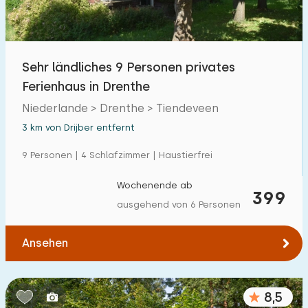
Sehr ländliches 9 Personen privates
Ferienhaus in Drenthe
Niederlande > Drenthe > Tiendeveen
3 km von Drijber entfernt
9 Personen | 4 Schlafzimmer | Haustierfrei
Wochenende ab
399
ausgehend von 6 Personen
Ansehen
8,5