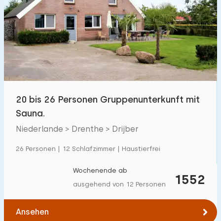
20 bis 26 Personen Gruppenunterkunft mit
Sauna.
Niederlande > Drenthe > Drijber
26 Personen | 12 Schlafzimmer | Haustierfrei
Wochenende ab
1552
ausgehend von 12 Personen
Ansehen