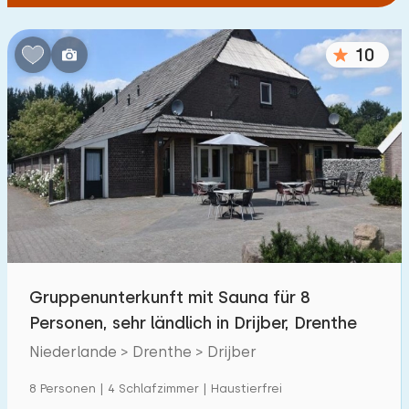
10
Gruppenunterkunft mit Sauna für 8
Personen, sehr ländlich in Drijber, Drenthe
Niederlande > Drenthe > Drijber
8 Personen | 4 Schlafzimmer | Haustierfrei