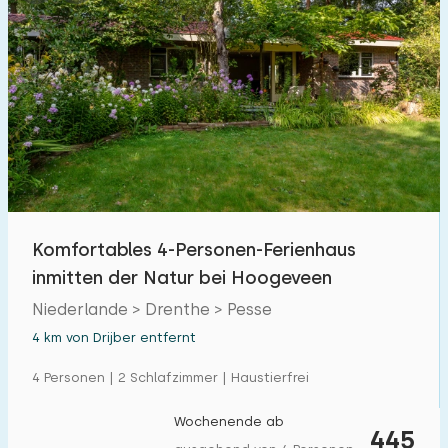
Komfortables 4-Personen-Ferienhaus
inmitten der Natur bei Hoogeveen
Niederlande > Drenthe > Pesse
4 km von Drijber entfernt
4 Personen | 2 Schlafzimmer | Haustierfrei
Wochenende ab
445