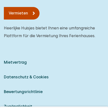
Vermieten
Heerlijke Huisjes bietet Ihnen eine umfangreiche
Plattform für die Vermietung Ihres Ferienhauses.
Mietvertrag
Datenschutz & Cookies
Bewertungsrichtlinie
Zugänglichkeit