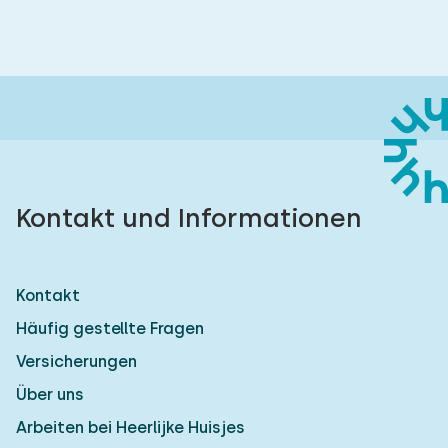
Kontakt und Informationen
Kontakt
Häufig gestellte Fragen
Versicherungen
Über uns
Arbeiten bei Heerlijke Huisjes