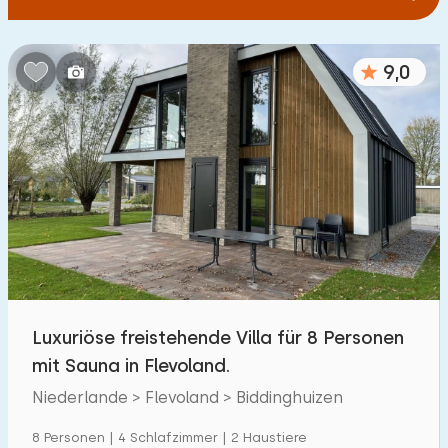
9,0
Luxuriöse freistehende Villa für 8 Personen
mit Sauna in Flevoland.
Niederlande > Flevoland > Biddinghuizen
8 Personen | 4 Schlafzimmer | 2 Haustiere