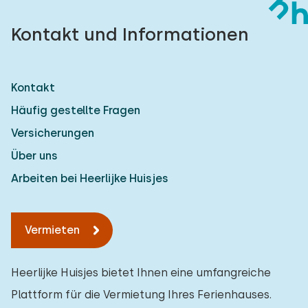
Kontakt und Informationen
Kontakt
Häufig gestellte Fragen
Versicherungen
Über uns
Arbeiten bei Heerlijke Huisjes
Vermieten
Heerlijke Huisjes bietet Ihnen eine umfangreiche
Plattform für die Vermietung Ihres Ferienhauses.