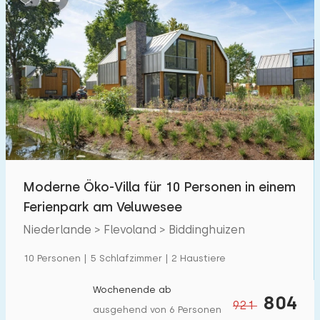
Moderne Öko-Villa für 10 Personen in einem
Ferienpark am Veluwesee
Niederlande > Flevoland > Biddinghuizen
10 Personen | 5 Schlafzimmer | 2 Haustiere
Wochenende ab
804
921
ausgehend von 6 Personen