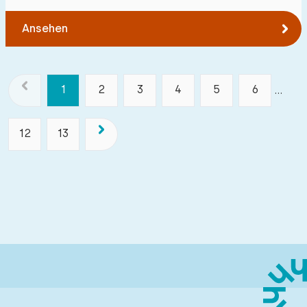
Ansehen
1
2
3
4
5
6
...
12
13