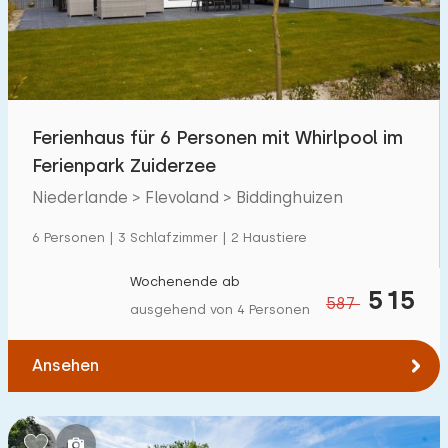
Ferienhaus für 6 Personen mit Whirlpool im
Ferienpark Zuiderzee
Niederlande > Flevoland > Biddinghuizen
6 Personen | 3 Schlafzimmer | 2 Haustiere
Wochenende ab
515
587
ausgehend von 4 Personen
Ansehen