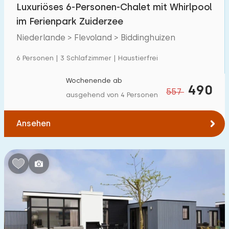
Luxuriöses 6-Personen-Chalet mit Whirlpool
im Ferienpark Zuiderzee
Niederlande > Flevoland > Biddinghuizen
6 Personen | 3 Schlafzimmer | Haustierfrei
Wochenende ab
490
557
ausgehend von 4 Personen
Ansehen