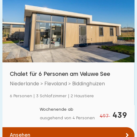
Chalet für 6 Personen am Veluwe See
Niederlande > Flevoland > Biddinghuizen
6 Personen | 3 Schlafzimmer | 2 Haustiere
Wochenende ab
439
497
ausgehend von 4 Personen
Ansehen